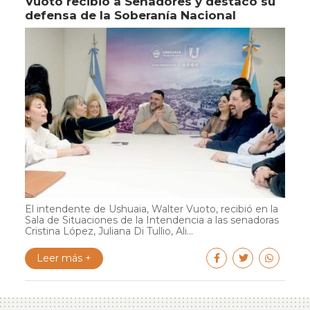
Vuoto recibió a Senadores y destacó su
defensa de la Soberanía Nacional
El intendente de Ushuaia, Walter Vuoto, recibió en la
Sala de Situaciones de la Intendencia a las senadoras
Cristina López, Juliana Di Tullio, Ali...
Leer más +