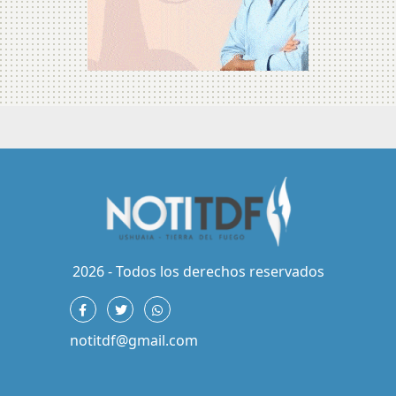
2026 - Todos los derechos reservados
notitdf@gmail.com