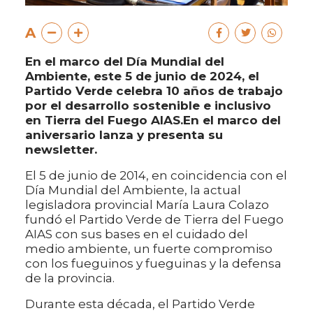
A
En el marco del Día Mundial del
Ambiente, este 5 de junio de 2024, el
Partido Verde celebra 10 años de trabajo
por el desarrollo sostenible e inclusivo
en Tierra del Fuego AIAS.En el marco del
aniversario lanza y presenta su
newsletter.
El 5 de junio de 2014, en coincidencia con el
Día Mundial del Ambiente, la actual
legisladora provincial María Laura Colazo
fundó el Partido Verde de Tierra del Fuego
AIAS con sus bases en el cuidado del
medio ambiente, un fuerte compromiso
con los fueguinos y fueguinas y la defensa
de la provincia.
Durante esta década, el Partido Verde