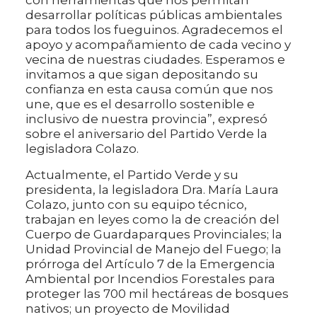
con herramientas que nos permitan
desarrollar políticas públicas ambientales
para todos los fueguinos. Agradecemos el
apoyo y acompañamiento de cada vecino y
vecina de nuestras ciudades. Esperamos e
invitamos a que sigan depositando su
confianza en esta causa común que nos
une, que es el desarrollo sostenible e
inclusivo de nuestra provincia”, expresó
sobre el aniversario del Partido Verde la
legisladora Colazo.
Actualmente, el Partido Verde y su
presidenta, la legisladora Dra. María Laura
Colazo, junto con su equipo técnico,
trabajan en leyes como la de creación del
Cuerpo de Guardaparques Provinciales; la
Unidad Provincial de Manejo del Fuego; la
prórroga del Artículo 7 de la Emergencia
Ambiental por Incendios Forestales para
proteger las 700 mil hectáreas de bosques
nativos; un proyecto de Movilidad