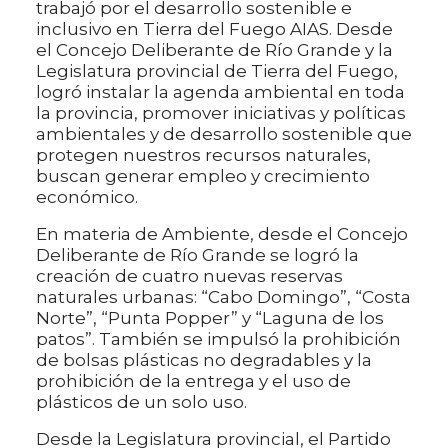
trabajó por el desarrollo sostenible e
inclusivo en Tierra del Fuego AIAS. Desde
el Concejo Deliberante de Río Grande y la
Legislatura provincial de Tierra del Fuego,
logró instalar la agenda ambiental en toda
la provincia, promover iniciativas y políticas
ambientales y de desarrollo sostenible que
protegen nuestros recursos naturales,
buscan generar empleo y crecimiento
económico.
En materia de Ambiente, desde el Concejo
Deliberante de Río Grande se logró la
creación de cuatro nuevas reservas
naturales urbanas: “Cabo Domingo”, “Costa
Norte”, “Punta Popper” y “Laguna de los
patos”. También se impulsó la prohibición
de bolsas plásticas no degradables y la
prohibición de la entrega y el uso de
plásticos de un solo uso.
Desde la Legislatura provincial, el Partido