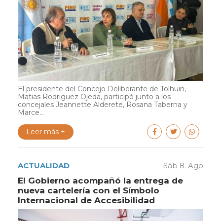
El presidente del Concejo Deliberante de Tolhuin,
Matias Rodriguez Ojeda, participó junto a los
concejales Jeannette Alderete, Rosana Taberna y
Marce...
Leer más +
ACTUALIDAD
Sáb 8. Ago
El Gobierno acompañó la entrega de
nueva cartelería con el Símbolo
Internacional de Accesibilidad