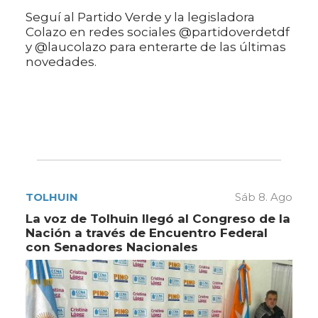
Seguí al Partido Verde y la legisladora
Colazo en redes sociales @partidoverdetdf
y @laucolazo para enterarte de las últimas
novedades.
TOLHUIN
Sáb 8. Ago
La voz de Tolhuin llegó al Congreso de la
Nación a través de Encuentro Federal
con Senadores Nacionales