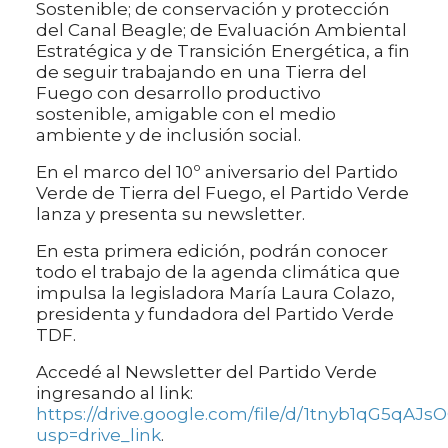
Sostenible; de conservación y protección
del Canal Beagle; de Evaluación Ambiental
Estratégica y de Transición Energética, a fin
de seguir trabajando en una Tierra del
Fuego con desarrollo productivo
sostenible, amigable con el medio
ambiente y de inclusión social.
En el marco del 10º aniversario del Partido
Verde de Tierra del Fuego, el Partido Verde
lanza y presenta su newsletter.
En esta primera edición, podrán conocer
todo el trabajo de la agenda climática que
impulsa la legisladora María Laura Colazo,
presidenta y fundadora del Partido Verde
TDF.
Accedé al Newsletter del Partido Verde
ingresando al link:
https://drive.google.com/file/d/1tnyb1qG5q
usp=drive_link
.