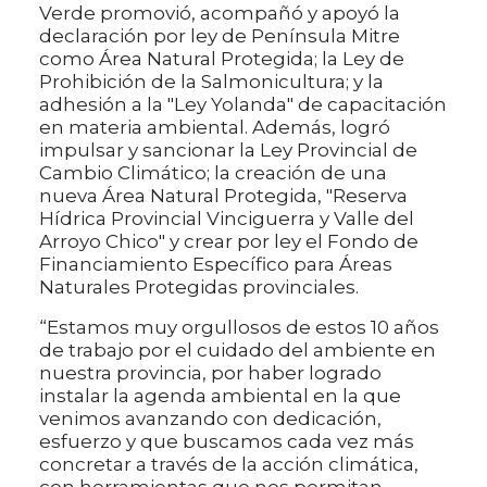
Verde promovió, acompañó y apoyó la
declaración por ley de Península Mitre
como Área Natural Protegida; la Ley de
Prohibición de la Salmonicultura; y la
adhesión a la "Ley Yolanda" de capacitación
en materia ambiental. Además, logró
impulsar y sancionar la Ley Provincial de
Cambio Climático; la creación de una
nueva Área Natural Protegida, "Reserva
Hídrica Provincial Vinciguerra y Valle del
Arroyo Chico" y crear por ley el Fondo de
Financiamiento Específico para Áreas
Naturales Protegidas provinciales.
“Estamos muy orgullosos de estos 10 años
de trabajo por el cuidado del ambiente en
nuestra provincia, por haber logrado
instalar la agenda ambiental en la que
venimos avanzando con dedicación,
esfuerzo y que buscamos cada vez más
concretar a través de la acción climática,