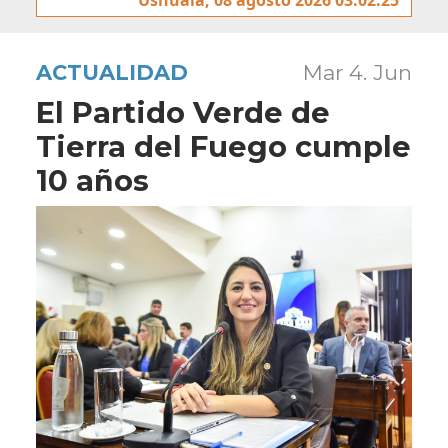
ACTUALIDAD
Mar 4. Jun
El Partido Verde de
Tierra del Fuego cumple
10 años