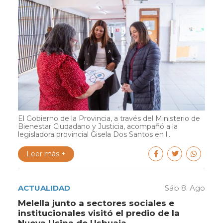
El Gobierno de la Provincia, a través del Ministerio de
Bienestar Ciudadano y Justicia, acompañó a la
legisladora provincial Gisela Dos Santos en l...
Leer más +
ACTUALIDAD
Sáb 8. Ago
Melella junto a sectores sociales e
institucionales visitó el predio de la