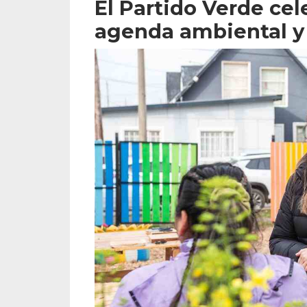
El Partido Verde ce
agenda ambiental y 