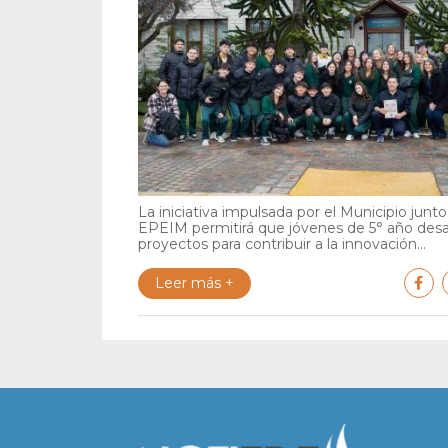
La iniciativa impulsada por el Municipio junto 
EPEIM permitirá que jóvenes de 5° año desa
proyectos para contribuir a la innovación...
Leer más +