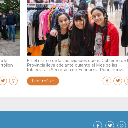
a la
En el marco de las actividades que el Gobierno de 
rrollen
Provincia lleva adelante durante el Mes de las
Infancias, la Secretaría de Economía Popular inv...
Leer más +