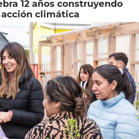
lebra 12 años construyendo
acción climática