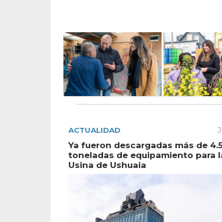
ACTUALIDAD
J
Ya fueron descargadas más de 4.
toneladas de equipamiento para 
Usina de Ushuaia