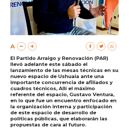
A
El Partido Arraigo y Renovación (PAR)
llevó adelante este sábado el
lanzamiento de las mesas técnicas en su
nuevo espacio de Ushuaia ante una
importante concurrencia de afiliados y
cuadros técnicos, Allí el máximo
referente del espacio, Gustavo Ventura,
en lo que fue un encuentro enfocado en
la organización interna y participación
de este espacio de desarrollo de
políticas públicas, que elaborarán las
propuestas de cara al futuro.