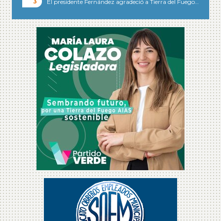
El presidente Fernández agradeció a Tierra del Fuego…