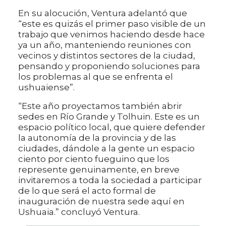
En su alocución, Ventura adelantó que
“este es quizás el primer paso visible de un
trabajo que venimos haciendo desde hace
ya un año, manteniendo reuniones con
vecinos y distintos sectores de la ciudad,
pensando y proponiendo soluciones para
los problemas al que se enfrenta el
ushuaiense”.
“Este año proyectamos también abrir
sedes en Río Grande y Tolhuin. Este es un
espacio político local, que quiere defender
la autonomía de la provincia y de las
ciudades, dándole a la gente un espacio
ciento por ciento fueguino que los
represente genuinamente, en breve
invitaremos a toda la sociedad a participar
de lo que será el acto formal de
inauguración de nuestra sede aquí en
Ushuaia.” concluyó Ventura.