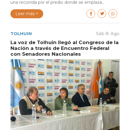
una recorrida por el predio donde se emplaza...
Leer más +
TOLHUIN
Sáb 8. Ago
La voz de Tolhuin llegó al Congreso de la
Nación a través de Encuentro Federal
con Senadores Nacionales