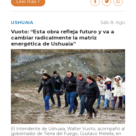
Leer más +
USHUAIA
Sáb 8. Ago
Vuoto: “Esta obra refleja futuro y va a
cambiar radicalmente la matriz
energética de Ushuaia”
El Intendente de Ushuaia, Walter Vuoto, acompañó al
gobernador de Tierra del Fuego, Gustavo Melella, en