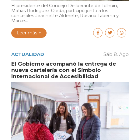
El presidente del Concejo Deliberante de Tolhuin,
Matias Rodriguez Ojeda, participó junto a los
concejales Jeannette Alderete, Rosana Taberna y
Marce...
Leer más +
ACTUALIDAD
Sáb 8. Ago
El Gobierno acompañó la entrega de
nueva cartelería con el Símbolo
Internacional de Accesibilidad