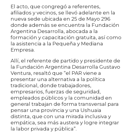
El acto, que congregó a referentes,
afiliados y vecinos, se llevó adelante en la
nueva sede ubicada en 25 de Mayo 296
donde además se encuentra la Fundación
Argentina Desarrolla, abocada a la
formación y capacitación gratuita, así como
la asistencia a la Pequeña y Mediana
Empresa.
Allí, el referente de partido y presidente de
la Fundación Argentina Desarrolla Gustavo
Ventura, resaltó que “el PAR viene a
presentar una alternativa a la política
tradicional, donde trabajadores,
empresarios, fuerzas de seguridad,
empleados públicos y la comunidad en
general trabajan de forma transversal para
pensar una provincia y una Ushuaia
distinta, que con una mirada inclusiva y
empática, sea más austera y logre integrar
la labor privada y pública”.