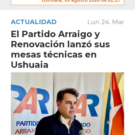
ACTUALIDAD
Lun 24. Mar
El Partido Arraigo y
Renovación lanzó sus
mesas técnicas en
Ushuaia