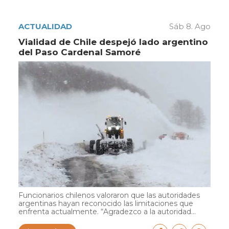
ACTUALIDAD
Sáb 8. Ago
Vialidad de Chile despejó lado argentino
del Paso Cardenal Samoré
Funcionarios chilenos valoraron que las autoridades
argentinas hayan reconocido las limitaciones que
enfrenta actualmente. “Agradezco a la autoridad...