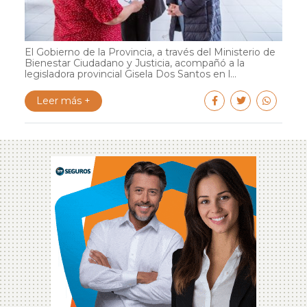
El Gobierno de la Provincia, a través del Ministerio de
Bienestar Ciudadano y Justicia, acompañó a la
legisladora provincial Gisela Dos Santos en l...
Leer más +