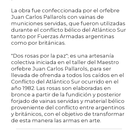
La obra fue confeccionada por el orfebre
Juan Carlos Pallarols con vainas de
municiones servidas, que fueron utilizadas
durante el conflicto bélico del Atlántico Sur
tanto por Fuerzas Armadas argentinas
como por británicas.
"Dos rosas por la paz"; es una artesanía
colectiva iniciada en el taller del Maestro
orfebre Juan Carlos Pallarols, para ser
llevada de ofrenda a todos los caídos en el
Conflicto del Atlántico Sur ocurrido en el
año 1982. Las rosas son elaboradas en
bronce a partir de la fundición y posterior
forjado de vainas servidas y material bélico
proveniente del conflicto entre argentinos
y británicos, con el objetivo de transformar
de esta manera las armas en arte.