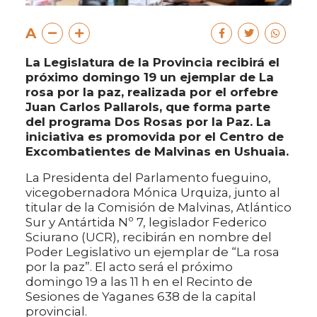
A
La Legislatura de la Provincia recibirá el
próximo domingo 19 un ejemplar de La
rosa por la paz, realizada por el orfebre
Juan Carlos Pallarols, que forma parte
del programa Dos Rosas por la Paz. La
iniciativa es promovida por el Centro de
Excombatientes de Malvinas en Ushuaia.
La Presidenta del Parlamento fueguino,
vicegobernadora Mónica Urquiza, junto al
titular de la Comisión de Malvinas, Atlántico
Sur y Antártida Nº 7, legislador Federico
Sciurano (UCR), recibirán en nombre del
Poder Legislativo un ejemplar de “La rosa
por la paz”. El acto será el próximo
domingo 19 a las 11 h en el Recinto de
Sesiones de Yaganes 638 de la capital
provincial.