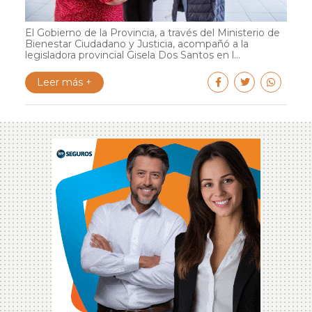
El Gobierno de la Provincia, a través del Ministerio de
Bienestar Ciudadano y Justicia, acompañó a la
legisladora provincial Gisela Dos Santos en l...
Leer más +