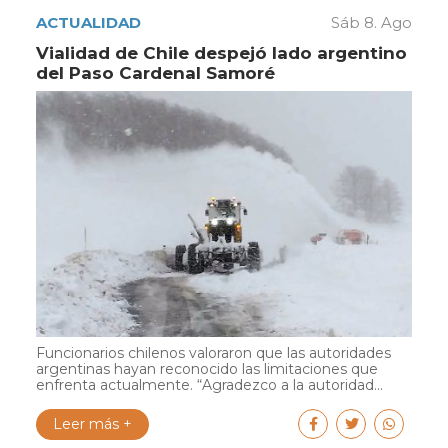
ACTUALIDAD
Sáb 8. Ago
Vialidad de Chile despejó lado argentino
del Paso Cardenal Samoré
Funcionarios chilenos valoraron que las autoridades
argentinas hayan reconocido las limitaciones que
enfrenta actualmente. “Agradezco a la autoridad...
Leer más +