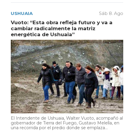
USHUAIA
Sáb 8. Ago
Vuoto: “Esta obra refleja futuro y va a
cambiar radicalmente la matriz
energética de Ushuaia”
El Intendente de Ushuaia, Walter Vuoto, acompañó al
gobernador de Tierra del Fuego, Gustavo Melella, en
una recorrida por el predio donde se emplaza...