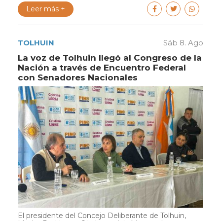
Leer más +
TOLHUIN
Sáb 8. Ago
La voz de Tolhuin llegó al Congreso de la
Nación a través de Encuentro Federal
con Senadores Nacionales
El presidente del Concejo Deliberante de Tolhuin,