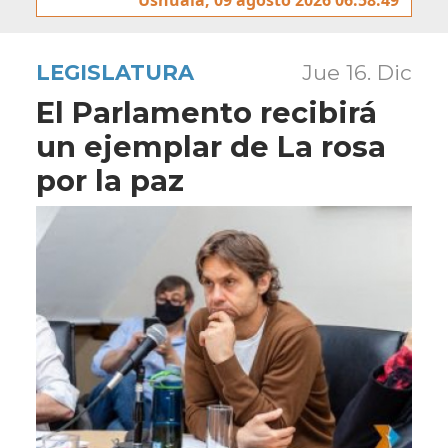
LEGISLATURA
Jue 16. Dic
El Parlamento recibirá
un ejemplar de La rosa
por la paz