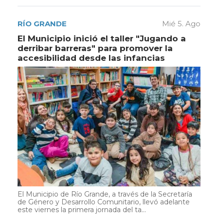
RÍO GRANDE
Mié 5. Ago
El Municipio inició el taller "Jugando a
derribar barreras" para promover la
accesibilidad desde las infancias
El Municipio de Río Grande, a través de la Secretaría
de Género y Desarrollo Comunitario, llevó adelante
este viernes la primera jornada del ta...