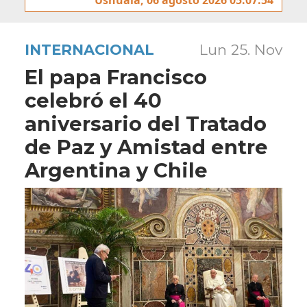
INTERNACIONAL
Lun 25. Nov
El papa Francisco
celebró el 40
aniversario del Tratado
de Paz y Amistad entre
Argentina y Chile