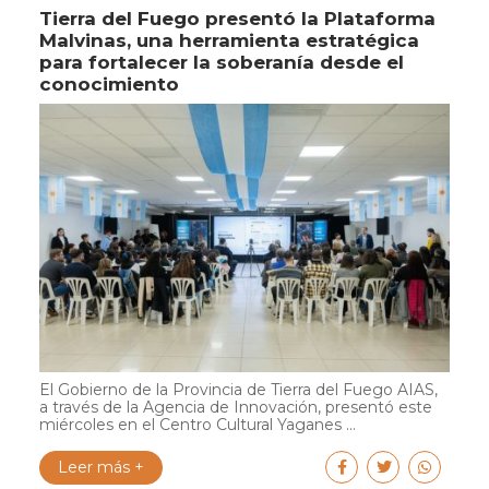
Tierra del Fuego presentó la Plataforma
Malvinas, una herramienta estratégica
para fortalecer la soberanía desde el
conocimiento
El Gobierno de la Provincia de Tierra del Fuego AIAS,
a través de la Agencia de Innovación, presentó este
miércoles en el Centro Cultural Yaganes ...
Leer más +