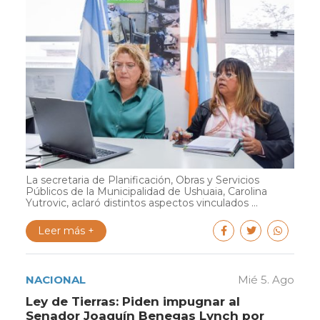
La secretaria de Planificación, Obras y Servicios
Públicos de la Municipalidad de Ushuaia, Carolina
Yutrovic, aclaró distintos aspectos vinculados ...
Leer más +
NACIONAL
Mié 5. Ago
Ley de Tierras: Piden impugnar al
Senador Joaquín Benegas Lynch por