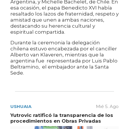
Argentina, y Michelle Bachelet, de Chile. En
esa ocasión, el papa Benedicto XVI había
resaltado los lazos de fraternidad, respeto y
amistad que unen a ambas naciones,
destacando su herencia cultural y
espiritual compartida.
Durante la ceremonia la delegación
chilena estuvo encabezada por el canciller
Alberto van Klaveren, mientras que la
argentina fue representada por Luis Pablo
Beltramino, el embajador ante la Santa
Sede.
USHUAIA
Mié 5. Ago
Yutrovic ratificó la transparencia de los
procedimientos en Obras Privadas