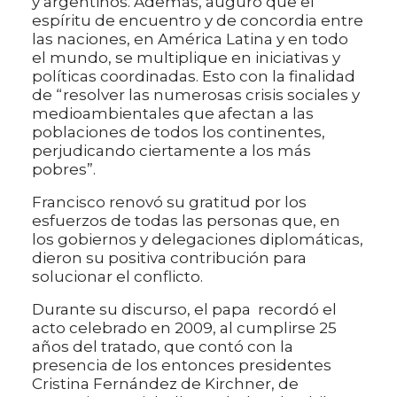
y argentinos. Además, auguró que el
espíritu de encuentro y de concordia entre
las naciones, en América Latina y en todo
el mundo, se multiplique en iniciativas y
políticas coordinadas. Esto con la finalidad
de “resolver las numerosas crisis sociales y
medioambientales que afectan a las
poblaciones de todos los continentes,
perjudicando ciertamente a los más
pobres”.
Francisco renovó su gratitud por los
esfuerzos de todas las personas que, en
los gobiernos y delegaciones diplomáticas,
dieron su positiva contribución para
solucionar el conflicto.
Durante su discurso, el papa recordó el
acto celebrado en 2009, al cumplirse 25
años del tratado, que contó con la
presencia de los entonces presidentes
Cristina Fernández de Kirchner, de