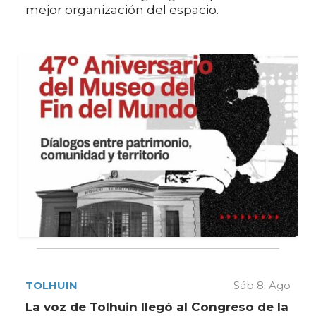
mejor organización del espacio.
TOLHUIN
Sáb 8. Ago
La voz de Tolhuin llegó al Congreso de la