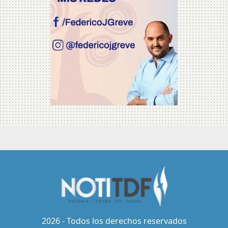
2026 - Todos los derechos reservados