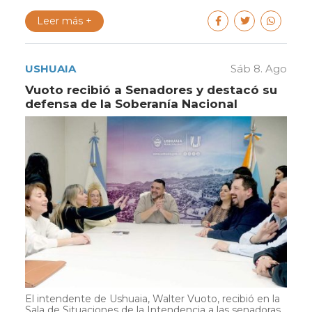
Leer más +
USHUAIA
Sáb 8. Ago
Vuoto recibió a Senadores y destacó su
defensa de la Soberanía Nacional
El intendente de Ushuaia, Walter Vuoto, recibió en la
Sala de Situaciones de la Intendencia a las senadoras