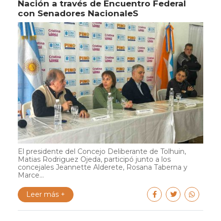
Nación a través de Encuentro Federal
con Senadores NacionaleS
El presidente del Concejo Deliberante de Tolhuin,
Matias Rodriguez Ojeda, participó junto a los
concejales Jeannette Alderete, Rosana Taberna y
Marce...
Leer más +