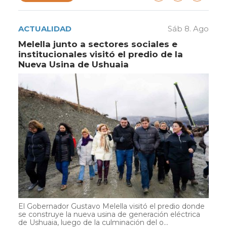
ACTUALIDAD
Sáb 8. Ago
Melella junto a sectores sociales e
institucionales visitó el predio de la
Nueva Usina de Ushuaia
El Gobernador Gustavo Melella visitó el predio donde
se construye la nueva usina de generación eléctrica
de Ushuaia, luego de la culminación del o...