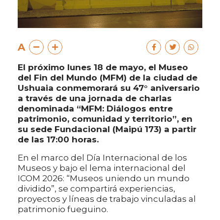
A
El próximo lunes 18 de mayo, el Museo
del Fin del Mundo (MFM) de la ciudad de
Ushuaia conmemorará su 47° aniversario
a través de una jornada de charlas
denominada “MFM: Diálogos entre
patrimonio, comunidad y territorio”, en
su sede Fundacional (Maipú 173) a partir
de las 17:00 horas.
En el marco del Día Internacional de los
Museos y bajo el lema internacional del
ICOM 2026: “Museos uniendo un mundo
dividido”, se compartirá experiencias,
proyectos y líneas de trabajo vinculadas al
patrimonio fueguino.