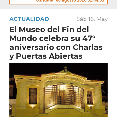
ACTUALIDAD
Sáb 16. May
El Museo del Fin del
Mundo celebra su 47°
aniversario con Charlas
y Puertas Abiertas