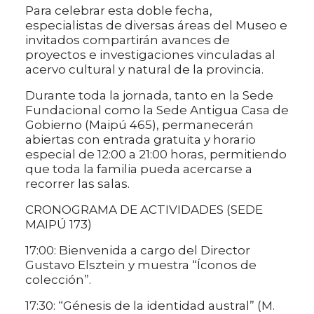
Para celebrar esta doble fecha,
especialistas de diversas áreas del Museo e
invitados compartirán avances de
proyectos e investigaciones vinculadas al
acervo cultural y natural de la provincia.
Durante toda la jornada, tanto en la Sede
Fundacional como la Sede Antigua Casa de
Gobierno (Maipú 465), permanecerán
abiertas con entrada gratuita y horario
especial de 12:00 a 21:00 horas, permitiendo
que toda la familia pueda acercarse a
recorrer las salas.
CRONOGRAMA DE ACTIVIDADES (SEDE
MAIPÚ 173)
17:00: Bienvenida a cargo del Director
Gustavo Elsztein y muestra “Íconos de
colección”.
17:30: “Génesis de la identidad austral” (M.