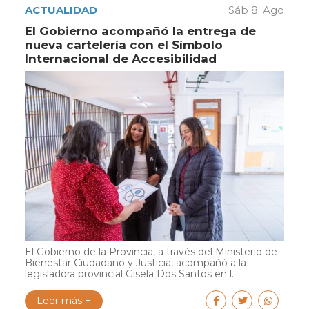
ACTUALIDAD
Sáb 8. Ago
El Gobierno acompañó la entrega de
nueva cartelería con el Símbolo
Internacional de Accesibilidad
El Gobierno de la Provincia, a través del Ministerio de
Bienestar Ciudadano y Justicia, acompañó a la
legisladora provincial Gisela Dos Santos en l...
Leer más +