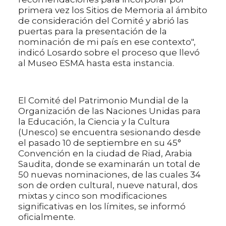
primera vez los Sitios de Memoria al ámbito
de consideración del Comité y abrió las
puertas para la presentación de la
nominación de mi país en ese contexto",
indicó Losardo sobre el proceso que llevó
al Museo ESMA hasta esta instancia.
El Comité del Patrimonio Mundial de la
Organización de las Naciones Unidas para
la Educación, la Ciencia y la Cultura
(Unesco) se encuentra sesionando desde
el pasado 10 de septiembre en su 45°
Convención en la ciudad de Riad, Arabia
Saudita, donde se examinarán un total de
50 nuevas nominaciones, de las cuales 34
son de orden cultural, nueve natural, dos
mixtas y cinco son modificaciones
significativas en los límites, se informó
oficialmente.