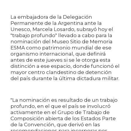
La embajadora de la Delegación
Permanente de la Argentina ante la
Unesco, Marcela Losardo, subrayó hoy el
"trabajo profundo" llevado a cabo para la
nominación del Museo Sitio de Memoria
ESMA como patrimonio mundial de ese
organismo internacional, que definirá
antes de este jueves si se le otorga esta
distinción a ese espacio, donde funcionó el
mayor centro clandestino de detención
del país durante la última dictadura militar.
"La nominación es resultado de un trabajo
profundo, en el que el país se involucró
activamente en el Grupo de Trabajo de
Composición abierta de los Estados Parte
de la Convención, que derivó en las
recomendaciones para incorporar por