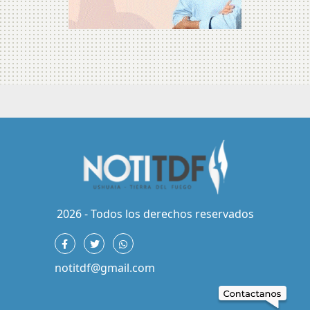
2026 - Todos los derechos reservados
notitdf@gmail.com