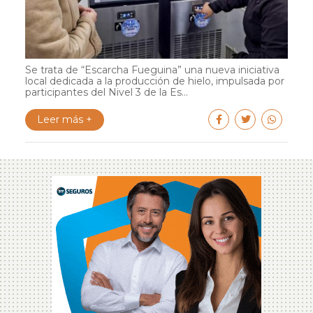
Se trata de “Escarcha Fueguina” una nueva iniciativa
local dedicada a la producción de hielo, impulsada por
participantes del Nivel 3 de la Es...
Leer más +