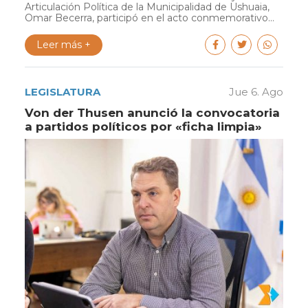
Articulación Política de la Municipalidad de Ushuaia,
Omar Becerra, participó en el acto conmemorativo...
Leer más +
LEGISLATURA
Jue 6. Ago
Von der Thusen anunció la convocatoria
a partidos políticos por «ficha limpia»