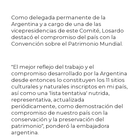
Como delegada permanente de la
Argentina y a cargo de una de las
vicepresidencias de este Comité, Losardo
destacó el compromiso del país con la
Convención sobre el Patrimonio Mundial.
"El mejor reflejo del trabajo y el
compromiso desarrollado por la Argentina
desde entonces lo constituyen los 11 sitios
culturales y naturales inscriptos en mi país,
así como una 'lista tentativa' nutrida,
representativa, actualizada
periódicamente, como demostración del
compromiso de nuestro país con la
conservación y la preservación del
patrimonio", ponderó la embajadora
argentina.