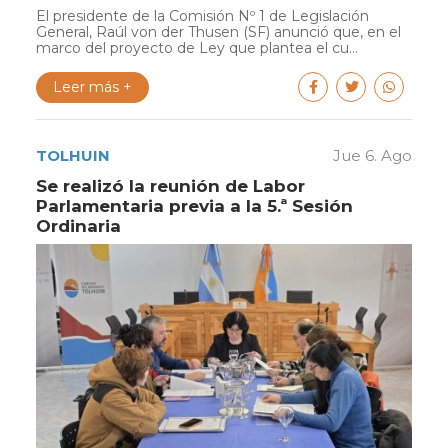
El presidente de la Comisión Nº 1 de Legislación
General, Raúl von der Thusen (SF) anunció que, en el
marco del proyecto de Ley que plantea el cu...
Leer más +
TOLHUIN
Jue 6. Ago
Se realizó la reunión de Labor
Parlamentaria previa a la 5.ª Sesión
Ordinaria