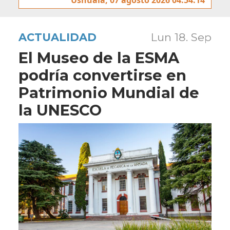
ACTUALIDAD
Lun 18. Sep
El Museo de la ESMA
podría convertirse en
Patrimonio Mundial de
la UNESCO