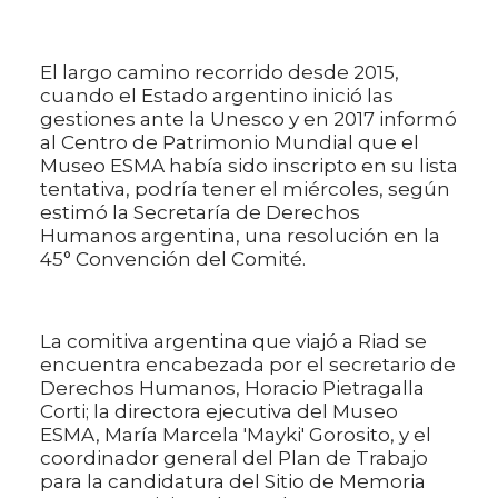
El largo camino recorrido desde 2015,
cuando el Estado argentino inició las
gestiones ante la Unesco y en 2017 informó
al Centro de Patrimonio Mundial que el
Museo ESMA había sido inscripto en su lista
tentativa, podría tener el miércoles, según
estimó la Secretaría de Derechos
Humanos argentina, una resolución en la
45° Convención del Comité.
La comitiva argentina que viajó a Riad se
encuentra encabezada por el secretario de
Derechos Humanos, Horacio Pietragalla
Corti; la directora ejecutiva del Museo
ESMA, María Marcela 'Mayki' Gorosito, y el
coordinador general del Plan de Trabajo
para la candidatura del Sitio de Memoria