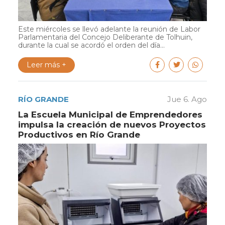
Este miércoles se llevó adelante la reunión de Labor
Parlamentaria del Concejo Deliberante de Tolhuin,
durante la cual se acordó el orden del día...
Leer más +
RÍO GRANDE
Jue 6. Ago
La Escuela Municipal de Emprendedores
impulsa la creación de nuevos Proyectos
Productivos en Río Grande