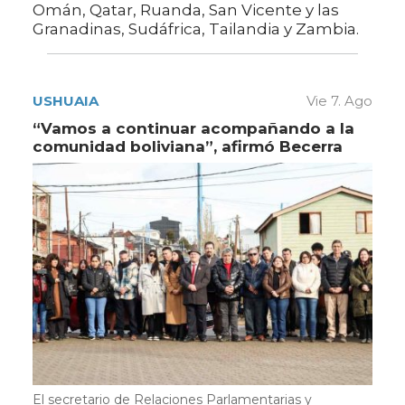
Omán, Qatar, Ruanda, San Vicente y las
Granadinas, Sudáfrica, Tailandia y Zambia.
USHUAIA
Vie 7. Ago
“Vamos a continuar acompañando a la
comunidad boliviana”, afirmó Becerra
El secretario de Relaciones Parlamentarias y