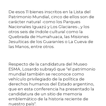
De esos 11 bienes inscritos en la Lista del
Patrimonio Mundial, cinco de ellos son de
carácter natural -como los Parques
Nacionales Iguazú y Los Glaciares-, y los
otros seis de índole cultural como la
Quebrada de Humahuaca, las Misiones
Jesuíticas de los Guaraníes o La Cueva de
las Manos, entre otros.
Respecto de la candidatura del Museo
ESMA, Losardo subrayó que "el patrimonio
mundial también se reconoce como
vehículo privilegiado de la política de
derechos humanos del Estado argentino,
que en esta conferencia ha presentado la
candidatura de un sitio de memoria
emblemático de la historia reciente de
nuestro país".