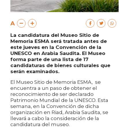
A
La candidatura del Museo Sitio de
Memoria ESMA será tratada antes de
este jueves en la Convención de la
UNESCO en Arabia Saudita. El Museo
forma parte de una lista de 17
candidaturas de bienes culturales que
serán examinados.
El Museo Sitio de Memoria ESMA, se
encuentra a un paso de obtener el
reconocimiento de ser declarado
Patrimonio Mundial de la UNESCO. Esta
semana, en la Convención de dicha
organización en Riad, Arabia Saudita, se
llevará a cabo la consideración de la
candidatura del museo.