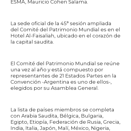
ESMA, Mauricio Cohen Salama.
La sede oficial de la 45° sesión ampliada
del Comité del Patrimonio Mundial es en el
Hotel Al-Faisaliah, ubicado en el corazón de
la capital saudita.
El Comité del Patrimonio Mundial se reúne
una vez al año y está compuesto por
representantes de 21 Estados Partes en la
Convención -Argentina es uno de ellos-,
elegidos por su Asamblea General.
La lista de países miembros se completa
con Arabia Saudita, Bélgica, Bulgaria,
Egipto, Etiopía, Federación de Rusia, Grecia,
India, Italia, Japón, Malí, México, Nigeria,