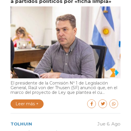
a partidos políticos por «ficha limpia»
El presidente de la Comisión Nº 1 de Legislación
General, Raúl von der Thusen (SF) anunció que, en el
marco del proyecto de Ley que plantea el cu...
Leer más +
TOLHUIN
Jue 6. Ago