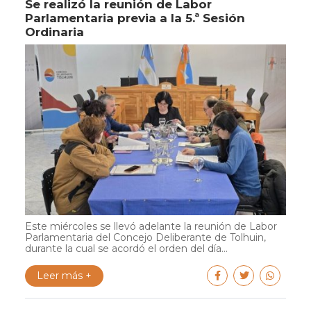
Se realizó la reunión de Labor
Parlamentaria previa a la 5.ª Sesión
Ordinaria
Este miércoles se llevó adelante la reunión de Labor
Parlamentaria del Concejo Deliberante de Tolhuin,
durante la cual se acordó el orden del día...
Leer más +