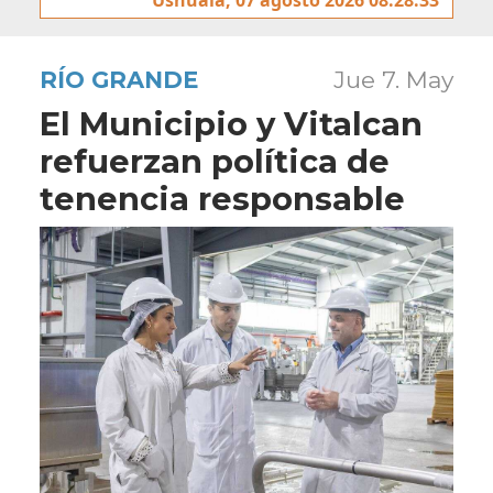
RÍO GRANDE
Jue 7. May
El Municipio y Vitalcan
refuerzan política de
tenencia responsable