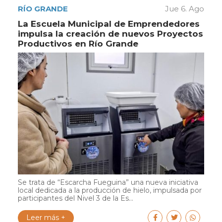
RÍO GRANDE
Jue 6. Ago
La Escuela Municipal de Emprendedores
impulsa la creación de nuevos Proyectos
Productivos en Río Grande
Se trata de “Escarcha Fueguina” una nueva iniciativa
local dedicada a la producción de hielo, impulsada por
participantes del Nivel 3 de la Es...
Leer más +