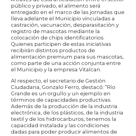
público y privado, el alimento será
entregado en el marco de las jornadas que
lleva adelante el Municipio vinculadas a
castración, vacunación, desparasitación y
registro de mascotas mediante la
colocación de chips identificatorios.
Quienes participen de estas iniciativas
recibirán distintos productos de
alimentación premium para sus mascotas,
como parte de una acción conjunta entre
el Municipio y la empresa Vitalcan.
Al respecto, el secretario de Gestión
Ciudadana, Gonzalo Ferro, destacó: “Río
Grande es un orgullo y un ejemplo en
términos de capacidades productivas.
Además de la producción de la industria
electrónica, de los plásticos, de la industria
textil y de los hidrocarburos, tenemos la
capacidad instalada y las condiciones
dadas para poder producir alimentos de