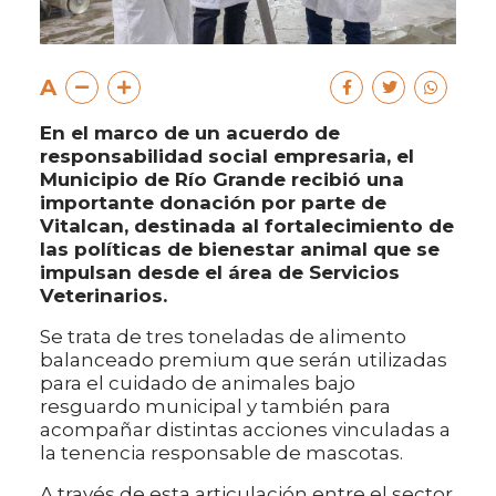
A
En el marco de un acuerdo de
responsabilidad social empresaria, el
Municipio de Río Grande recibió una
importante donación por parte de
Vitalcan, destinada al fortalecimiento de
las políticas de bienestar animal que se
impulsan desde el área de Servicios
Veterinarios.
Se trata de tres toneladas de alimento
balanceado premium que serán utilizadas
para el cuidado de animales bajo
resguardo municipal y también para
acompañar distintas acciones vinculadas a
la tenencia responsable de mascotas.
A través de esta articulación entre el sector