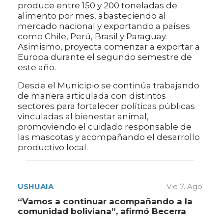
produce entre 150 y 200 toneladas de
alimento por mes, abasteciendo al
mercado nacional y exportando a países
como Chile, Perú, Brasil y Paraguay.
Asimismo, proyecta comenzar a exportar a
Europa durante el segundo semestre de
este año.
Desde el Municipio se continúa trabajando
de manera articulada con distintos
sectores para fortalecer políticas públicas
vinculadas al bienestar animal,
promoviendo el cuidado responsable de
las mascotas y acompañando el desarrollo
productivo local.
USHUAIA
Vie 7. Ago
“Vamos a continuar acompañando a la
comunidad boliviana”, afirmó Becerra