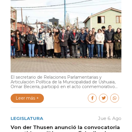
El secretario de Relaciones Parlamentarias y
Articulación Política de la Municipalidad de Ushuaia,
Omar Becerra, participó en el acto conmemorativo...
Leer más +
LEGISLATURA
Jue 6. Ago
Von der Thusen anunció la convocatoria