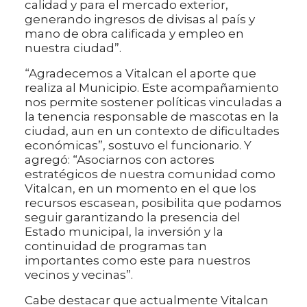
calidad y para el mercado exterior,
generando ingresos de divisas al país y
mano de obra calificada y empleo en
nuestra ciudad”.
“Agradecemos a Vitalcan el aporte que
realiza al Municipio. Este acompañamiento
nos permite sostener políticas vinculadas a
la tenencia responsable de mascotas en la
ciudad, aun en un contexto de dificultades
económicas”, sostuvo el funcionario. Y
agregó: “Asociarnos con actores
estratégicos de nuestra comunidad como
Vitalcan, en un momento en el que los
recursos escasean, posibilita que podamos
seguir garantizando la presencia del
Estado municipal, la inversión y la
continuidad de programas tan
importantes como este para nuestros
vecinos y vecinas”.
Cabe destacar que actualmente Vitalcan