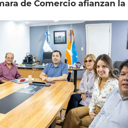
ámara de Comercio afianzan la