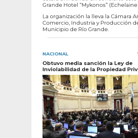
Grande Hotel “Mykonos” (Echelaine 
La organización la lleva la Cámara 
Comercio, Industria y Producción 
Municipio de Río Grande.
NACIONAL
Obtuvo media sanción la Ley de
Inviolabilidad de la Propiedad Pri