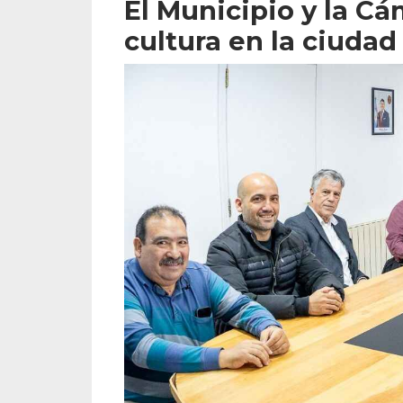
El Municipio y la C
cultura en la ciudad