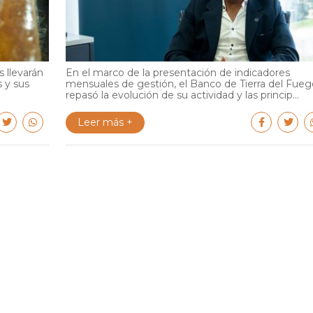
 llevarán
En el marco de la presentación de indicadores
s y sus
mensuales de gestión, el Banco de Tierra del Fueg
repasó la evolución de su actividad y las princip...
Leer más +