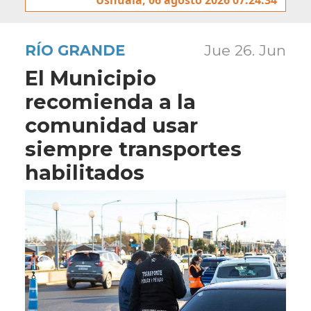
RÍO GRANDE
Jue 26. Jun
El Municipio
recomienda a la
comunidad usar
siempre transportes
habilitados