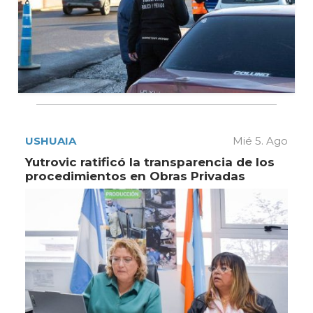
USHUAIA
Mié 5. Ago
Yutrovic ratificó la transparencia de los
procedimientos en Obras Privadas