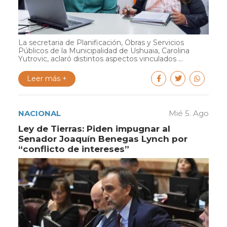
La secretaria de Planificación, Obras y Servicios
Públicos de la Municipalidad de Ushuaia, Carolina
Yutrovic, aclaró distintos aspectos vinculados ...
Leer más +
NACIONAL
Mié 5. Ago
Ley de Tierras: Piden impugnar al
Senador Joaquín Benegas Lynch por
“conflicto de intereses”