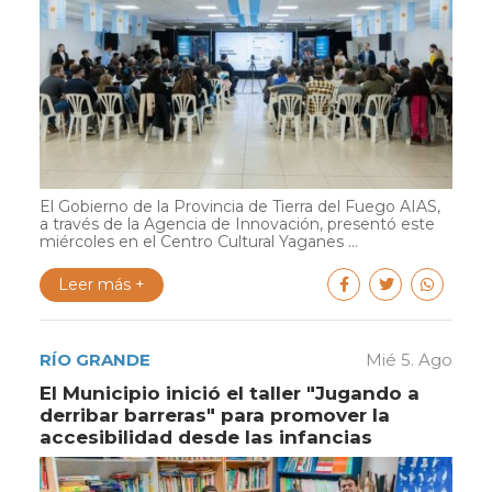
El Gobierno de la Provincia de Tierra del Fuego AIAS,
a través de la Agencia de Innovación, presentó este
miércoles en el Centro Cultural Yaganes ...
Leer más +
RÍO GRANDE
Mié 5. Ago
El Municipio inició el taller "Jugando a
derribar barreras" para promover la
accesibilidad desde las infancias