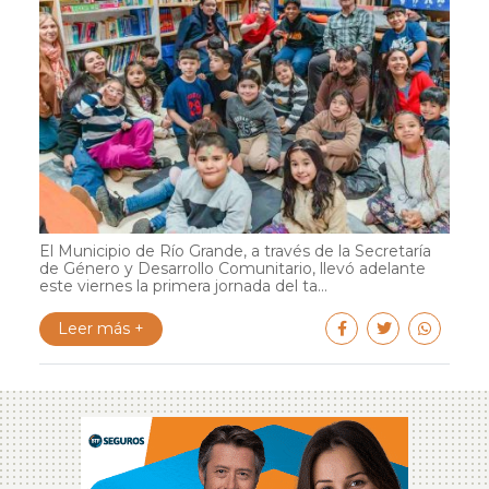
El Municipio de Río Grande, a través de la Secretaría
de Género y Desarrollo Comunitario, llevó adelante
este viernes la primera jornada del ta...
Leer más +