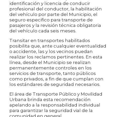
identificación y licencia de conducir
profesional del conductor, la habilitación
del vehículo por parte del Municipio, el
seguro especifico para transporte de
pasajeros y la revisión técnica obligatoria
del vehículo cada seis meses.
Transitar en transportes habilitados
posibilita que, ante cualquier eventualidad
o accidente, las y los vecinos puedan
realizar los reclamos pertinentes. En esta
línea, desde el Municipio se realizan
permanentemente controles en los
servicios de transporte, tanto públicos
como privados, a fin de que cumplan con
los estándares de seguridad necesarios.
El área de Transporte Público y Movilidad
Urbana brinda esta recomendación
apelando a la responsabilidad individual
para garantizar la seguridad vial de la
comunidad en general.