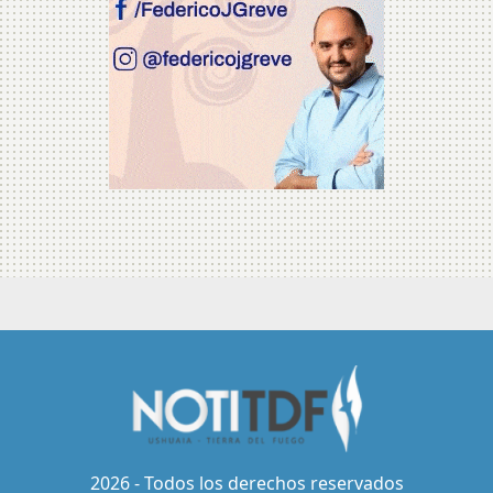
2026 - Todos los derechos reservados