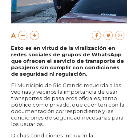
A
Esto es en virtud de la viralización en
redes sociales de grupos de WhatsApp
que ofrecen el servicio de transporte de
pasajeros sin cumplir con condiciones
de seguridad ni regulación.
El Municipio de Río Grande recuerda a las
vecinas y vecinos la importancia de usar
transportes de pasajeros oficiales, tanto
público como privado, que cuenten con la
documentación correspondiente y las
condiciones de seguridad necesarias para
los usuarios.
Dichas condiciones incluyen la