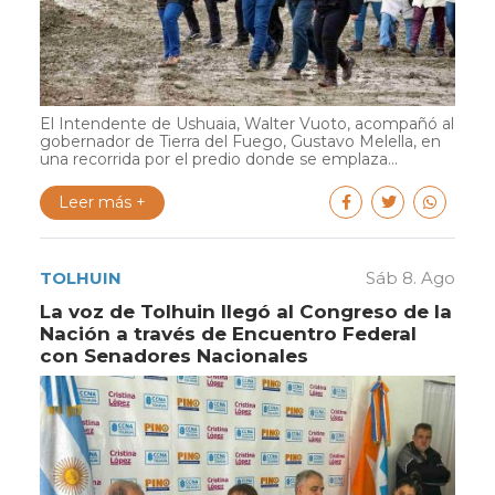
El Intendente de Ushuaia, Walter Vuoto, acompañó al
gobernador de Tierra del Fuego, Gustavo Melella, en
una recorrida por el predio donde se emplaza...
Leer más +
TOLHUIN
Sáb 8. Ago
La voz de Tolhuin llegó al Congreso de la
Nación a través de Encuentro Federal
con Senadores Nacionales