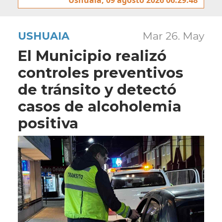
USHUAIA
Mar 26. May
El Municipio realizó
controles preventivos
de tránsito y detectó
casos de alcoholemia
positiva