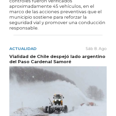
controles fueron verificados
aproximadamente 45 vehículos, en el
marco de las acciones preventivas que el
municipio sostiene para reforzar la
seguridad vial y promover una conducción
responsable.
ACTUALIDAD
Sáb 8. Ago
Vialidad de Chile despejó lado argentino
del Paso Cardenal Samoré