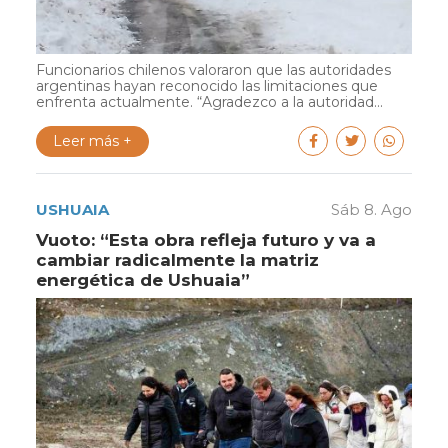
Funcionarios chilenos valoraron que las autoridades
argentinas hayan reconocido las limitaciones que
enfrenta actualmente. “Agradezco a la autoridad...
Leer más +
USHUAIA
Sáb 8. Ago
Vuoto: “Esta obra refleja futuro y va a
cambiar radicalmente la matriz
energética de Ushuaia”