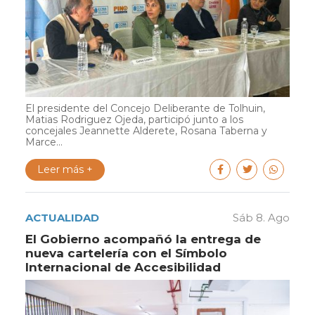
El presidente del Concejo Deliberante de Tolhuin,
Matias Rodriguez Ojeda, participó junto a los
concejales Jeannette Alderete, Rosana Taberna y
Marce...
Leer más +
ACTUALIDAD
Sáb 8. Ago
El Gobierno acompañó la entrega de
nueva cartelería con el Símbolo
Internacional de Accesibilidad