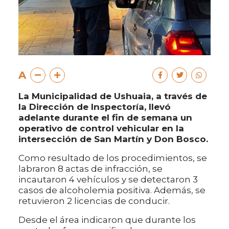
A
La Municipalidad de Ushuaia, a través de
la Dirección de Inspectoría, llevó
adelante durante el fin de semana un
operativo de control vehicular en la
intersección de San Martín y Don Bosco.
Como resultado de los procedimientos, se
labraron 8 actas de infracción, se
incautaron 4 vehículos y se detectaron 3
casos de alcoholemia positiva. Además, se
retuvieron 2 licencias de conducir.
Desde el área indicaron que durante los