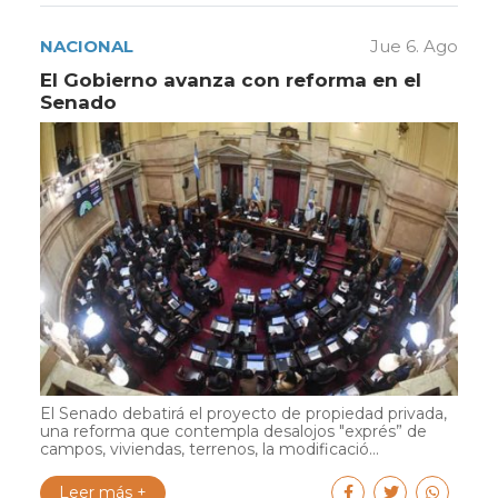
NACIONAL
Jue 6. Ago
El Gobierno avanza con reforma en el
Senado
El Senado debatirá el proyecto de propiedad privada,
una reforma que contempla desalojos "exprés” de
campos, viviendas, terrenos, la modificació...
Leer más +