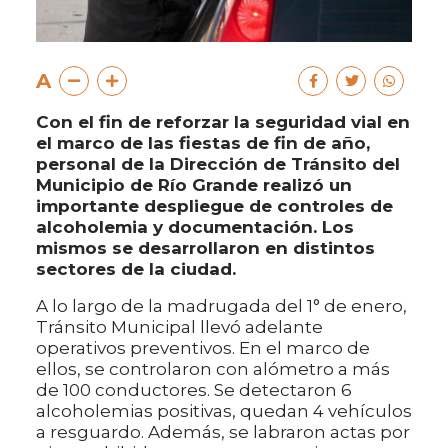
A
Con el fin de reforzar la seguridad vial en
el marco de las fiestas de fin de año,
personal de la Dirección de Tránsito del
Municipio de Río Grande realizó un
importante despliegue de controles de
alcoholemia y documentación. Los
mismos se desarrollaron en distintos
sectores de la ciudad.
A lo largo de la madrugada del 1° de enero,
Tránsito Municipal llevó adelante
operativos preventivos. En el marco de
ellos, se controlaron con alómetro a más
de 100 conductores. Se detectaron 6
alcoholemias positivas, quedan 4 vehículos
a resguardo. Además, se labraron actas por