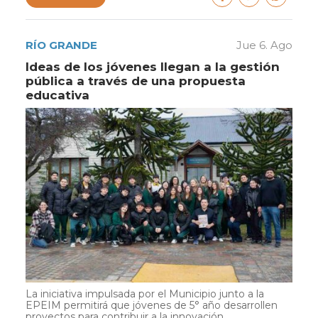
RÍO GRANDE
Jue 6. Ago
Ideas de los jóvenes llegan a la gestión
pública a través de una propuesta
educativa
La iniciativa impulsada por el Municipio junto a la
EPEIM permitirá que jóvenes de 5° año desarrollen
proyectos para contribuir a la innovación...