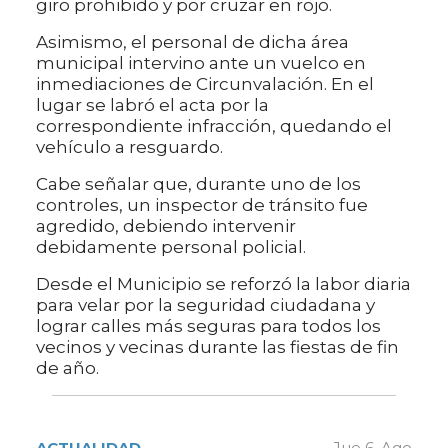
giro prohibido y por cruzar en rojo.
Asimismo, el personal de dicha área
municipal intervino ante un vuelco en
inmediaciones de Circunvalación. En el
lugar se labró el acta por la
correspondiente infracción, quedando el
vehículo a resguardo.
Cabe señalar que, durante uno de los
controles, un inspector de tránsito fue
agredido, debiendo intervenir
debidamente personal policial.
Desde el Municipio se reforzó la labor diaria
para velar por la seguridad ciudadana y
lograr calles más seguras para todos los
vecinos y vecinas durante las fiestas de fin
de año.
ACTUALIDAD
Jue 6. Ago