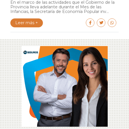
En el marco de las actividades que el Gobierno de la
Provincia lleva adelante durante el Mes de las
Infancias, la Secretaría de Economía Popular inv...
Leer más +