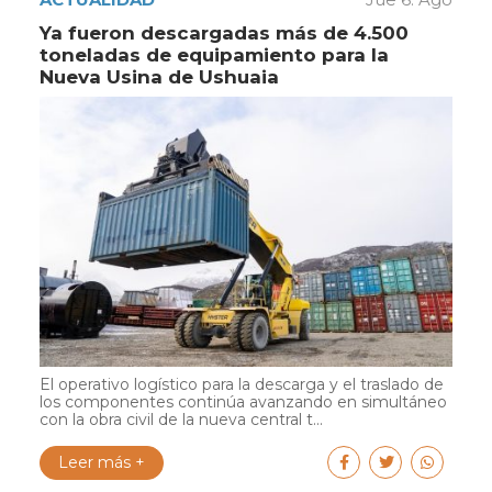
Ya fueron descargadas más de 4.500
toneladas de equipamiento para la
Nueva Usina de Ushuaia
El operativo logístico para la descarga y el traslado de
los componentes continúa avanzando en simultáneo
con la obra civil de la nueva central t...
Leer más +