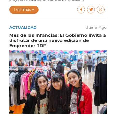
Leer más +
ACTUALIDAD
Jue 6. Ago
Mes de las Infancias: El Gobierno invita a
disfrutar de una nueva edición de
Emprender TDF