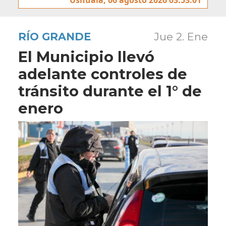
RÍO GRANDE
Jue 2. Ene
El Municipio llevó
adelante controles de
tránsito durante el 1° de
enero