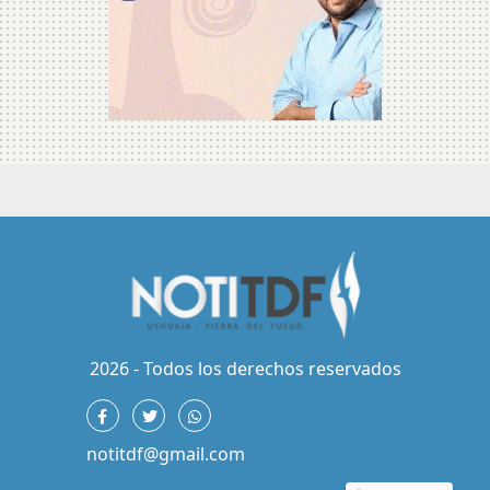
2026 - Todos los derechos reservados
notitdf@gmail.com