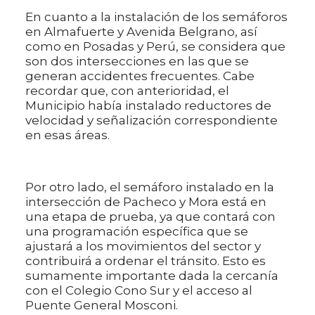
En cuanto a la instalación de los semáforos
en Almafuerte y Avenida Belgrano, así
como en Posadas y Perú, se considera que
son dos intersecciones en las que se
generan accidentes frecuentes. Cabe
recordar que, con anterioridad, el
Municipio había instalado reductores de
velocidad y señalización correspondiente
en esas áreas.
Por otro lado, el semáforo instalado en la
intersección de Pacheco y Mora está en
una etapa de prueba, ya que contará con
una programación específica que se
ajustará a los movimientos del sector y
contribuirá a ordenar el tránsito. Esto es
sumamente importante dada la cercanía
con el Colegio Cono Sur y el acceso al
Puente General Mosconi.