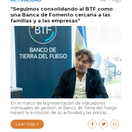
"Seguimos consolidando al BTF como
una Banca de Fomento cercana a las
familias y a las empresas"
En el marco de la presentación de indicadores
mensuales de gestión, el Banco de Tierra del Fuego
repasó la evolución de su actividad y las princip...
Leer más +