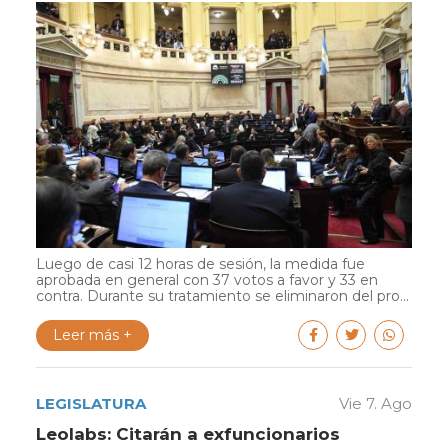
Luego de casi 12 horas de sesión, la medida fue
aprobada en general con 37 votos a favor y 33 en
contra. Durante su tratamiento se eliminaron del pro...
Leer más +
LEGISLATURA
Vie 7. Ago
Leolabs: Citarán a exfuncionarios