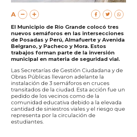
A
El Municipio de Río Grande colocó tres
nuevos semáforos en las intersecciones
de Posadas y Perú, Almafuerte y Avenida
Belgrano, y Pacheco y Mora. Estos
trabajos forman parte de la inversión
municipal en materia de seguridad vial.
Las Secretarías de Gestión Ciudadana y de
Obras Públicas llevaron adelante la
instalación de 3 semáforos en cruces
transitados de la ciudad. Esta acción fue un
pedido de los vecinos como de la
comunidad educativa debido a la elevada
cantidad de siniestros viales y el riesgo que
representa por la circulación de
estudiantes.