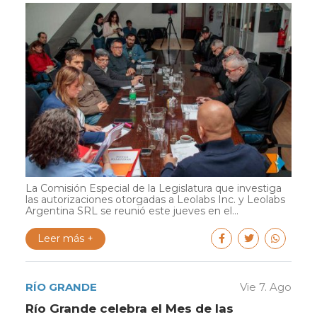
La Comisión Especial de la Legislatura que investiga
las autorizaciones otorgadas a Leolabs Inc. y Leolabs
Argentina SRL se reunió este jueves en el...
Leer más +
RÍO GRANDE
Vie 7. Ago
Río Grande celebra el Mes de las