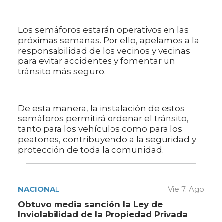
Los semáforos estarán operativos en las
próximas semanas. Por ello, apelamos a la
responsabilidad de los vecinos y vecinas
para evitar accidentes y fomentar un
tránsito más seguro.
De esta manera, la instalación de estos
semáforos permitirá ordenar el tránsito,
tanto para los vehículos como para los
peatones, contribuyendo a la seguridad y
protección de toda la comunidad.
NACIONAL
Vie 7. Ago
Obtuvo media sanción la Ley de
Inviolabilidad de la Propiedad Privada