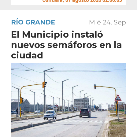
RÍO GRANDE
Mié 24. Sep
El Municipio instaló
nuevos semáforos en la
ciudad