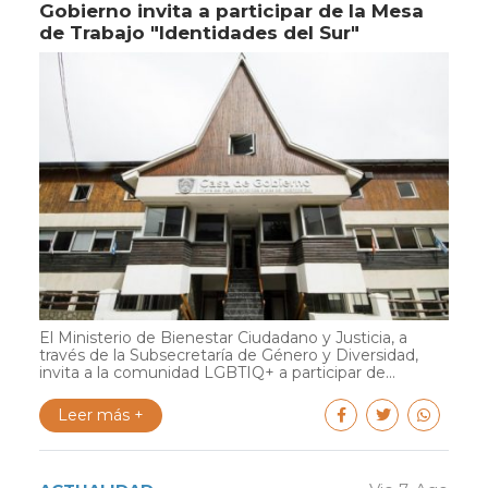
Gobierno invita a participar de la Mesa
de Trabajo "Identidades del Sur"
El Ministerio de Bienestar Ciudadano y Justicia, a
través de la Subsecretaría de Género y Diversidad,
invita a la comunidad LGBTIQ+ a participar de...
Leer más +