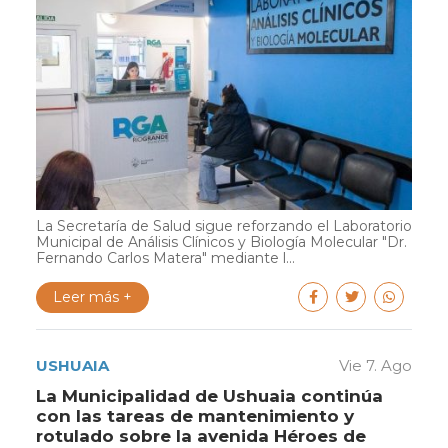
La Secretaría de Salud sigue reforzando el Laboratorio
Municipal de Análisis Clínicos y Biología Molecular "Dr.
Fernando Carlos Matera" mediante l...
Leer más +
USHUAIA
Vie 7. Ago
La Municipalidad de Ushuaia continúa
con las tareas de mantenimiento y
rotulado sobre la avenida Héroes de