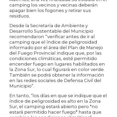
camping los vecinos y vecinas deberán
apagar bien los fogones y retirar sus
residuos.
Desde la Secretaría de Ambiente y
Desarrollo Sustentable del Municipio
recomendaron “verificar antes de ir al
camping que el índice de peligrosidad
informado por el área del Plan de Manejo
del Fuego Provincial indique que, por las
condiciones climáticas, esté permitido
encender fuego en lugares habilitados en
la Zona Sur, lo cual figurará en color verde.
También se podrá obtener la información
en las redes sociales de Defensa Civil del
Municipio”.
En tanto, “los días en que se indique que el
índice de peligrosidad es alto en la Zona
Sur, el camping estará abierto pero *no
estará permitido hacer fuego* hasta que