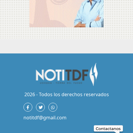
2026 - Todos los derechos reservados
notitdf@gmail.com