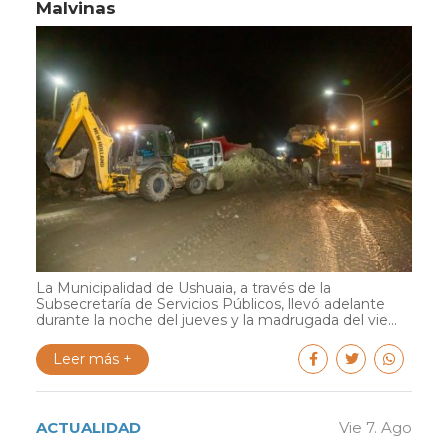
Malvinas
La Municipalidad de Ushuaia, a través de la
Subsecretaría de Servicios Públicos, llevó adelante
durante la noche del jueves y la madrugada del vie...
Leer más +
ACTUALIDAD
Vie 7. Ago