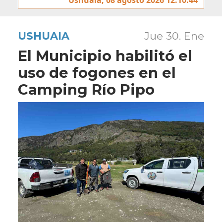
USHUAIA
Jue 30. Ene
El Municipio habilitó el
uso de fogones en el
Camping Río Pipo