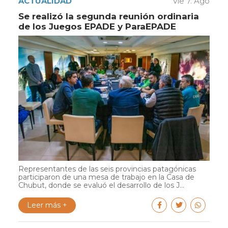
ACTUALIDAD
Vie 7. Ago
Se realizó la segunda reunión ordinaria
de los Juegos EPADE y ParaEPADE
Representantes de las seis provincias patagónicas
participaron de una mesa de trabajo en la Casa de
Chubut, donde se evaluó el desarrollo de los J...
Leer más +