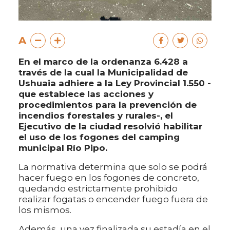
A
En el marco de la ordenanza 6.428 a
través de la cual la Municipalidad de
Ushuaia adhiere a la Ley Provincial 1.550 -
que establece las acciones y
procedimientos para la prevención de
incendios forestales y rurales-, el
Ejecutivo de la ciudad resolvió habilitar
el uso de los fogones del camping
municipal Río Pipo.
La normativa determina que solo se podrá
hacer fuego en los fogones de concreto,
quedando estrictamente prohibido
realizar fogatas o encender fuego fuera de
los mismos.
Además, una vez finalizada su estadía en el