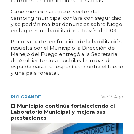
cambien las condiciones climáticas”.
Cabe mencionar que el sector del
camping municipal contará con seguridad
y se podrán realizar denuncias sobre fuego
en lugares no habilitados a través del 103.
Por otra parte, en función de la habilitación
resuelta por el Municipio la Dirección de
Manejo del Fuego entregó a la Secretaría
de Ambiente dos mochilas-bombas de
espalda para uso específico contra el fuego
y una pala forestal.
RÍO GRANDE
Vie 7. Ago
El Municipio continúa fortaleciendo el
Laboratorio Municipal y mejora sus
prestaciones