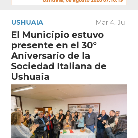
USHUAIA
Mar 4. Jul
El Municipio estuvo
presente en el 30°
Aniversario de la
Sociedad Italiana de
Ushuaia