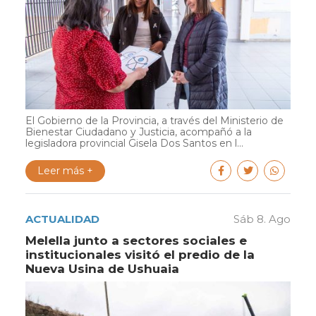
El Gobierno de la Provincia, a través del Ministerio de
Bienestar Ciudadano y Justicia, acompañó a la
legisladora provincial Gisela Dos Santos en l...
Leer más +
ACTUALIDAD
Sáb 8. Ago
Melella junto a sectores sociales e
institucionales visitó el predio de la
Nueva Usina de Ushuaia