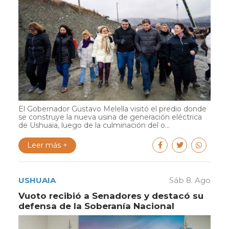
El Gobernador Gustavo Melella visitó el predio donde
se construye la nueva usina de generación eléctrica
de Ushuaia, luego de la culminación del o...
Leer más +
USHUAIA
Sáb 8. Ago
Vuoto recibió a Senadores y destacó su
defensa de la Soberanía Nacional