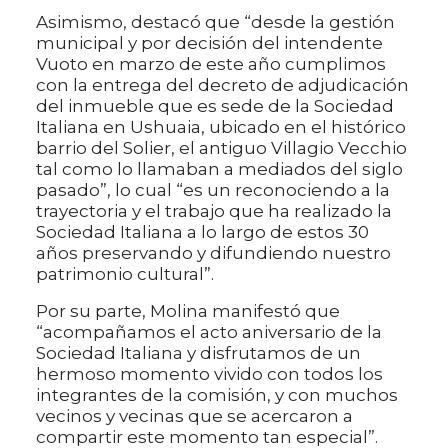
Asimismo, destacó que “desde la gestión
municipal y por decisión del intendente
Vuoto en marzo de este año cumplimos
con la entrega del decreto de adjudicación
del inmueble que es sede de la Sociedad
Italiana en Ushuaia, ubicado en el histórico
barrio del Solier, el antiguo Villagio Vecchio
tal como lo llamaban a mediados del siglo
pasado”, lo cual “es un reconociendo a la
trayectoria y el trabajo que ha realizado la
Sociedad Italiana a lo largo de estos 30
años preservando y difundiendo nuestro
patrimonio cultural”.
Por su parte, Molina manifestó que
“acompañamos el acto aniversario de la
Sociedad Italiana y disfrutamos de un
hermoso momento vivido con todos los
integrantes de la comisión, y con muchos
vecinos y vecinas que se acercaron a
compartir este momento tan especial”.