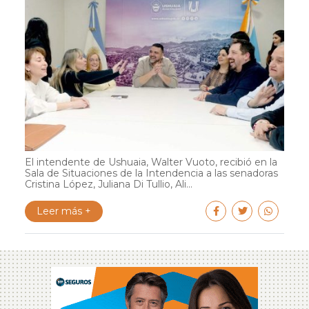
El intendente de Ushuaia, Walter Vuoto, recibió en la
Sala de Situaciones de la Intendencia a las senadoras
Cristina López, Juliana Di Tullio, Ali...
Leer más +