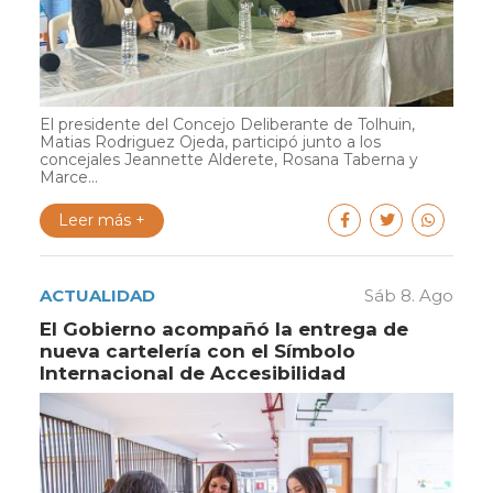
El presidente del Concejo Deliberante de Tolhuin,
Matias Rodriguez Ojeda, participó junto a los
concejales Jeannette Alderete, Rosana Taberna y
Marce...
Leer más +
ACTUALIDAD
Sáb 8. Ago
El Gobierno acompañó la entrega de
nueva cartelería con el Símbolo
Internacional de Accesibilidad