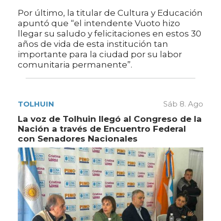
Por último, la titular de Cultura y Educación
apuntó que “el intendente Vuoto hizo
llegar su saludo y felicitaciones en estos 30
años de vida de esta institución tan
importante para la ciudad por su labor
comunitaria permanente”.
TOLHUIN
Sáb 8. Ago
La voz de Tolhuin llegó al Congreso de la
Nación a través de Encuentro Federal
con Senadores Nacionales