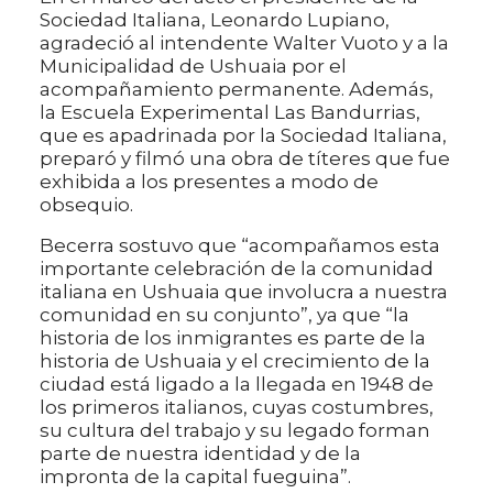
Sociedad Italiana, Leonardo Lupiano,
agradeció al intendente Walter Vuoto y a la
Municipalidad de Ushuaia por el
acompañamiento permanente. Además,
la Escuela Experimental Las Bandurrias,
que es apadrinada por la Sociedad Italiana,
preparó y filmó una obra de títeres que fue
exhibida a los presentes a modo de
obsequio.
Becerra sostuvo que “acompañamos esta
importante celebración de la comunidad
italiana en Ushuaia que involucra a nuestra
comunidad en su conjunto”, ya que “la
historia de los inmigrantes es parte de la
historia de Ushuaia y el crecimiento de la
ciudad está ligado a la llegada en 1948 de
los primeros italianos, cuyas costumbres,
su cultura del trabajo y su legado forman
parte de nuestra identidad y de la
impronta de la capital fueguina”.