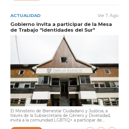
ACTUALIDAD
Vie 7. Ago
Gobierno invita a participar de la Mesa
de Trabajo "Identidades del Sur"
El Ministerio de Bienestar Ciudadano y Justicia, a
través de la Subsecretaría de Género y Diversidad,
invita a la comunidad LGBTIQ+ a participar de...