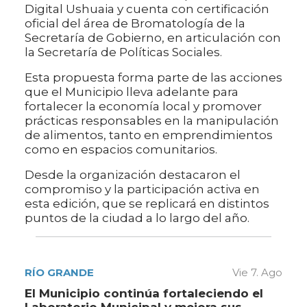
Digital Ushuaia y cuenta con certificación
oficial del área de Bromatología de la
Secretaría de Gobierno, en articulación con
la Secretaría de Políticas Sociales.
Esta propuesta forma parte de las acciones
que el Municipio lleva adelante para
fortalecer la economía local y promover
prácticas responsables en la manipulación
de alimentos, tanto en emprendimientos
como en espacios comunitarios.
Desde la organización destacaron el
compromiso y la participación activa en
esta edición, que se replicará en distintos
puntos de la ciudad a lo largo del año.
RÍO GRANDE
Vie 7. Ago
El Municipio continúa fortaleciendo el