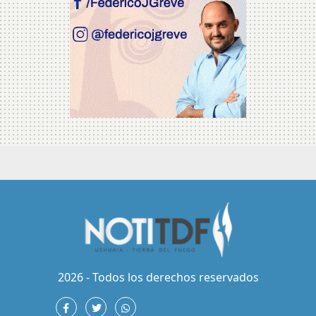
2026 - Todos los derechos reservados