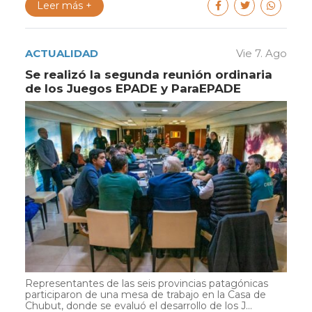
Leer más +
ACTUALIDAD
Vie 7. Ago
Se realizó la segunda reunión ordinaria
de los Juegos EPADE y ParaEPADE
Representantes de las seis provincias patagónicas
participaron de una mesa de trabajo en la Casa de
Chubut, donde se evaluó el desarrollo de los J...