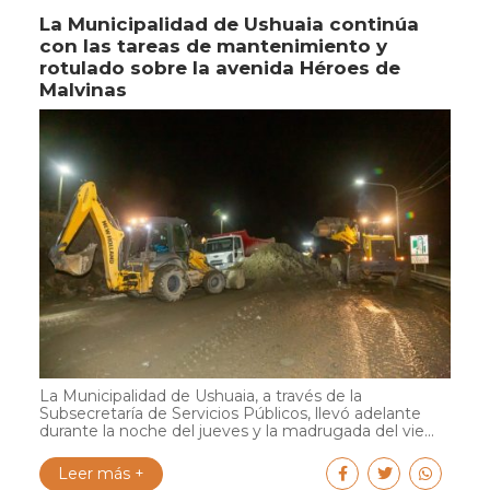
La Municipalidad de Ushuaia continúa
con las tareas de mantenimiento y
rotulado sobre la avenida Héroes de
Malvinas
La Municipalidad de Ushuaia, a través de la
Subsecretaría de Servicios Públicos, llevó adelante
durante la noche del jueves y la madrugada del vie...
Leer más +