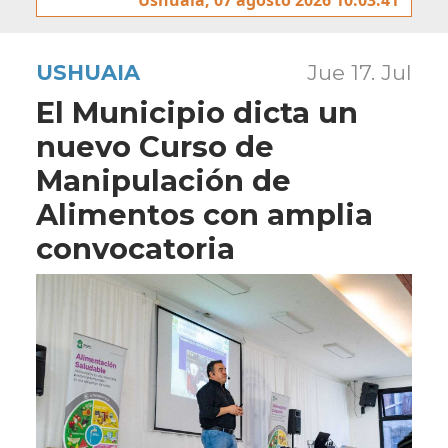
USHUAIA
Jue 17. Jul
El Municipio dicta un
nuevo Curso de
Manipulación de
Alimentos con amplia
convocatoria