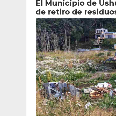
El Municipio de Ush
de retiro de residu