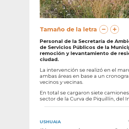
Tamaño de la letra
Personal de la Secretaría de Ambi
de Servicios Públicos de la Munic
remoción y levantamiento de resi
ciudad.
La intervención se realizó en el ma
ambas áreas en base a un cronogram
vecinos y vecinas.
En total se cargaron siete camiones
sector de la Curva de Piquillín, del 
USHUAIA