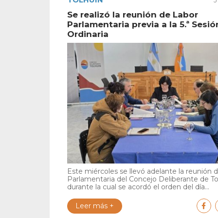
Se realizó la reunión de Labor
Parlamentaria previa a la 5.ª Sesió
Ordinaria
Este miércoles se llevó adelante la reunión 
Parlamentaria del Concejo Deliberante de To
durante la cual se acordó el orden del día...
Leer más +