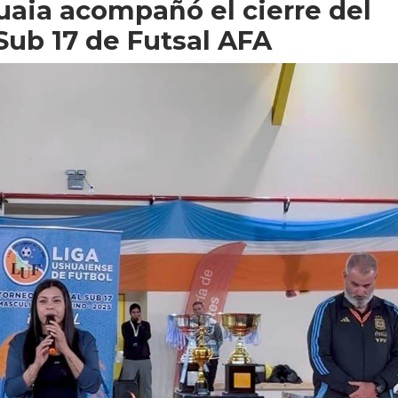
uaia acompañó el cierre del
Sub 17 de Futsal AFA