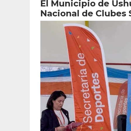
El Municipio de Ush
Nacional de Clubes 