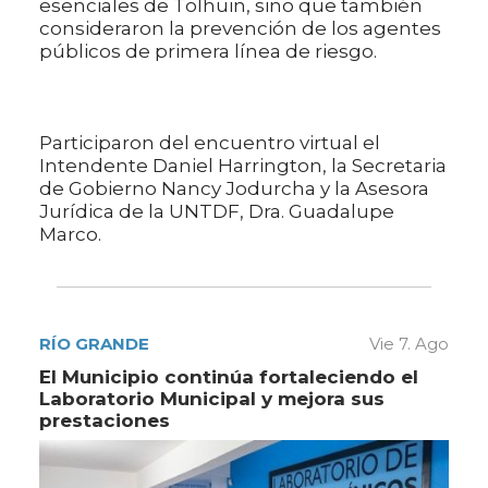
esenciales de Tolhuin, sino que también
consideraron la prevención de los agentes
públicos de primera línea de riesgo.
Participaron del encuentro virtual el
Intendente Daniel Harrington, la Secretaria
de Gobierno Nancy Jodurcha y la Asesora
Jurídica de la UNTDF, Dra. Guadalupe
Marco.
RÍO GRANDE
Vie 7. Ago
El Municipio continúa fortaleciendo el
Laboratorio Municipal y mejora sus
prestaciones