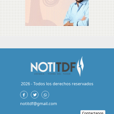
2026 - Todos los derechos reservados
notitdf@gmail.com