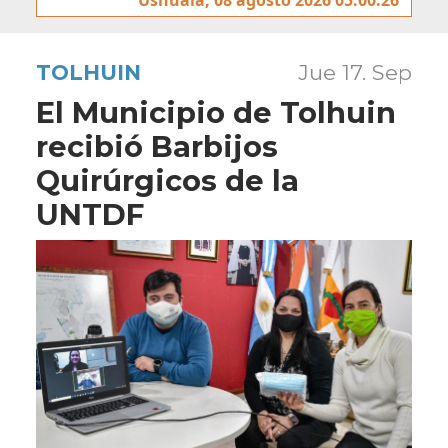
TOLHUIN
Jue 17. Sep
El Municipio de Tolhuin
recibió Barbijos
Quirúrgicos de la
UNTDF