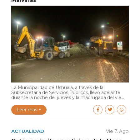
Malvinas
La Municipalidad de Ushuaia, a través de la
Subsecretaría de Servicios Públicos, llevó adelante
durante la noche del jueves y la madrugada del vie...
Leer más +
ACTUALIDAD
Vie 7. Ago