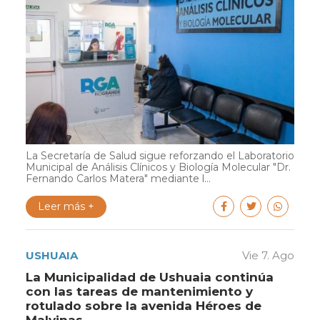
La Secretaría de Salud sigue reforzando el Laboratorio
Municipal de Análisis Clínicos y Biología Molecular "Dr.
Fernando Carlos Matera" mediante l...
Leer más +
USHUAIA
Vie 7. Ago
La Municipalidad de Ushuaia continúa
con las tareas de mantenimiento y
rotulado sobre la avenida Héroes de