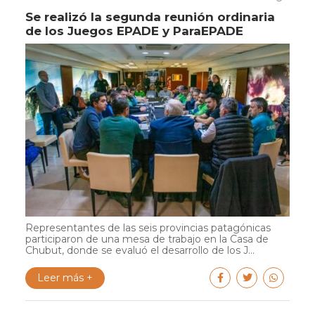
Se realizó la segunda reunión ordinaria
de los Juegos EPADE y ParaEPADE
Representantes de las seis provincias patagónicas
participaron de una mesa de trabajo en la Casa de
Chubut, donde se evaluó el desarrollo de los J...
Leer más +