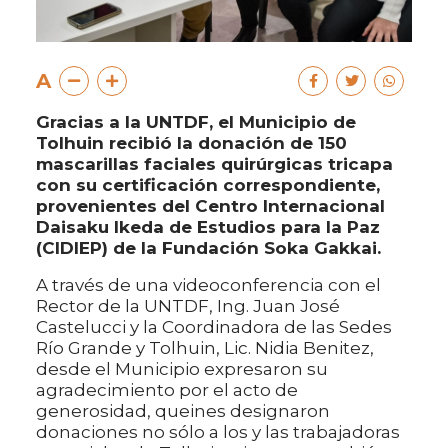
A
Gracias a la UNTDF, el Municipio de
Tolhuin recibió la donación de 150
mascarillas faciales quirúrgicas tricapa
con su certificación correspondiente,
provenientes del Centro Internacional
Daisaku Ikeda de Estudios para la Paz
(CIDIEP) de la Fundación Soka Gakkai.
A través de una videoconferencia con el
Rector de la UNTDF, Ing. Juan José
Castelucci y la Coordinadora de las Sedes
Río Grande y Tolhuin, Lic. Nidia Benitez,
desde el Municipio expresaron su
agradecimiento por el acto de
generosidad, queines designaron
donaciones no sólo a los y las trabajadoras