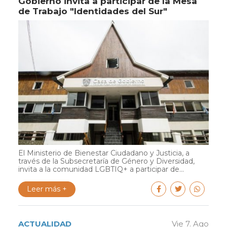
Gobierno invita a participar de la Mesa
de Trabajo "Identidades del Sur"
El Ministerio de Bienestar Ciudadano y Justicia, a
través de la Subsecretaría de Género y Diversidad,
invita a la comunidad LGBTIQ+ a participar de...
Leer más +
ACTUALIDAD
Vie 7. Ago