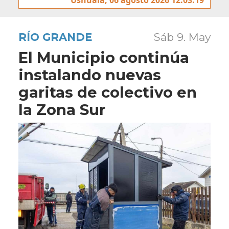
RÍO GRANDE
Sáb 9. May
El Municipio continúa
instalando nuevas
garitas de colectivo en
la Zona Sur