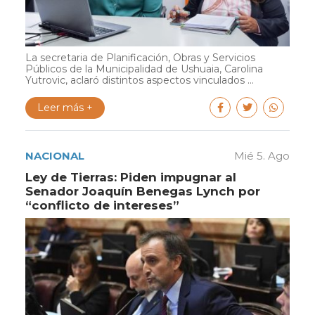
La secretaria de Planificación, Obras y Servicios
Públicos de la Municipalidad de Ushuaia, Carolina
Yutrovic, aclaró distintos aspectos vinculados ...
Leer más +
NACIONAL
Mié 5. Ago
Ley de Tierras: Piden impugnar al
Senador Joaquín Benegas Lynch por
“conflicto de intereses”