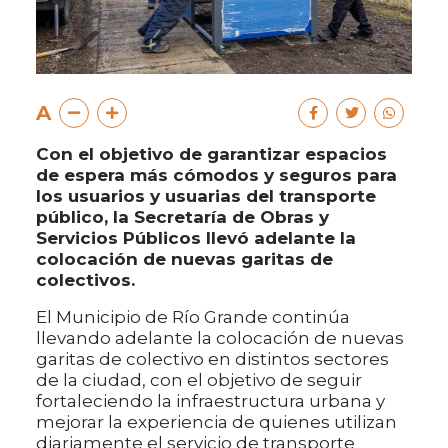
A
Con el objetivo de garantizar espacios
de espera más cómodos y seguros para
los usuarios y usuarias del transporte
público, la Secretaría de Obras y
Servicios Públicos llevó adelante la
colocación de nuevas garitas de
colectivos.
El Municipio de Río Grande continúa
llevando adelante la colocación de nuevas
garitas de colectivo en distintos sectores
de la ciudad, con el objetivo de seguir
fortaleciendo la infraestructura urbana y
mejorar la experiencia de quienes utilizan
diariamente el servicio de transporte