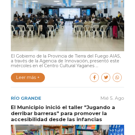
El Gobierno de la Provincia de Tierra del Fuego AIAS,
a través de la Agencia de Innovación, presentó este
miércoles en el Centro Cultural Yaganes ...
Leer más +
RÍO GRANDE
Mié 5. Ago
El Municipio inició el taller "Jugando a
derribar barreras" para promover la
accesibilidad desde las infancias