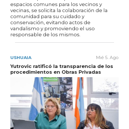
espacios comunes para los vecinos y
vecinas, se solicita la colaboración de la
comunidad para su cuidado y
conservación, evitando actos de
vandalismo y promoviendo el uso
responsable de los mismos.
USHUAIA
Mié 5. Ago
Yutrovic ratificó la transparencia de los
procedimientos en Obras Privadas