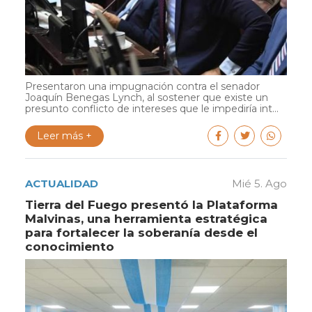
Presentaron una impugnación contra el senador
Joaquín Benegas Lynch, al sostener que existe un
presunto conflicto de intereses que le impediría int...
Leer más +
ACTUALIDAD
Mié 5. Ago
Tierra del Fuego presentó la Plataforma
Malvinas, una herramienta estratégica
para fortalecer la soberanía desde el
conocimiento