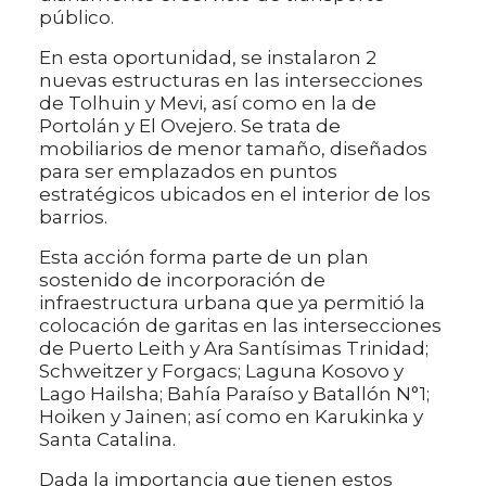
público.
En esta oportunidad, se instalaron 2
nuevas estructuras en las intersecciones
de Tolhuin y Mevi, así como en la de
Portolán y El Ovejero. Se trata de
mobiliarios de menor tamaño, diseñados
para ser emplazados en puntos
estratégicos ubicados en el interior de los
barrios.
Esta acción forma parte de un plan
sostenido de incorporación de
infraestructura urbana que ya permitió la
colocación de garitas en las intersecciones
de Puerto Leith y Ara Santísimas Trinidad;
Schweitzer y Forgacs; Laguna Kosovo y
Lago Hailsha; Bahía Paraíso y Batallón N°1;
Hoiken y Jainen; así como en Karukinka y
Santa Catalina.
Dada la importancia que tienen estos