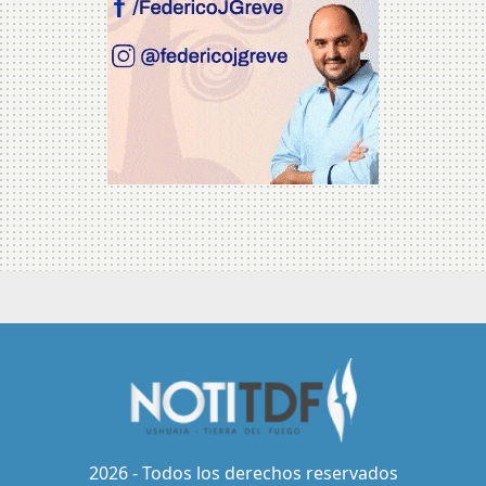
2026 - Todos los derechos reservados