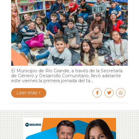
El Municipio de Río Grande, a través de la Secretaría
de Género y Desarrollo Comunitario, llevó adelante
este viernes la primera jornada del ta...
Leer más +