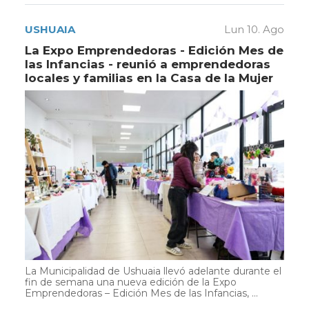
USHUAIA
Lun 10. Ago
La Expo Emprendedoras - Edición Mes de
las Infancias - reunió a emprendedoras
locales y familias en la Casa de la Mujer
La Municipalidad de Ushuaia llevó adelante durante el
fin de semana una nueva edición de la Expo
Emprendedoras – Edición Mes de las Infancias, ...