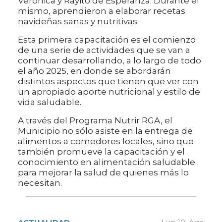
Verónica y Rayito de Esperanza. Durante el
mismo, aprendieron a elaborar recetas
navideñas sanas y nutritivas.
Esta primera capacitación es el comienzo
de una serie de actividades que se van a
continuar desarrollando, a lo largo de todo
el año 2025, en donde se abordarán
distintos aspectos que tienen que ver con
un apropiado aporte nutricional y estilo de
vida saludable.
A través del Programa Nutrir RGA, el
Municipio no sólo asiste en la entrega de
alimentos a comedores locales, sino que
también promueve la capacitación y el
conocimiento en alimentación saludable
para mejorar la salud de quienes más lo
necesitan.