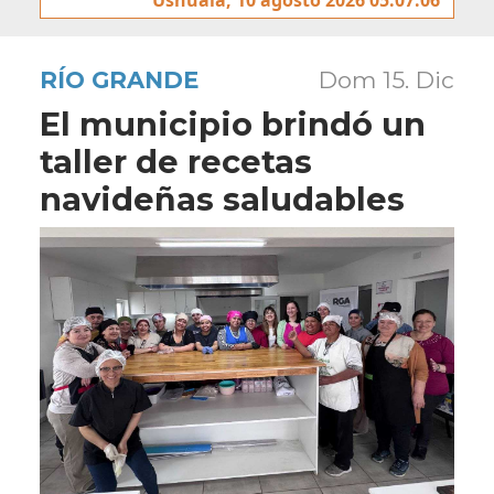
RÍO GRANDE
Dom 15. Dic
El municipio brindó un
taller de recetas
navideñas saludables