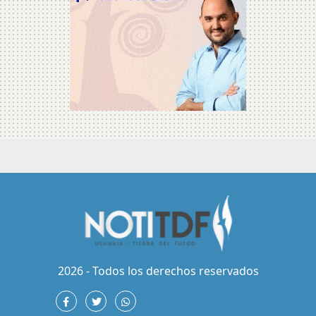
2026 - Todos los derechos reservados