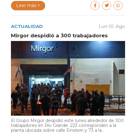
Leer más +
ACTUALIDAD
Lun 10. Ago
Mirgor despidió a 300 trabajadores
El Grupo Mirgor despidió este lunes alrededor de 300
trabajadores en Río Grande. 223 corresponden a la
planta ubicada sobre calle Einstein y 73 a la...