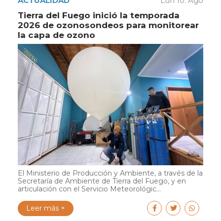
ACTUALIDAD
Lun 10. Ago
Tierra del Fuego inició la temporada
2026 de ozonosondeos para monitorear
la capa de ozono
El Ministerio de Producción y Ambiente, a través de la
Secretaría de Ambiente de Tierra del Fuego, y en
articulación con el Servicio Meteorológic...
Leer más +