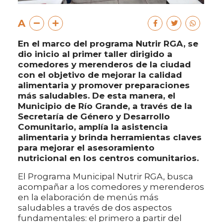
A
En el marco del programa Nutrir RGA, se
dio inicio al primer taller dirigido a
comedores y merenderos de la ciudad
con el objetivo de mejorar la calidad
alimentaria y promover preparaciones
más saludables. De esta manera, el
Municipio de Río Grande, a través de la
Secretaría de Género y Desarrollo
Comunitario, amplía la asistencia
alimentaria y brinda herramientas claves
para mejorar el asesoramiento
nutricional en los centros comunitarios.
El Programa Municipal Nutrir RGA, busca
acompañar a los comedores y merenderos
en la elaboración de menús más
saludables a través de dos aspectos
fundamentales: el primero a partir del