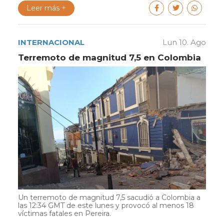
Leer más +
INTERNACIONAL
Lun 10. Ago
Terremoto de magnitud 7,5 en Colombia
Un terremoto de magnitud 7,5 sacudió a Colombia a
las 12:34 GMT de este lunes y provocó al menos 18
víctimas fatales en Pereira.