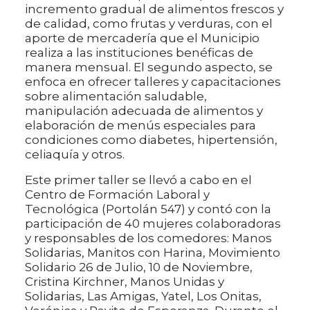
incremento gradual de alimentos frescos y
de calidad, como frutas y verduras, con el
aporte de mercadería que el Municipio
realiza a las instituciones benéficas de
manera mensual. El segundo aspecto, se
enfoca en ofrecer talleres y capacitaciones
sobre alimentación saludable,
manipulación adecuada de alimentos y
elaboración de menús especiales para
condiciones como diabetes, hipertensión,
celiaquía y otros.
Este primer taller se llevó a cabo en el
Centro de Formación Laboral y
Tecnológica (Portolán 547) y contó con la
participación de 40 mujeres colaboradoras
y responsables de los comedores: Manos
Solidarias, Manitos con Harina, Movimiento
Solidario 26 de Julio, 10 de Noviembre,
Cristina Kirchner, Manos Unidas y
Solidarias, Las Amigas, Yatel, Los Onitas,