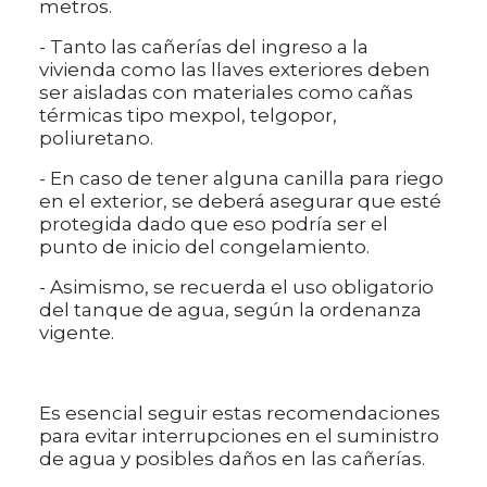
metros.
- Tanto las cañerías del ingreso a la
vivienda como las llaves exteriores deben
ser aisladas con materiales como cañas
térmicas tipo mexpol, telgopor,
poliuretano.
- En caso de tener alguna canilla para riego
en el exterior, se deberá asegurar que esté
protegida dado que eso podría ser el
punto de inicio del congelamiento.
- Asimismo, se recuerda el uso obligatorio
del tanque de agua, según la ordenanza
vigente.
Es esencial seguir estas recomendaciones
para evitar interrupciones en el suministro
de agua y posibles daños en las cañerías.