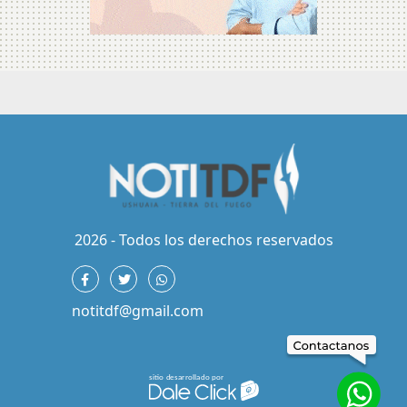
2026 - Todos los derechos reservados
notitdf@gmail.com