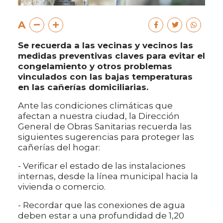
A
Se recuerda a las vecinas y vecinos las
medidas preventivas claves para evitar el
congelamiento y otros problemas
vinculados con las bajas temperaturas
en las cañerías domiciliarias.
Ante las condiciones climáticas que
afectan a nuestra ciudad, la Dirección
General de Obras Sanitarias recuerda las
siguientes sugerencias para proteger las
cañerías del hogar:
- Verificar el estado de las instalaciones
internas, desde la línea municipal hacia la
vivienda o comercio.
- Recordar que las conexiones de agua
deben estar a una profundidad de 1,20