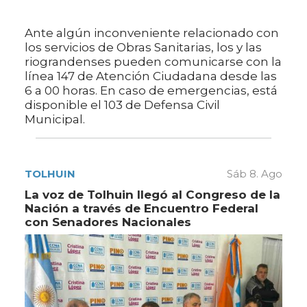
Ante algún inconveniente relacionado con
los servicios de Obras Sanitarias, los y las
riograndenses pueden comunicarse con la
línea 147 de Atención Ciudadana desde las
6 a 00 horas. En caso de emergencias, está
disponible el 103 de Defensa Civil
Municipal.
TOLHUIN
Sáb 8. Ago
La voz de Tolhuin llegó al Congreso de la
Nación a través de Encuentro Federal
con Senadores Nacionales