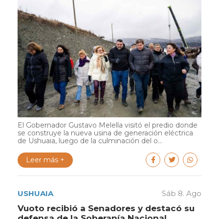
El Gobernador Gustavo Melella visitó el predio donde
se construye la nueva usina de generación eléctrica
de Ushuaia, luego de la culminación del o...
Leer más +
USHUAIA
Sáb 8. Ago
Vuoto recibió a Senadores y destacó su
defensa de la Soberanía Nacional