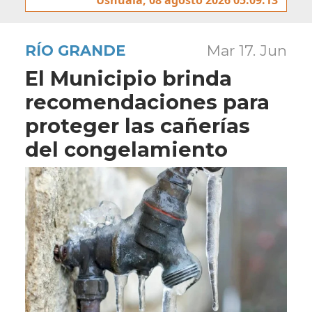
RÍO GRANDE
Mar 17. Jun
El Municipio brinda
recomendaciones para
proteger las cañerías
del congelamiento