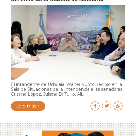
El intendente de Ushuaia, Walter Vuoto, recibió en la
Sala de Situaciones de la Intendencia a las senadoras
Cristina López, Juliana Di Tullio, Ali...
Leer más +