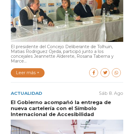
El presidente del Concejo Deliberante de Tolhuin,
Matias Rodriguez Ojeda, participó junto a los
concejales Jeannette Alderete, Rosana Taberna y
Marce...
Leer más +
ACTUALIDAD
Sáb 8. Ago
El Gobierno acompañó la entrega de
nueva cartelería con el Símbolo
Internacional de Accesibilidad