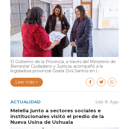
El Gobierno de la Provincia, a través del Ministerio de
Bienestar Ciudadano y Justicia, acompañó a la
legisladora provincial Gisela Dos Santos en l...
Leer más +
ACTUALIDAD
Sáb 8. Ago
Melella junto a sectores sociales e
institucionales visitó el predio de la
Nueva Usina de Ushuaia