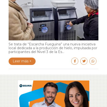
Se trata de “Escarcha Fueguina” una nueva iniciativa
local dedicada a la producción de hielo, impulsada por
participantes del Nivel 3 de la Es...
Leer más +