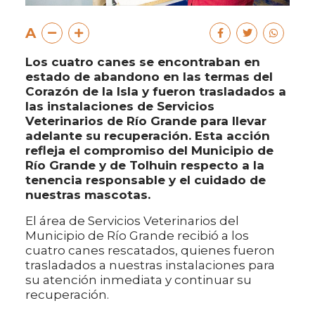
A
Los cuatro canes se encontraban en
estado de abandono en las termas del
Corazón de la Isla y fueron trasladados a
las instalaciones de Servicios
Veterinarios de Río Grande para llevar
adelante su recuperación. Esta acción
refleja el compromiso del Municipio de
Río Grande y de Tolhuin respecto a la
tenencia responsable y el cuidado de
nuestras mascotas.
El área de Servicios Veterinarios del
Municipio de Río Grande recibió a los
cuatro canes rescatados, quienes fueron
trasladados a nuestras instalaciones para
su atención inmediata y continuar su
recuperación.