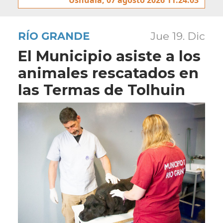
RÍO GRANDE
Jue 19. Dic
El Municipio asiste a los
animales rescatados en
las Termas de Tolhuin