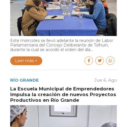
Este miércoles se llevó adelante la reunión de Labor
Parlamentaria del Concejo Deliberante de Tolhuin,
durante la cual se acordó el orden del día...
Leer más +
RÍO GRANDE
Jue 6. Ago
La Escuela Municipal de Emprendedores
impulsa la creación de nuevos Proyectos
Productivos en Río Grande