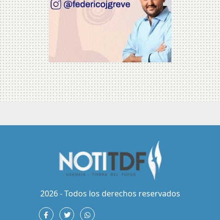
2026 - Todos los derechos reservados