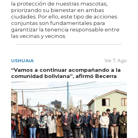
la protección de nuestras mascotas,
priorizando su bienestar en ambas
ciudades. Por ello, este tipo de acciones
conjuntas son fundamentales para
garantizar la tenencia responsable entre
las vecinas y vecinos.
USHUAIA
Vie 7. Ago
“Vamos a continuar acompañando a la
comunidad boliviana”, afirmó Becerra