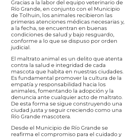
Gracias a la labor del equipo veterinario de
Río Grande, en conjunto con el Municipio
de Tolhuin, los animales recibieron las
primeras atenciones médicas necesarias y,
a la fecha, se encuentran en buenas
condiciones de salud y bajo resguardo,
conforme a lo que se dispuso por orden
judicial.
El maltrato animal es un delito que atenta
contra la salud e integridad de cada
mascota que habita en nuestras ciudades.
Es fundamental promover la cultura de la
empatía y responsabilidad hacia los
animales, fomentando la adopción y la
denuncia ante cualquier acto de maltrato.
De esta forma se sigue construyendo una
ciudad justa y seguir creciendo como una
Río Grande mascotera.
Desde el Municipio de Río Grande se
reafirma el compromiso para el cuidado y