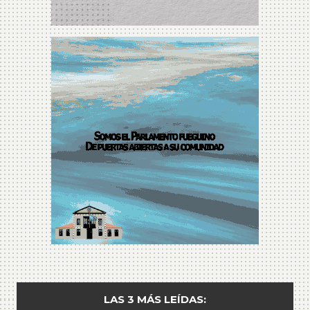
LAS 3 MÁS LEÍDAS: