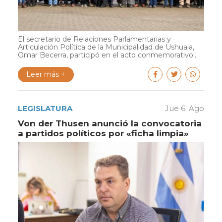
El secretario de Relaciones Parlamentarias y
Articulación Política de la Municipalidad de Ushuaia,
Omar Becerra, participó en el acto conmemorativo...
Leer más +
LEGISLATURA
Jue 6. Ago
Von der Thusen anunció la convocatoria
a partidos políticos por «ficha limpia»