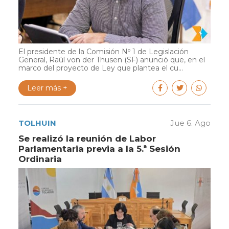
El presidente de la Comisión Nº 1 de Legislación
General, Raúl von der Thusen (SF) anunció que, en el
marco del proyecto de Ley que plantea el cu...
Leer más +
TOLHUIN
Jue 6. Ago
Se realizó la reunión de Labor
Parlamentaria previa a la 5.ª Sesión
Ordinaria