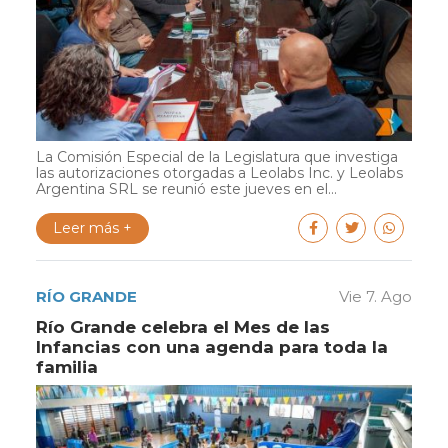
La Comisión Especial de la Legislatura que investiga
las autorizaciones otorgadas a Leolabs Inc. y Leolabs
Argentina SRL se reunió este jueves en el...
Leer más +
RÍO GRANDE
Vie 7. Ago
Río Grande celebra el Mes de las
Infancias con una agenda para toda la
familia