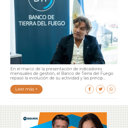
En el marco de la presentación de indicadores
mensuales de gestión, el Banco de Tierra del Fuego
repasó la evolución de su actividad y las princip...
Leer más +