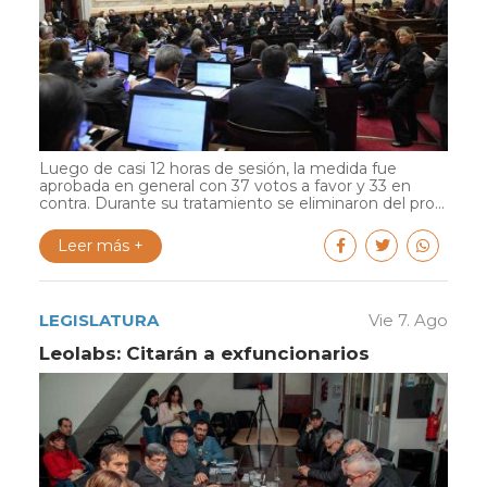
Luego de casi 12 horas de sesión, la medida fue
aprobada en general con 37 votos a favor y 33 en
contra. Durante su tratamiento se eliminaron del pro...
Leer más +
LEGISLATURA
Vie 7. Ago
Leolabs: Citarán a exfuncionarios