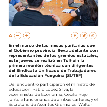
A
En el marco de las mesas paritarias que
el Gobierno provincial lleva adelante con
representantes de los gremios estatales,
este jueves se realizó en Tolhuin la
primera reunión técnica con dirigentes
del Sindicato Unificado de Trabajadores
de la Educación Fueguina (SUTEF).
Del encuentro participaron el ministro de
Educación, Pablo López Silva, la
viceministra de Economía, Cecilia Rojo,
junto a funcionarios de ambas carteras, y el
Secretario de Asuntos Gremiales, Walter