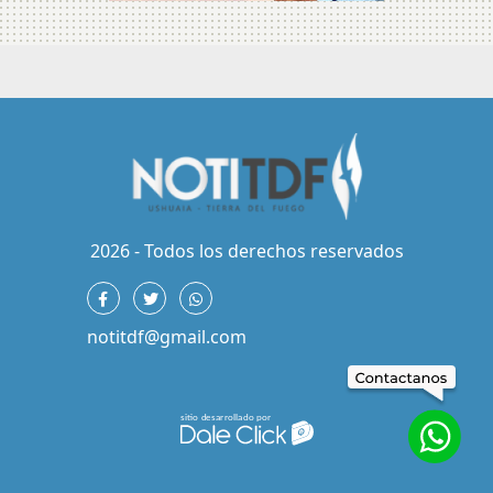
2026 - Todos los derechos reservados
notitdf@gmail.com