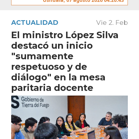
ACTUALIDAD
Vie 2. Feb
El ministro López Silva
destacó un inicio
"sumamente
respetuoso y de
diálogo" en la mesa
paritaria docente