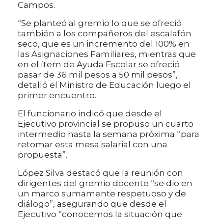
Campos.
“Se planteó al gremio lo que se ofreció
también a los compañeros del escalafón
seco, que es un incremento del 100% en
las Asignaciones Familiares, mientras que
en el ítem de Ayuda Escolar se ofreció
pasar de 36 mil pesos a 50 mil pesos”,
detalló el Ministro de Educación luego el
primer encuentro.
El funcionario indicó que desde el
Ejecutivo provincial se propuso un cuarto
intermedio hasta la semana próxima “para
retomar esta mesa salarial con una
propuesta”.
López Silva destacó que la reunión con
dirigentes del gremio docente “se dio en
un marco sumamente respetuoso y de
diálogo”, asegurando que desde el
Ejecutivo “conocemos la situación que