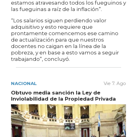
estamos atravesando todos los fueguinos y
las fueguinas a raíz de la inflación”.
“Los salarios siguen perdiendo valor
adquisitivo y esto requiere que
prontamente comencemos ese camino
de actualización para que nuestros
docentes no caigan en la línea de la
pobreza, y en base a esto vamos a seguir
trabajando”, concluyó.
NACIONAL
Vie 7. Ago
Obtuvo media sanción la Ley de
Inviolabilidad de la Propiedad Privada