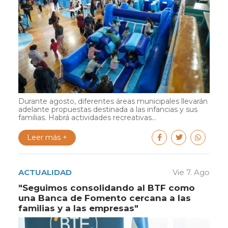
Durante agosto, diferentes áreas municipales llevarán
adelante propuestas destinada a las infancias y sus
familias. Habrá actividades recreativas...
Leer más +
ACTUALIDAD
Vie 7. Ago
"Seguimos consolidando al BTF como
una Banca de Fomento cercana a las
familias y a las empresas"