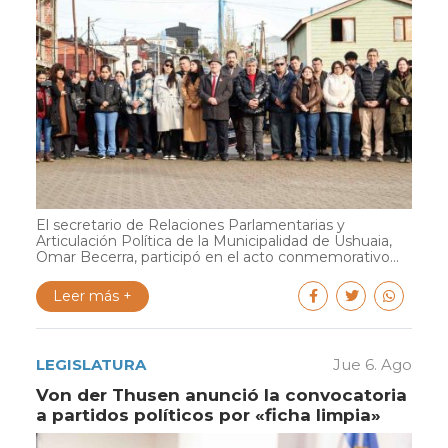
El secretario de Relaciones Parlamentarias y
Articulación Política de la Municipalidad de Ushuaia,
Omar Becerra, participó en el acto conmemorativo...
Leer más +
LEGISLATURA
Jue 6. Ago
Von der Thusen anunció la convocatoria
a partidos políticos por «ficha limpia»