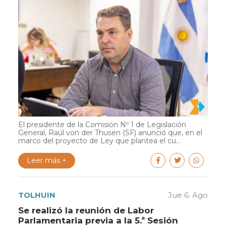
El presidente de la Comisión Nº 1 de Legislación
General, Raúl von der Thusen (SF) anunció que, en el
marco del proyecto de Ley que plantea el cu...
Leer más +
TOLHUIN
Jue 6. Ago
Se realizó la reunión de Labor
Parlamentaria previa a la 5.ª Sesión