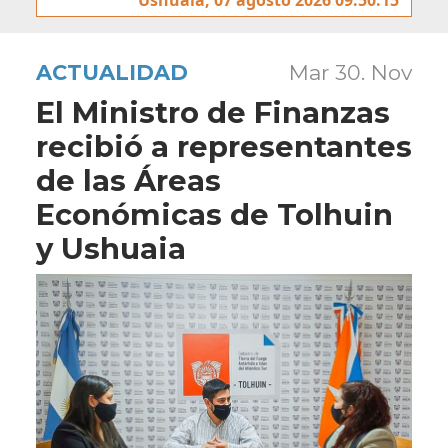
ACTUALIDAD
Mar 30. Nov
El Ministro de Finanzas
recibió a representantes
de las Áreas
Económicas de Tolhuin
y Ushuaia