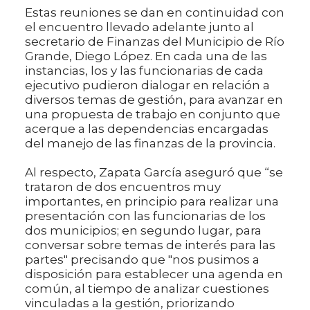
Estas reuniones se dan en continuidad con
el encuentro llevado adelante junto al
secretario de Finanzas del Municipio de Río
Grande, Diego López. En cada una de las
instancias, los y las funcionarias de cada
ejecutivo pudieron dialogar en relación a
diversos temas de gestión, para avanzar en
una propuesta de trabajo en conjunto que
acerque a las dependencias encargadas
del manejo de las finanzas de la provincia.
Al respecto, Zapata García aseguró que “se
trataron de dos encuentros muy
importantes, en principio para realizar una
presentación con las funcionarias de los
dos municipios; en segundo lugar, para
conversar sobre temas de interés para las
partes" precisando que "nos pusimos a
disposición para establecer una agenda en
común, al tiempo de analizar cuestiones
vinculadas a la gestión, priorizando