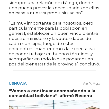
siempre una relación de diálogo, donde
uno pueda prever las necesidades de ellos
en base a nuestra propia situación”.
“Es muy importante para nosotros, pero
particularmente para la población en
general, establecer un buen vínculo entre
nuestro ministerio y las autoridades de
cada municipio; luego de estos
encuentros, mantenemos la expectativa
de poder trabajar en buenos términos y
acompañar en todo lo que podamos en
pos del bienestar de la provincia” concluyó.
USHUAIA
Vie 7. Ago
“Vamos a continuar acompañando a la
comunidad boliviana”, afirmó Becerra