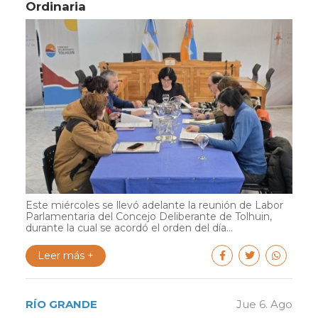
Ordinaria
Este miércoles se llevó adelante la reunión de Labor
Parlamentaria del Concejo Deliberante de Tolhuin,
durante la cual se acordó el orden del día...
Leer más +
RÍO GRANDE
Jue 6. Ago