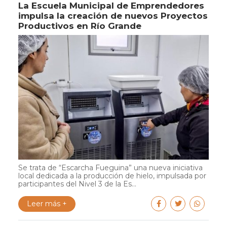
La Escuela Municipal de Emprendedores
impulsa la creación de nuevos Proyectos
Productivos en Río Grande
Se trata de “Escarcha Fueguina” una nueva iniciativa
local dedicada a la producción de hielo, impulsada por
participantes del Nivel 3 de la Es...
Leer más +