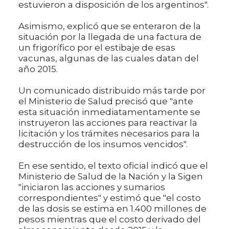
estuvieron a disposición de los argentinos".
Asimismo, explicó que se enteraron de la
situación por la llegada de una factura de
un frigorífico por el estibaje de esas
vacunas, algunas de las cuales datan del
año 2015.
Un comunicado distribuido más tarde por
el Ministerio de Salud precisó que "ante
esta situación inmediatamentamente se
instruyeron las acciones para reactivar la
licitación y los trámites necesarios para la
destrucción de los insumos vencidos".
En ese sentido, el texto oficial indicó que el
Ministerio de Salud de la Nación y la Sigen
"iniciaron las acciones y sumarios
correspondientes" y estimó que "el costo
de las dosis se estima en 1.400 millones de
pesos mientras que el costo derivado del