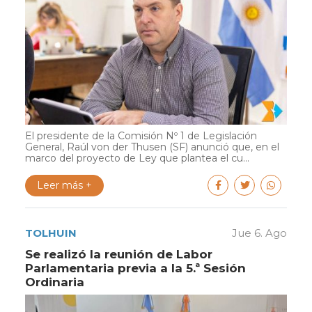
El presidente de la Comisión Nº 1 de Legislación
General, Raúl von der Thusen (SF) anunció que, en el
marco del proyecto de Ley que plantea el cu...
Leer más +
TOLHUIN
Jue 6. Ago
Se realizó la reunión de Labor
Parlamentaria previa a la 5.ª Sesión
Ordinaria