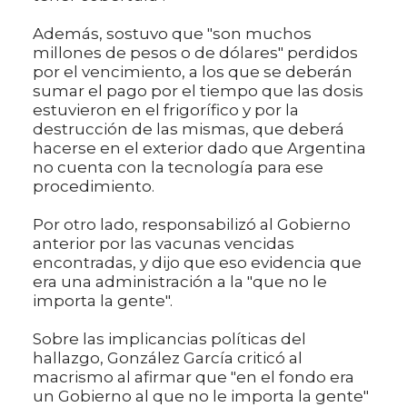
Además, sostuvo que "son muchos
millones de pesos o de dólares" perdidos
por el vencimiento, a los que se deberán
sumar el pago por el tiempo que las dosis
estuvieron en el frigorífico y por la
destrucción de las mismas, que deberá
hacerse en el exterior dado que Argentina
no cuenta con la tecnología para ese
procedimiento.
Por otro lado, responsabilizó al Gobierno
anterior por las vacunas vencidas
encontradas, y dijo que eso evidencia que
era una administración a la "que no le
importa la gente".
Sobre las implicancias políticas del
hallazgo, González García criticó al
macrismo al afirmar que "en el fondo era
un Gobierno al que no le importa la gente"