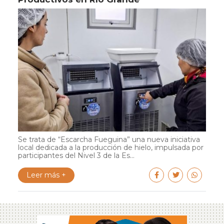
Se trata de “Escarcha Fueguina” una nueva iniciativa
local dedicada a la producción de hielo, impulsada por
participantes del Nivel 3 de la Es...
Leer más +