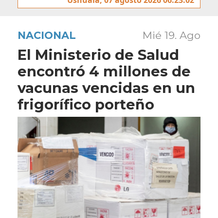
NACIONAL
Mié 19. Ago
El Ministerio de Salud
encontró 4 millones de
vacunas vencidas en un
frigorífico porteño