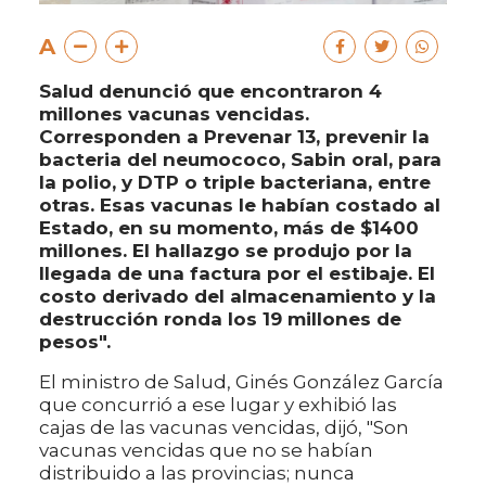
A
Salud denunció que encontraron 4
millones vacunas vencidas.
Corresponden a Prevenar 13, prevenir la
bacteria del neumococo, Sabin oral, para
la polio, y DTP o triple bacteriana, entre
otras. Esas vacunas le habían costado al
Estado, en su momento, más de $1400
millones. El hallazgo se produjo por la
llegada de una factura por el estibaje. El
costo derivado del almacenamiento y la
destrucción ronda los 19 millones de
pesos".
El ministro de Salud, Ginés González García
que concurrió a ese lugar y exhibió las
cajas de las vacunas vencidas, dijó, "Son
vacunas vencidas que no se habían
distribuido a las provincias; nunca