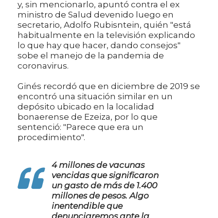
y, sin mencionarlo, apuntó contra el ex
ministro de Salud devenido luego en
secretario, Adolfo Rubisntein, quién "está
habitualmente en la televisión explicando
lo que hay que hacer, dando consejos"
sobe el manejo de la pandemia de
coronavirus.
Ginés recordó que en diciembre de 2019 se
encontró una situación similar en un
depósito ubicado en la localidad
bonaerense de Ezeiza, por lo que
sentenció: "Parece que era un
procedimiento".
4 millones de vacunas
vencidas que significaron
un gasto de más de 1.400
millones de pesos. Algo
inentendible que
denunciaremos ante la