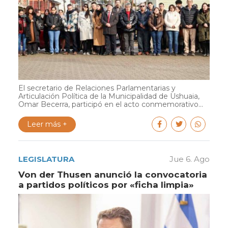
El secretario de Relaciones Parlamentarias y
Articulación Política de la Municipalidad de Ushuaia,
Omar Becerra, participó en el acto conmemorativo...
Leer más +
LEGISLATURA
Jue 6. Ago
Von der Thusen anunció la convocatoria
a partidos políticos por «ficha limpia»