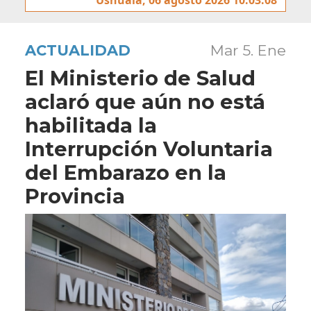
ACTUALIDAD
Mar 5. Ene
El Ministerio de Salud
aclaró que aún no está
habilitada la
Interrupción Voluntaria
del Embarazo en la
Provincia