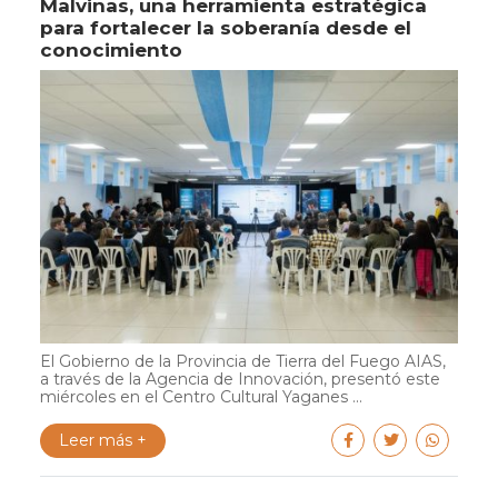
Malvinas, una herramienta estratégica
para fortalecer la soberanía desde el
conocimiento
El Gobierno de la Provincia de Tierra del Fuego AIAS,
a través de la Agencia de Innovación, presentó este
miércoles en el Centro Cultural Yaganes ...
Leer más +