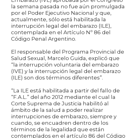
la semana pasada no fue aún promulgada
por el Poder Ejecutivo Nacional y que,
actualmente, sólo está habilitada la
interrupción legal del embarazo (ILE),
contemplada en el Artículo Nº 86 del
Código Penal Argentino.
El responsable del Programa Provincial de
Salud Sexual, Marcelo Guida, explicó que
“la interrupción voluntaria del embarazo
(IVE) y la interrupción legal del embarazo
(ILE) son dos términos diferentes”.
“La ILE está habilitada a partir del fallo de
“F.A.L.” del año 2012 mediante el cual la
Corte Suprema de Justicia habilitó al
ámbito de la salud a poder realizar
interrupciones de embarazo, siempre y
cuando, se encuadren dentro de los
términos de la legalidad que están
contemplados en el artículo 86 del Código