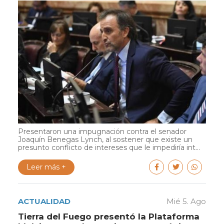
Presentaron una impugnación contra el senador
Joaquín Benegas Lynch, al sostener que existe un
presunto conflicto de intereses que le impediría int...
Leer más +
ACTUALIDAD
Mié 5. Ago
Tierra del Fuego presentó la Plataforma