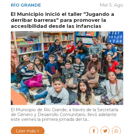
RÍO GRANDE
Mié 5. Ago
El Municipio inició el taller "Jugando a
derribar barreras" para promover la
accesibilidad desde las infancias
El Municipio de Río Grande, a través de la Secretaría
de Género y Desarrollo Comunitario, llevó adelante
este viernes la primera jornada del ta...
Leer más +