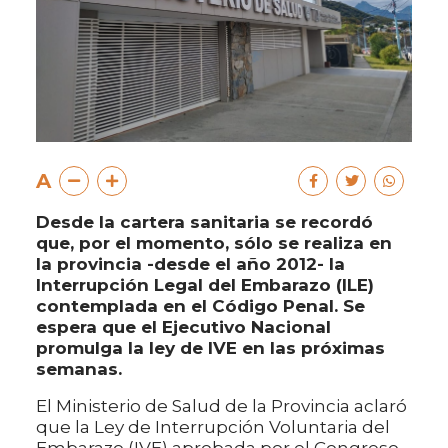
A
Desde la cartera sanitaria se recordó
que, por el momento, sólo se realiza en
la provincia -desde el año 2012- la
Interrupción Legal del Embarazo (ILE)
contemplada en el Código Penal. Se
espera que el Ejecutivo Nacional
promulga la ley de IVE en las próximas
semanas.
El Ministerio de Salud de la Provincia aclaró
que la Ley de Interrupción Voluntaria del
Embarazo (IVE) aprobada por el Congreso