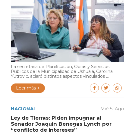
La secretaria de Planificación, Obras y Servicios
Públicos de la Municipalidad de Ushuaia, Carolina
Yutrovic, aclaró distintos aspectos vinculados ...
Leer más +
NACIONAL
Mié 5. Ago
Ley de Tierras: Piden impugnar al
Senador Joaquín Benegas Lynch por
“conflicto de intereses”