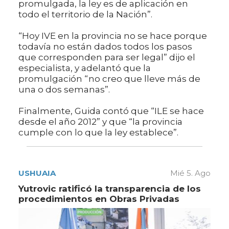
promulgada, la ley es de aplicación en
todo el territorio de la Nación”.
“Hoy IVE en la provincia no se hace porque
todavía no están dados todos los pasos
que corresponden para ser legal” dijo el
especialista, y adelantó que la
promulgación “no creo que lleve más de
una o dos semanas”.
Finalmente, Guida contó que “ILE se hace
desde el año 2012” y que “la provincia
cumple con lo que la ley establece”.
USHUAIA
Mié 5. Ago
Yutrovic ratificó la transparencia de los
procedimientos en Obras Privadas