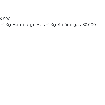
14.500
 +1 Kg. Hamburguesas +1 Kg. Albóndigas: 30.000