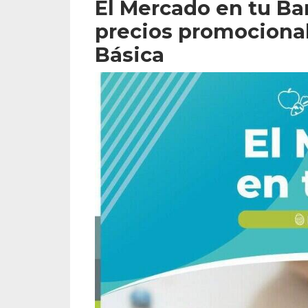
El Mercado en tu Ba
precios promocional
Básica