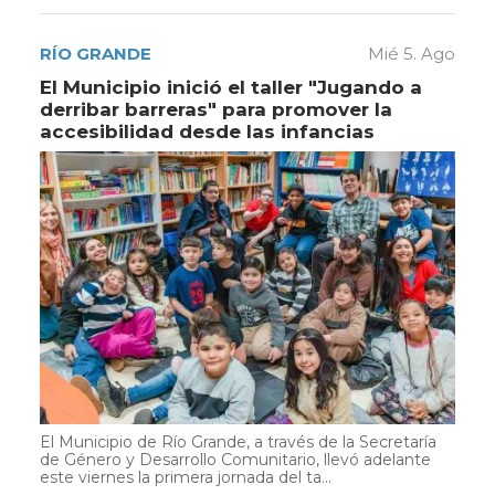
RÍO GRANDE
Mié 5. Ago
El Municipio inició el taller "Jugando a
derribar barreras" para promover la
accesibilidad desde las infancias
El Municipio de Río Grande, a través de la Secretaría
de Género y Desarrollo Comunitario, llevó adelante
este viernes la primera jornada del ta...