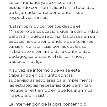
su comunidad, ya se encuentran
asistiendo con normalidad en la totalidad
de la jornada correspondiente a sus
respectivos turnos.
"Estamos muy contentos desde el
Ministerio de Educación, que la comunidad
del Jardín pueda retomar las clases en su
espacio físico, atendiendo a que tuvimos
varias circunstancias por las cuales se
había visto interrumpida la continuidad
pedagógica presencial de los niños",
destaco Hidalgo.
A su vez, se informó que ya se está
trabajando en conjunto con las
supervisoras escolares para implementar
las estrategias necesarias que permitan
recuperar el tiempo en que los alumnos
no pudieron asistir.
La intervención de la obra contempló