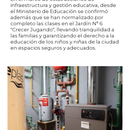
infraestructura y gestión educativa, desde
el Ministerio de Educación se confirmó
además que se han normalizado por
completo las clases en el Jardín N° 6
"Crecer Jugando", llevando tranquilidad a
las familias y garantizando el derecho a la
educación de los niños y niñas de la ciudad
en espacios seguros y adecuados.