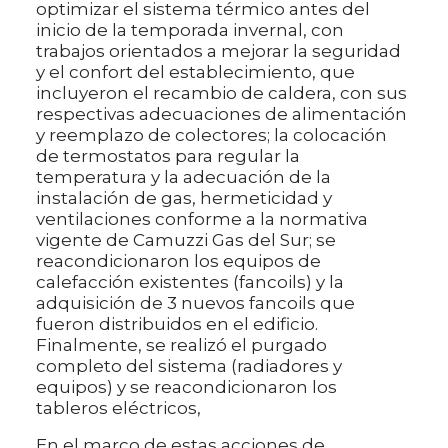
optimizar el sistema térmico antes del
inicio de la temporada invernal, con
trabajos orientados a mejorar la seguridad
y el confort del establecimiento, que
incluyeron el recambio de caldera, con sus
respectivas adecuaciones de alimentación
y reemplazo de colectores; la colocación
de termostatos para regular la
temperatura y la adecuación de la
instalación de gas, hermeticidad y
ventilaciones conforme a la normativa
vigente de Camuzzi Gas del Sur; se
reacondicionaron los equipos de
calefacción existentes (fancoils) y la
adquisición de 3 nuevos fancoils que
fueron distribuidos en el edificio.
Finalmente, se realizó el purgado
completo del sistema (radiadores y
equipos) y se reacondicionaron los
tableros eléctricos,
En el marco de estas acciones de