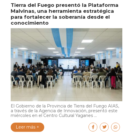
Tierra del Fuego presentó la Plataforma
Malvinas, una herramienta estratégica
para fortalecer la soberanía desde el
conocimiento
El Gobierno de la Provincia de Tierra del Fuego AIAS,
a través de la Agencia de Innovación, presentó este
miércoles en el Centro Cultural Yaganes ...
Leer más +