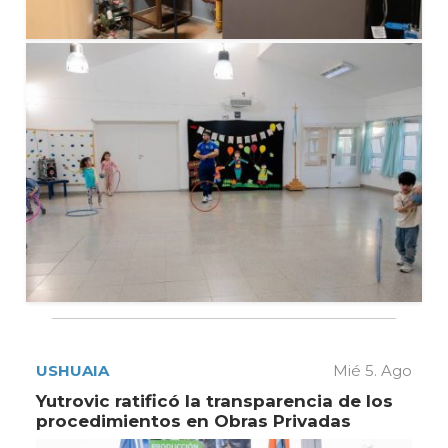
USHUAIA
Mié 5. Ago
Yutrovic ratificó la transparencia de los
procedimientos en Obras Privadas