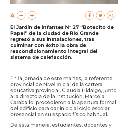
A
El Jardín de Infantes N° 27 “Botecito de
Papel” de la ciudad de Rio Grande
regresó a sus instalaciones, tras
culminar con éxito la obra de
reacondicionamiento integral del
sistema de calefacción.
En la jornada de este martes, la referente
provincial de Nivel Inicial de la cartera
educativa provincial, Claudia Hidalgo, junto
a la directora de la institución, Marcela
Caraballo, procedieron a la apertura formal
del edificio para dar inicio al ciclo escolar
presencial en su espacio físico habitual.
De esta manera, estudiantes, docentes y