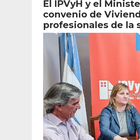
El IPVyH y el Minist
convenio de Viviend
profesionales de la 