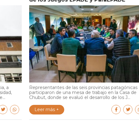
ia, a
Representantes de las seis provincias patagónicas
sidad,
participaron de una mesa de trabajo en la Casa de
...
Chubut, donde se evaluó el desarrollo de los J...
Leer más +