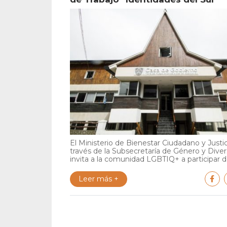
El Ministerio de Bienestar Ciudadano y Justic
través de la Subsecretaría de Género y Diver
invita a la comunidad LGBTIQ+ a participar de
Leer más +