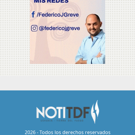
2026 - Todos los derechos reservados