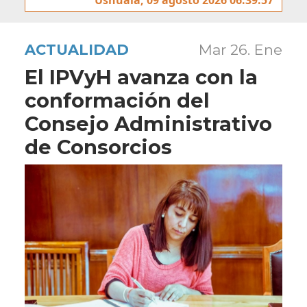
ACTUALIDAD
Mar 26. Ene
El IPVyH avanza con la
conformación del
Consejo Administrativo
de Consorcios