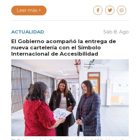
Leer más +
ACTUALIDAD
Sáb 8. Ago
El Gobierno acompañó la entrega de
nueva cartelería con el Símbolo
Internacional de Accesibilidad