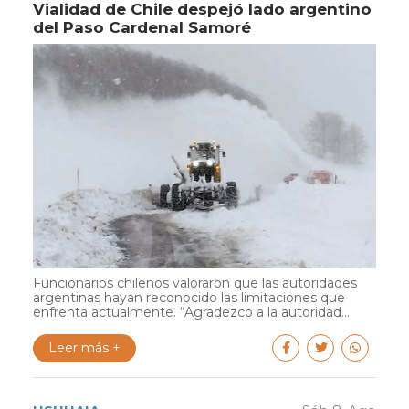
Vialidad de Chile despejó lado argentino
del Paso Cardenal Samoré
Funcionarios chilenos valoraron que las autoridades
argentinas hayan reconocido las limitaciones que
enfrenta actualmente. “Agradezco a la autoridad...
Leer más +