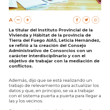
A
La titular del Instituto Provincial de la
Vivienda y Hábitat de la provincia de
Tierra del Fuego AIAS, Leticia Hernández,
se refirió a la creación del Consejo
Administrativo de Consorcios con un
carácter interdisciplinario y con el
objetivo de trabajar con la mediación de
conflictos.
Además, dijo que se está realizando un
trabajo de relevamiento para actualizar los
datos y que, en principio, se va a trabajar
con el sistema puerta a puerta para llegar a
las y los vecinos.