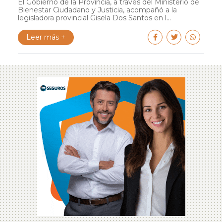
El Gobierno de la Provincia, a través del Ministerio de
Bienestar Ciudadano y Justicia, acompañó a la
legisladora provincial Gisela Dos Santos en l...
Leer más +