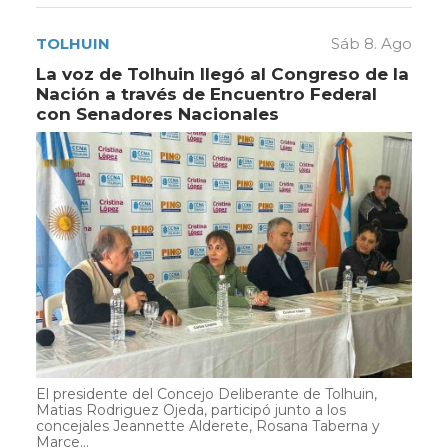
TOLHUIN
Sáb 8. Ago
La voz de Tolhuin llegó al Congreso de la
Nación a través de Encuentro Federal
con Senadores Nacionales
El presidente del Concejo Deliberante de Tolhuin,
Matias Rodriguez Ojeda, participó junto a los
concejales Jeannette Alderete, Rosana Taberna y
Marce...