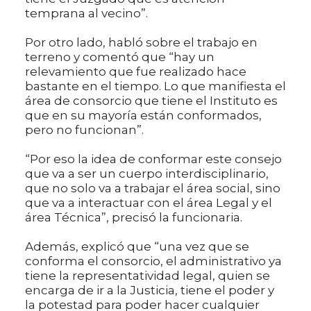
temprana al vecino”.
Por otro lado, habló sobre el trabajo en
terreno y comentó que “hay un
relevamiento que fue realizado hace
bastante en el tiempo. Lo que manifiesta el
área de consorcio que tiene el Instituto es
que en su mayoría están conformados,
pero no funcionan”.
“Por eso la idea de conformar este consejo
que va a ser un cuerpo interdisciplinario,
que no solo va a trabajar el área social, sino
que va a interactuar con el área Legal y el
área Técnica”, precisó la funcionaria.
Además, explicó que “una vez que se
conforma el consorcio, el administrativo ya
tiene la representatividad legal, quien se
encarga de ir a la Justicia, tiene el poder y
la potestad para poder hacer cualquier