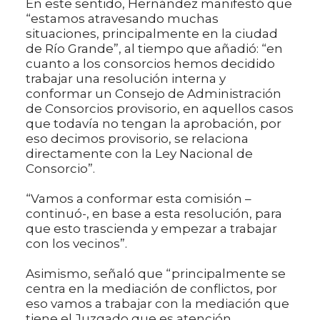
En este sentido, Hernández manifestó que
“estamos atravesando muchas
situaciones, principalmente en la ciudad
de Río Grande”, al tiempo que añadió: “en
cuanto a los consorcios hemos decidido
trabajar una resolución interna y
conformar un Consejo de Administración
de Consorcios provisorio, en aquellos casos
que todavía no tengan la aprobación, por
eso decimos provisorio, se relaciona
directamente con la Ley Nacional de
Consorcio”.
“Vamos a conformar esta comisión –
continuó-, en base a esta resolución, para
que esto trascienda y empezar a trabajar
con los vecinos”.
Asimismo, señaló que “principalmente se
centra en la mediación de conflictos, por
eso vamos a trabajar con la mediación que
tiene el Juzgado que es atención