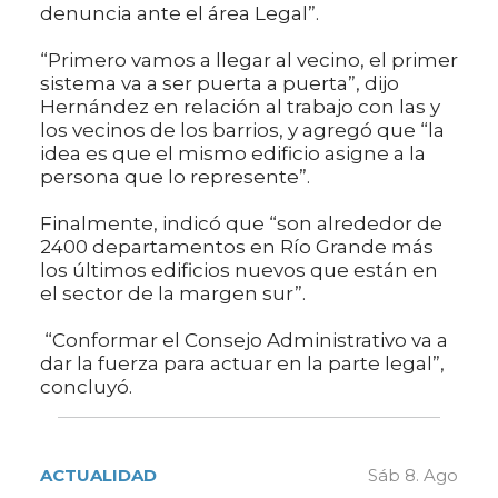
denuncia ante el área Legal”.
“Primero vamos a llegar al vecino, el primer
sistema va a ser puerta a puerta”, dijo
Hernández en relación al trabajo con las y
los vecinos de los barrios, y agregó que “la
idea es que el mismo edificio asigne a la
persona que lo represente”.
Finalmente, indicó que “son alrededor de
2400 departamentos en Río Grande más
los últimos edificios nuevos que están en
el sector de la margen sur”.
“Conformar el Consejo Administrativo va a
dar la fuerza para actuar en la parte legal”,
concluyó.
ACTUALIDAD
Sáb 8. Ago