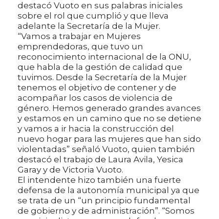
destacó Vuoto en sus palabras iniciales
sobre el rol que cumplió y que lleva
adelante la Secretaría de la Mujer.
“Vamos a trabajar en Mujeres
emprendedoras, que tuvo un
reconocimiento internacional de la ONU,
que habla de la gestión de calidad que
tuvimos. Desde la Secretaría de la Mujer
tenemos el objetivo de contener y de
acompañar los casos de violencia de
género. Hemos generado grandes avances
y estamos en un camino que no se detiene
y vamos a ir hacia la construcción del
nuevo hogar para las mujeres que han sido
violentadas” señaló Vuoto, quien también
destacó el trabajo de Laura Avila, Yesica
Garay y de Victoria Vuoto.
El intendente hizo también una fuerte
defensa de la autonomía municipal ya que
se trata de un “un principio fundamental
de gobierno y de administración”. “Somos