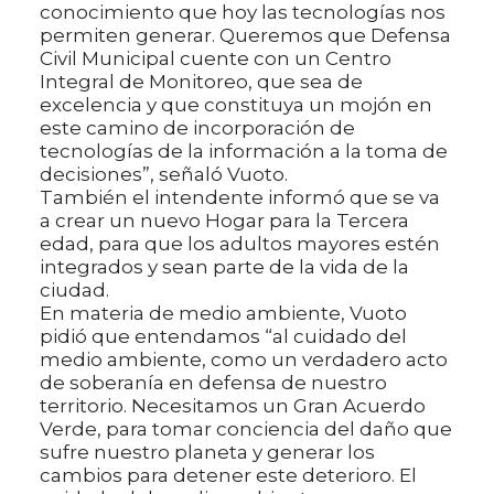
conocimiento que hoy las tecnologías nos
permiten generar. Queremos que Defensa
Civil Municipal cuente con un Centro
Integral de Monitoreo, que sea de
excelencia y que constituya un mojón en
este camino de incorporación de
tecnologías de la información a la toma de
decisiones”, señaló Vuoto.
También el intendente informó que se va
a crear un nuevo Hogar para la Tercera
edad, para que los adultos mayores estén
integrados y sean parte de la vida de la
ciudad.
En materia de medio ambiente, Vuoto
pidió que entendamos “al cuidado del
medio ambiente, como un verdadero acto
de soberanía en defensa de nuestro
territorio. Necesitamos un Gran Acuerdo
Verde, para tomar conciencia del daño que
sufre nuestro planeta y generar los
cambios para detener este deterioro. El