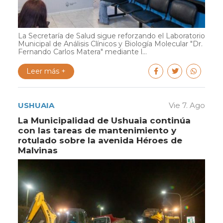
La Secretaría de Salud sigue reforzando el Laboratorio
Municipal de Análisis Clínicos y Biología Molecular "Dr.
Fernando Carlos Matera" mediante l...
Leer más +
USHUAIA
Vie 7. Ago
La Municipalidad de Ushuaia continúa
con las tareas de mantenimiento y
rotulado sobre la avenida Héroes de
Malvinas