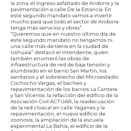
la zona: el ingreso asfaltado de Andorra y la
pavimentación a calle De la Estancia. En
este segundo mandato vamos a invertir
mucho para que todo el sector de Andorra
tenga más servicios y obras”.
“Queremos que en nuestro último día de
este segundo mandato no tengamos ni
una calle más de tierra en la ciudad de
Ushuaia” destacó el Intendente, quien
también enumeró las obras de
infraestructura de red de baja tensión y
alumbrado en el barrio San Martín, los
sanitarios y el sobretecho del Microestadio
Cochocho Vargas, el bacheo y
repavimentación de los barrios La Cantera
y San Vicente, la refacción del edificio de la
Asociación Civil ACTUAR, la readecuación
de la red cloacal en calle Yaganes y la
repavimentación, el nuevo edificio de
zoonosis, la ampliación de la escuela
experimental La Bahía, el edificio de la