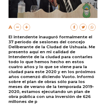
A
El intendente inauguró formalmente el
37 período de sesiones del concejo
Deliberante de la Ciudad de Ushuaia. Me
presento aquí en mi calidad de
Intendente de la ciudad para contarles
todo lo que hemos hecho en estos
cuatro años y lo que se viene para la
ciudad para este 2020 y en los próximos
años comenzó diciendo Vuoto. Informó
sobre el plan de obras sólo para los
meses de verano de la temporada 2019-
2020, estamos ejecutando un plan de
obra pública con una inversión de 626
millones de p