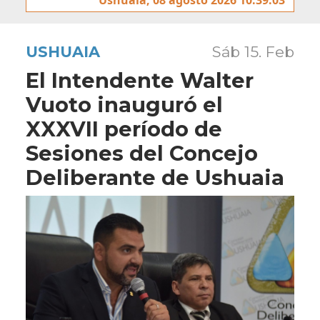
USHUAIA
Sáb 15. Feb
El Intendente Walter
Vuoto inauguró el
XXXVII período de
Sesiones del Concejo
Deliberante de Ushuaia