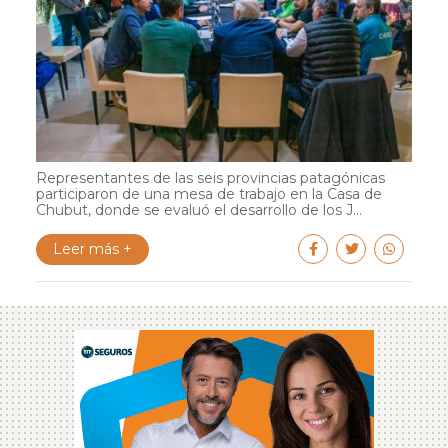
Representantes de las seis provincias patagónicas
participaron de una mesa de trabajo en la Casa de
Chubut, donde se evaluó el desarrollo de los J...
Leer más +