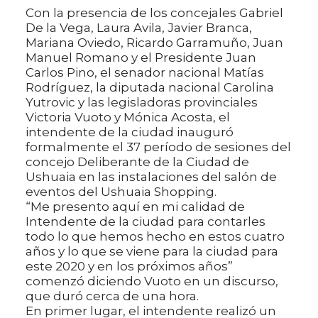
Con la presencia de los concejales Gabriel
De la Vega, Laura Avila, Javier Branca,
Mariana Oviedo, Ricardo Garramuño, Juan
Manuel Romano y el Presidente Juan
Carlos Pino, el senador nacional Matías
Rodríguez, la diputada nacional Carolina
Yutrovic y las legisladoras provinciales
Victoria Vuoto y Mónica Acosta, el
intendente de la ciudad inauguró
formalmente el 37 período de sesiones del
concejo Deliberante de la Ciudad de
Ushuaia en las instalaciones del salón de
eventos del Ushuaia Shopping.
“Me presento aquí en mi calidad de
Intendente de la ciudad para contarles
todo lo que hemos hecho en estos cuatro
años y lo que se viene para la ciudad para
este 2020 y en los próximos años”
comenzó diciendo Vuoto en un discurso,
que duró cerca de una hora.
En primer lugar, el intendente realizó un