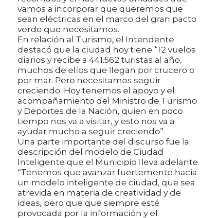
vamos a incorporar que queremos que
sean eléctricas en el marco del gran pacto
verde que necesitamos.
En relación al Turismo, el Intendente
destacó que la ciudad hoy tiene “12 vuelos
diarios y recibe a 441.562 turistas al año,
muchos de ellos que llegan por crucero o
por mar. Pero necesitamos seguir
creciendo. Hoy tenemos el apoyo y el
acompañamiento del Ministro de Turismo
y Deportes de la Nación, quien en poco
tiempo nos va a visitar, y esto nos va a
ayudar mucho a seguir creciendo”.
Una parte importante del discurso fue la
descripción del modelo de Ciudad
Inteligente que el Municipio lleva adelante.
“Tenemos que avanzar fuertemente hacia
un modelo inteligente de ciudad, que sea
atrevida en materia de creatividad y de
ideas, pero que que siempre esté
provocada por la información y el