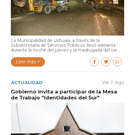
La Municipalidad de Ushuaia, a través de la
Subsecretaría de Servicios Públicos, llevó adelante
durante la noche del jueves y la madrugada del vie...
Leer más +
ACTUALIDAD
Vie 7. Ago
Gobierno invita a participar de la Mesa
de Trabajo "Identidades del Sur"