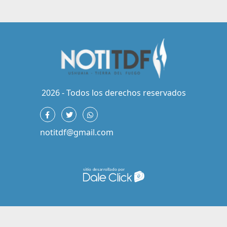
2026 - Todos los derechos reservados
notitdf@gmail.com