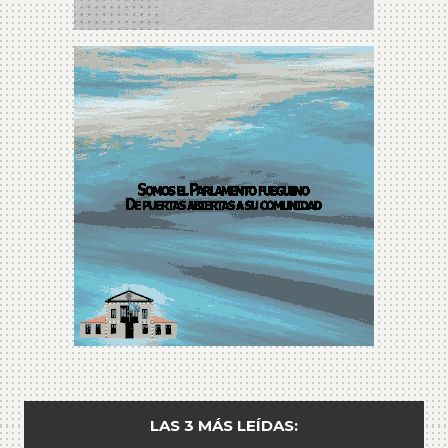
LAS 3 MÁS LEÍDAS: