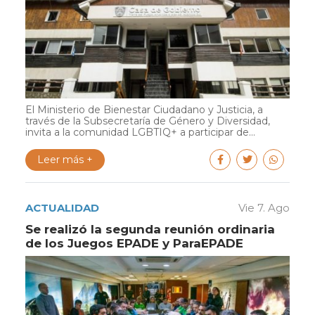
El Ministerio de Bienestar Ciudadano y Justicia, a
través de la Subsecretaría de Género y Diversidad,
invita a la comunidad LGBTIQ+ a participar de...
Leer más +
ACTUALIDAD
Vie 7. Ago
Se realizó la segunda reunión ordinaria
de los Juegos EPADE y ParaEPADE