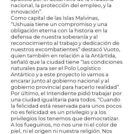
nacional, la protección del empleo, y la
innovación”.
Como capital de las Islas Malvinas,
“Ushuaia tiene un compromiso y una
obligación eterna con la historia en la
defensa de nuestra soberanía y al
reconocimiento al trabajo y dedicación de
nuestros excombatientes” destacó Vuoto,
quien también en relación a la Antártida,
señaló que la ciudad tiene “las condiciones
naturales para ser el Polo Logístico
Antártico y a este proyecto lo vamos a
encarar junto al gobierno nacional y al
gobierno provincial para hacerlo realidad”.
Por último, el Intendente pidió trabajar por
una ciudad igualitaria para todos. “Cuando
la felicidad está reservada para unos pocos
no es felicidad: es un privilegio y a los
privilegios los tenemos que democratizar.
A los fueguinos, no nos une ni el color de
piel, ni el origen ni nuestra religión. Nos