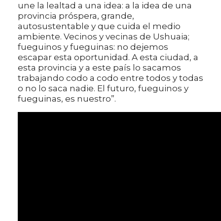
une la lealtad a una idea: a la idea de una
provincia próspera, grande,
autosustentable y que cuida el medio
ambiente. Vecinos y vecinas de Ushuaia;
fueguinos y fueguinas: no dejemos
escapar esta oportunidad. A esta ciudad, a
esta provincia y a este país lo sacamos
trabajando codo a codo entre todos y todas
o no lo saca nadie. El futuro, fueguinos y
fueguinas, es nuestro”.