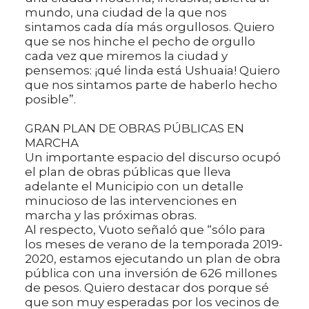
mundo, una ciudad de la que nos
sintamos cada día más orgullosos. Quiero
que se nos hinche el pecho de orgullo
cada vez que miremos la ciudad y
pensemos: ¡qué linda está Ushuaia! Quiero
que nos sintamos parte de haberlo hecho
posible”.
GRAN PLAN DE OBRAS PÚBLICAS EN
MARCHA
Un importante espacio del discurso ocupó
el plan de obras públicas que lleva
adelante el Municipio con un detalle
minucioso de las intervenciones en
marcha y las próximas obras.
Al respecto, Vuoto señaló que “sólo para
los meses de verano de la temporada 2019-
2020, estamos ejecutando un plan de obra
pública con una inversión de 626 millones
de pesos. Quiero destacar dos porque sé
que son muy esperadas por los vecinos de