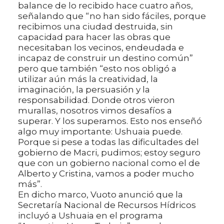
balance de lo recibido hace cuatro años,
señalando que “no han sido fáciles, porque
recibimos una ciudad destruida, sin
capacidad para hacer las obras que
necesitaban los vecinos, endeudada e
incapaz de construir un destino común”
pero que también “esto nos obligó a
utilizar aún más la creatividad, la
imaginación, la persuasión y la
responsabilidad. Donde otros vieron
murallas, nosotros vimos desafíos a
superar. Y los superamos. Esto nos enseñó
algo muy importante: Ushuaia puede.
Porque si pese a todas las dificultades del
gobierno de Macri, pudimos; estoy seguro
que con un gobierno nacional como el de
Alberto y Cristina, vamos a poder mucho
más”.
En dicho marco, Vuoto anunció que la
Secretaría Nacional de Recursos Hídricos
incluyó a Ushuaia en el programa