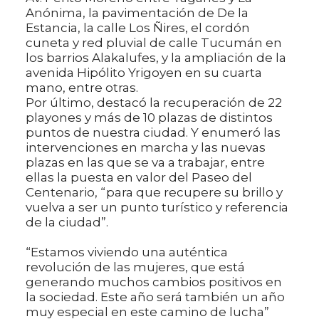
Anónima, la pavimentación de De la
Estancia, la calle Los Ñires, el cordón
cuneta y red pluvial de calle Tucumán en
los barrios Alakalufes, y la ampliación de la
avenida Hipólito Yrigoyen en su cuarta
mano, entre otras.
Por último, destacó la recuperación de 22
playones y más de 10 plazas de distintos
puntos de nuestra ciudad. Y enumeró las
intervenciones en marcha y las nuevas
plazas en las que se va a trabajar, entre
ellas la puesta en valor del Paseo del
Centenario, “para que recupere su brillo y
vuelva a ser un punto turístico y referencia
de la ciudad”.
“Estamos viviendo una auténtica
revolución de las mujeres, que está
generando muchos cambios positivos en
la sociedad. Este año será también un año
muy especial en este camino de lucha”