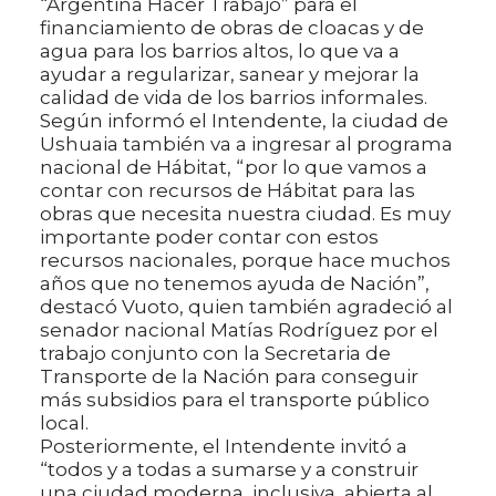
“Argentina Hacer Trabajo” para el
financiamiento de obras de cloacas y de
agua para los barrios altos, lo que va a
ayudar a regularizar, sanear y mejorar la
calidad de vida de los barrios informales.
Según informó el Intendente, la ciudad de
Ushuaia también va a ingresar al programa
nacional de Hábitat, “por lo que vamos a
contar con recursos de Hábitat para las
obras que necesita nuestra ciudad. Es muy
importante poder contar con estos
recursos nacionales, porque hace muchos
años que no tenemos ayuda de Nación”,
destacó Vuoto, quien también agradeció al
senador nacional Matías Rodríguez por el
trabajo conjunto con la Secretaria de
Transporte de la Nación para conseguir
más subsidios para el transporte público
local.
Posteriormente, el Intendente invitó a
“todos y a todas a sumarse y a construir
una ciudad moderna, inclusiva, abierta al