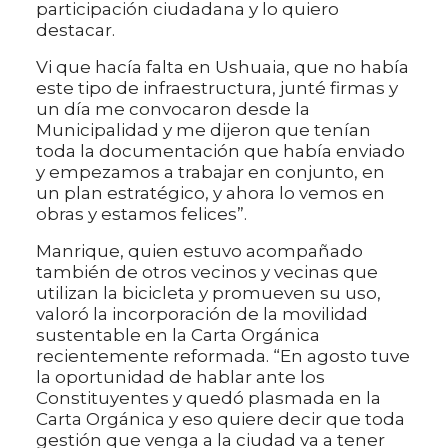
participación ciudadana y lo quiero
destacar.
Vi que hacía falta en Ushuaia, que no había
este tipo de infraestructura, junté firmas y
un día me convocaron desde la
Municipalidad y me dijeron que tenían
toda la documentación que había enviado
y empezamos a trabajar en conjunto, en
un plan estratégico, y ahora lo vemos en
obras y estamos felices”.
Manrique, quien estuvo acompañado
también de otros vecinos y vecinas que
utilizan la bicicleta y promueven su uso,
valoró la incorporación de la movilidad
sustentable en la Carta Orgánica
recientemente reformada. “En agosto tuve
la oportunidad de hablar ante los
Constituyentes y quedó plasmada en la
Carta Orgánica y eso quiere decir que toda
gestión que venga a la ciudad va a tener