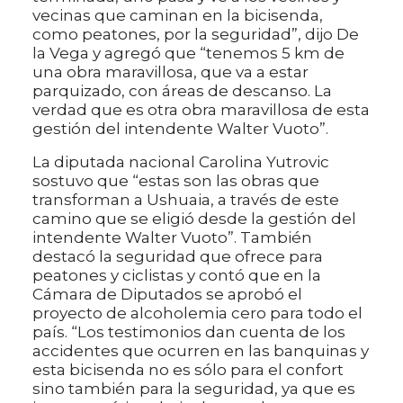
vecinas que caminan en la bicisenda,
como peatones, por la seguridad”, dijo De
la Vega y agregó que “tenemos 5 km de
una obra maravillosa, que va a estar
parquizado, con áreas de descanso. La
verdad que es otra obra maravillosa de esta
gestión del intendente Walter Vuoto”.
La diputada nacional Carolina Yutrovic
sostuvo que “estas son las obras que
transforman a Ushuaia, a través de este
camino que se eligió desde la gestión del
intendente Walter Vuoto”. También
destacó la seguridad que ofrece para
peatones y ciclistas y contó que en la
Cámara de Diputados se aprobó el
proyecto de alcoholemia cero para todo el
país. “Los testimonios dan cuenta de los
accidentes que ocurren en las banquinas y
esta bicisenda no es sólo para el confort
sino también para la seguridad, ya que es