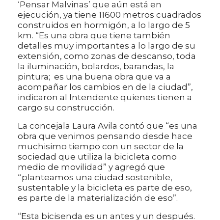
‘Pensar Malvinas’ que aún está en
ejecución, ya tiene 11600 metros cuadrados
construidos en hormigón, a lo largo de 5
km. “Es una obra que tiene también
detalles muy importantes a lo largo de su
extensión, como zonas de descanso, toda
la iluminación, bolardos, barandas, la
pintura; es una buena obra que va a
acompañar los cambios en de la ciudad”,
indicaron al Intendente quienes tienen a
cargo su construcción.
La concejala Laura Avila contó que “es una
obra que venimos pensando desde hace
muchisimo tiempo con un sector de la
sociedad que utiliza la bicicleta como
medio de movilidad” y agregó que
“planteamos una ciudad sostenible,
sustentable y la bicicleta es parte de eso,
es parte de la materialización de eso”.
“Esta bicisenda es un antes y un después.