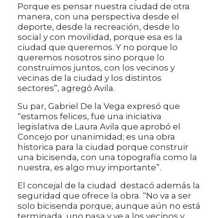
Porque es pensar nuestra ciudad de otra
manera, con una perspectiva desde el
deporte, desde la recreación, desde lo
social y con movilidad, porque esa es la
ciudad que queremos. Y no porque lo
queremos nosotros sino porque lo
construimos juntos, con los vecinos y
vecinas de la ciudad y los distintos
sectores”, agregó Avila.
Su par, Gabriel De la Vega expresó que
“estamos felices, fue una iniciativa
legislativa de Laura Avila que aprobó el
Concejo por unanimidad; es una obra
historica para la ciudad porque construir
una bicisenda, con una topografía como la
nuestra, es algo muy importante”.
El concejal de la ciudad destacó además la
seguridad que ofrece la obra. “No va a ser
solo bicisenda porque, aunque aún no está
terminada, uno pasa y ve a los vecinos y