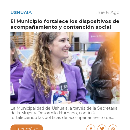
USHUAIA
Jue 6. Ago
El Municipio fortalece los dispositivos de
acompañamiento y contención social
La Municipalidad de Ushuaia, a través de la Secretaría
de la Mujer y Desarrollo Humano, continúa
fortaleciendo las políticas de acompañamiento de...
Leer más +