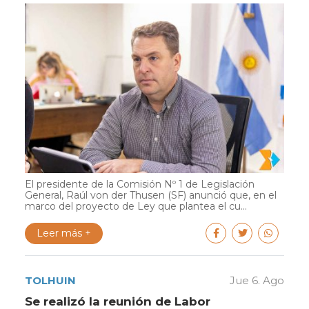
El presidente de la Comisión Nº 1 de Legislación
General, Raúl von der Thusen (SF) anunció que, en el
marco del proyecto de Ley que plantea el cu...
Leer más +
TOLHUIN
Jue 6. Ago
Se realizó la reunión de Labor