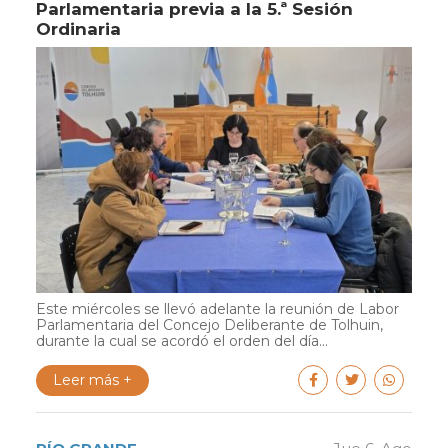
Parlamentaria previa a la 5.ª Sesión
Ordinaria
Este miércoles se llevó adelante la reunión de Labor
Parlamentaria del Concejo Deliberante de Tolhuin,
durante la cual se acordó el orden del día...
Leer más +