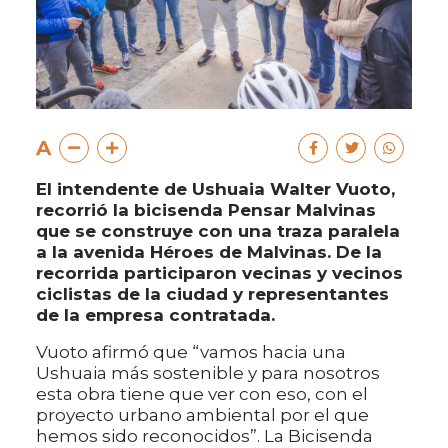
A
El intendente de Ushuaia Walter Vuoto,
recorrió la bicisenda Pensar Malvinas
que se construye con una traza paralela
a la avenida Héroes de Malvinas. De la
recorrida participaron vecinas y vecinos
ciclistas de la ciudad y representantes
de la empresa contratada.
Vuoto afirmó que “vamos hacia una
Ushuaia más sostenible y para nosotros
esta obra tiene que ver con eso, con el
proyecto urbano ambiental por el que
hemos sido reconocidos”. La Bicisenda