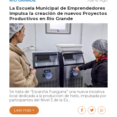
RÍO GRANDE
Jue 6. Ago
La Escuela Municipal de Emprendedores
impulsa la creación de nuevos Proyectos
Productivos en Río Grande
Se trata de “Escarcha Fueguina” una nueva iniciativa
local dedicada a la producción de hielo, impulsada por
participantes del Nivel 3 de la Es...
Leer más +