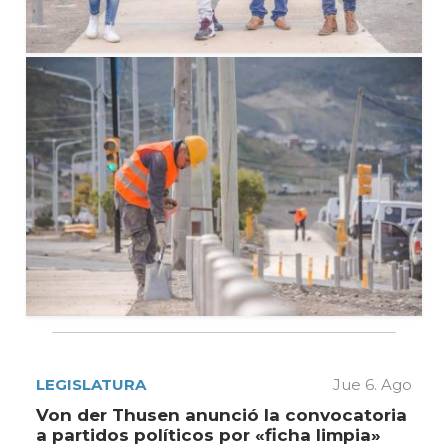
LEGISLATURA
Jue 6. Ago
Von der Thusen anunció la convocatoria
a partidos políticos por «ficha limpia»