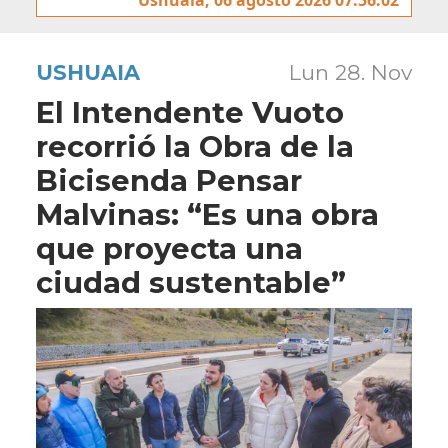
USHUAIA
Lun 28. Nov
El Intendente Vuoto
recorrió la Obra de la
Bicisenda Pensar
Malvinas: “Es una obra
que proyecta una
ciudad sustentable”