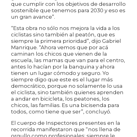
que cumplir con los objetivos de desarrollo
sostenible que tenemos para 2030 y eso es
un gran avance”.
“Esta obra no sólo nos mejora la vida a los
ciclistas sino también al peatón, que es
siempre la primera prioridad”, dijo Gabriel
Manrique. “Ahora vemos que por acá
caminan los chicos que vienen de la
escuela, las mamas que van para el centro,
antes lo hacían por la banquina y ahora
tienen un lugar cómodo y seguro. Yo
siempre digo que este es el lugar más
democrático, porque no solamente lo usa
el ciclista, sino también quienes aprenden
a andar en bicicleta, los peatones, los
chicos, las familias. Es una bicisenda para
todos, como tiene que ser”, concluyó.
El cuerpo de Inspectores presentes en la
recorrida manifestaron que “nos llena de
orgullo como profesionales; siempre le