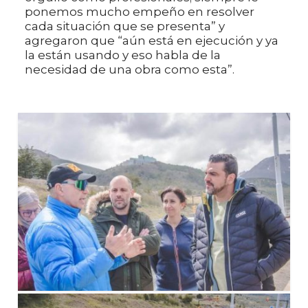
ponemos mucho empeño en resolver
cada situación que se presenta” y
agregaron que “aún está en ejecución y ya
la están usando y eso habla de la
necesidad de una obra como esta”.