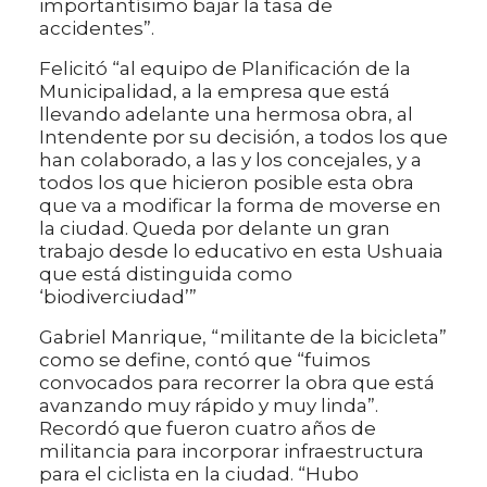
importantísimo bajar la tasa de
accidentes”.
Felicitó “al equipo de Planificación de la
Municipalidad, a la empresa que está
llevando adelante una hermosa obra, al
Intendente por su decisión, a todos los que
han colaborado, a las y los concejales, y a
todos los que hicieron posible esta obra
que va a modificar la forma de moverse en
la ciudad. Queda por delante un gran
trabajo desde lo educativo en esta Ushuaia
que está distinguida como
‘biodiverciudad’”
Gabriel Manrique, “militante de la bicicleta”
como se define, contó que “fuimos
convocados para recorrer la obra que está
avanzando muy rápido y muy linda”.
Recordó que fueron cuatro años de
militancia para incorporar infraestructura
para el ciclista en la ciudad. “Hubo