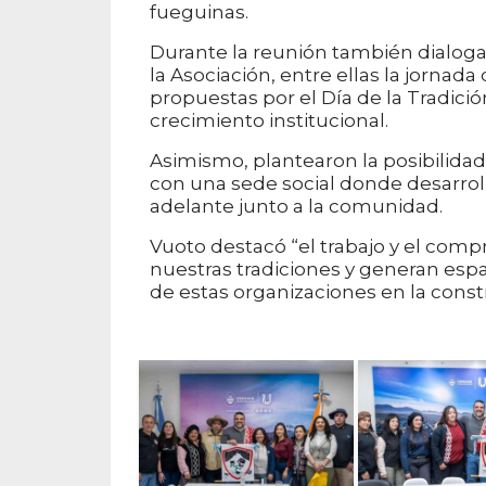
fueguinas.
Durante la reunión también dialoga
la Asociación, entre ellas la jornad
propuestas por el Día de la Tradició
crecimiento institucional.
Asimismo, plantearon la posibilidad
con una sede social donde desarrolla
adelante junto a la comunidad.
Vuoto destacó “el trabajo y el com
nuestras tradiciones y generan espa
de estas organizaciones en la const