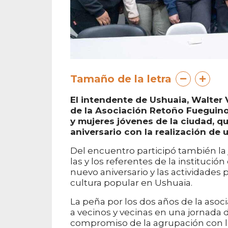
Tamaño de la letra
El intendente de Ushuaia, Walter V
de la Asociación Retoño Fueguino
y mujeres jóvenes de la ciudad, qu
aniversario con la realización de 
Del encuentro participó también la 
las y los referentes de la instituci
nuevo aniversario y las actividades p
cultura popular en Ushuaia.
La peña por los dos años de la asoci
a vecinos y vecinas en una jornada 
compromiso de la agrupación con l