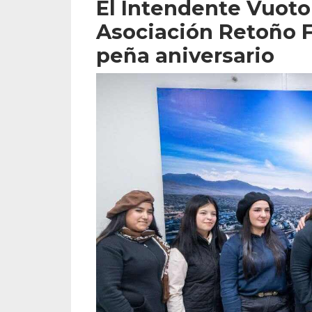
El Intendente Vuoto 
Asociación Retoño 
peña aniversario