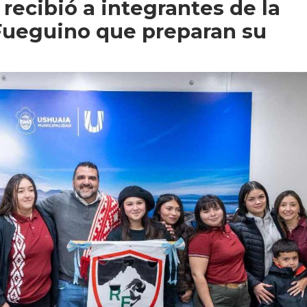
recibió a integrantes de la
Fueguino que preparan su