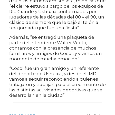
distintos partidos amistosos”, mientras que
“el cierre estuvo a cargo de los equipos de
Río Grande y Ushuaia conformados por
jugadores de las décadas del 80 y el 90, un
clásico de siempre que le bajó el telón a
una jornada que fue una fiesta”.
Además, “se entregó una plaqueta de
parte del intendente Walter Vuoto,
contamos con la presencia de muchos
familiares y amigos de Cocol, y vivimos un
momento de mucha emoción”.
“Cocol fue un gran amigo y un referente
del deporte de Ushuaia, y desde el IMD
vamos a seguir reconociendo a quienes
trabajaron y trabajan para el crecimiento de
las distintas actividades deportivas que se
desarrollan en la ciudad”.