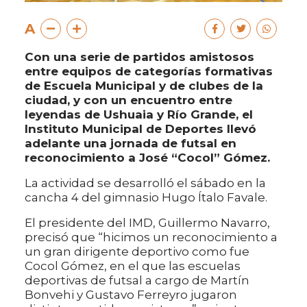
A
Con una serie de partidos amistosos
entre equipos de categorías formativas
de Escuela Municipal y de clubes de la
ciudad, y con un encuentro entre
leyendas de Ushuaia y Río Grande, el
Instituto Municipal de Deportes llevó
adelante una jornada de futsal en
reconocimiento a José “Cocol” Gómez.
La actividad se desarrolló el sábado en la
cancha 4 del gimnasio Hugo Ítalo Favale.
El presidente del IMD, Guillermo Navarro,
precisó que “hicimos un reconocimiento a
un gran dirigente deportivo como fue
Cocol Gómez, en el que las escuelas
deportivas de futsal a cargo de Martín
Bonvehi y Gustavo Ferreyro jugaron