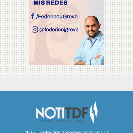
2026 - Todos los derechos reservados