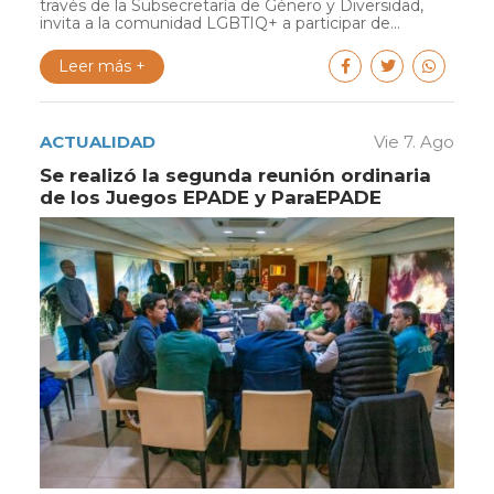
través de la Subsecretaría de Género y Diversidad,
invita a la comunidad LGBTIQ+ a participar de...
Leer más +
ACTUALIDAD
Vie 7. Ago
Se realizó la segunda reunión ordinaria
de los Juegos EPADE y ParaEPADE