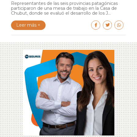
Representantes de las seis provincias patagónicas
participaron de una mesa de trabajo en la Casa de
Chubut, donde se evaluó el desarrollo de los J...
Leer más +