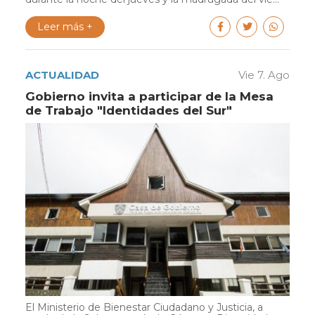
Leer más +
ACTUALIDAD
Vie 7. Ago
Gobierno invita a participar de la Mesa
de Trabajo "Identidades del Sur"
El Ministerio de Bienestar Ciudadano y Justicia, a