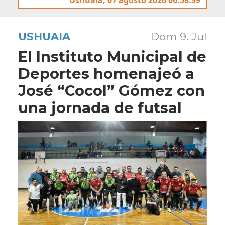
USHUAIA
Dom 9. Jul
El Instituto Municipal de
Deportes homenajeó a
José “Cocol” Gómez con
una jornada de futsal