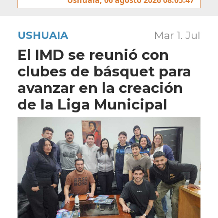
USHUAIA
Mar 1. Jul
El IMD se reunió con
clubes de básquet para
avanzar en la creación
de la Liga Municipal