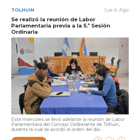
TOLHUIN
Jue 6. Ago
Se realizó la reunión de Labor
Parlamentaria previa a la 5.ª Sesión
Ordinaria
Este miércoles se llevó adelante la reunión de Labor
Parlamentaria del Concejo Deliberante de Tolhuin,
durante la cual se acordó el orden del día...