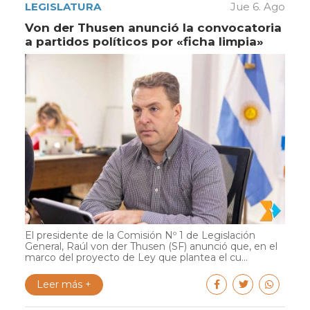
LEGISLATURA
Jue 6. Ago
Von der Thusen anunció la convocatoria
a partidos políticos por «ficha limpia»
El presidente de la Comisión Nº 1 de Legislación
General, Raúl von der Thusen (SF) anunció que, en el
marco del proyecto de Ley que plantea el cu...
Leer más +