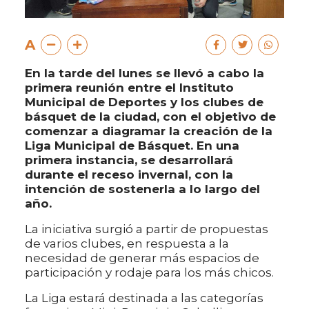
A
En la tarde del lunes se llevó a cabo la
primera reunión entre el Instituto
Municipal de Deportes y los clubes de
básquet de la ciudad, con el objetivo de
comenzar a diagramar la creación de la
Liga Municipal de Básquet. En una
primera instancia, se desarrollará
durante el receso invernal, con la
intención de sostenerla a lo largo del
año.
La iniciativa surgió a partir de propuestas
de varios clubes, en respuesta a la
necesidad de generar más espacios de
participación y rodaje para los más chicos.
La Liga estará destinada a las categorías