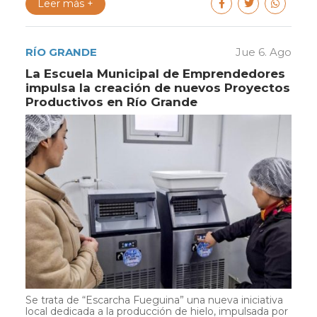
Leer más +
RÍO GRANDE
Jue 6. Ago
La Escuela Municipal de Emprendedores
impulsa la creación de nuevos Proyectos
Productivos en Río Grande
Se trata de “Escarcha Fueguina” una nueva iniciativa
local dedicada a la producción de hielo, impulsada por