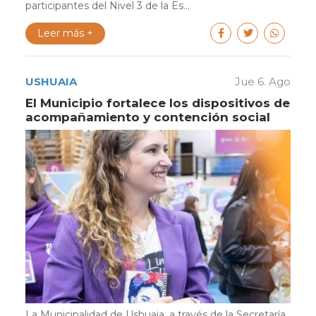
participantes del Nivel 3 de la Es...
Leer más +
USHUAIA
Jue 6. Ago
El Municipio fortalece los dispositivos de
acompañamiento y contención social
La Municipalidad de Ushuaia, a través de la Secretaría