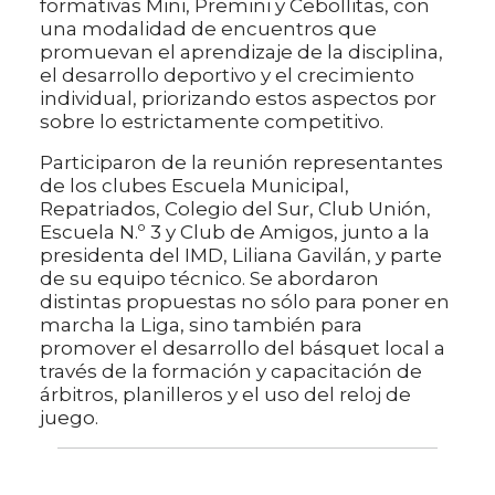
formativas Mini, Premini y Cebollitas, con
una modalidad de encuentros que
promuevan el aprendizaje de la disciplina,
el desarrollo deportivo y el crecimiento
individual, priorizando estos aspectos por
sobre lo estrictamente competitivo.
Participaron de la reunión representantes
de los clubes Escuela Municipal,
Repatriados, Colegio del Sur, Club Unión,
Escuela N.º 3 y Club de Amigos, junto a la
presidenta del IMD, Liliana Gavilán, y parte
de su equipo técnico. Se abordaron
distintas propuestas no sólo para poner en
marcha la Liga, sino también para
promover el desarrollo del básquet local a
través de la formación y capacitación de
árbitros, planilleros y el uso del reloj de
juego.