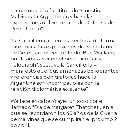
El comunicado fue titulado "Cuestión
Malvinas: la Argentina rechaza las
expresiones del Secretario de Defensa del
Reino Unido".
"La Cancillería argentina rechaza de forma
categórica las expresiones del secretario
de Defensa del Reino Unido, Ben Wallace,
publicadas ayer en el periódico Daily
Telegraph", sostuvo la Cancillería y
manifestó que "sus amenazas beligerantes
y referencias denigratorias hacia la
Argentina son incompatibles con la
relación diplomática existente".
Wallace encabezó ayer un acto por el
llamado "Día de Margaret Thatcher", en el
que se recordaron los 40 años de la Guerra
de Malvinas que se cumplirán el próximo 2
de abril.