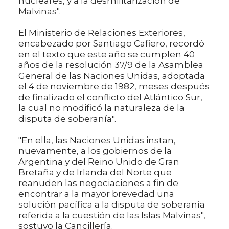
nucleares, y a la desmilitarización de
Malvinas".
El Ministerio de Relaciones Exteriores,
encabezado por Santiago Cafiero, recordó
en el texto que este año se cumplen 40
años de la resolución 37/9 de la Asamblea
General de las Naciones Unidas, adoptada
el 4 de noviembre de 1982, meses después
de finalizado el conflicto del Atlántico Sur,
la cual no modificó la naturaleza de la
disputa de soberanía".
"En ella, las Naciones Unidas instan,
nuevamente, a los gobiernos de la
Argentina y del Reino Unido de Gran
Bretaña y de Irlanda del Norte que
reanuden las negociaciones a fin de
encontrar a la mayor brevedad una
solución pacífica a la disputa de soberanía
referida a la cuestión de las Islas Malvinas",
sostuvo la Cancillería.