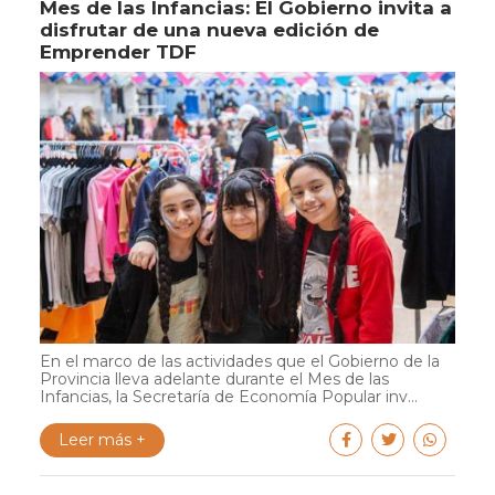
Mes de las Infancias: El Gobierno invita a
disfrutar de una nueva edición de
Emprender TDF
En el marco de las actividades que el Gobierno de la
Provincia lleva adelante durante el Mes de las
Infancias, la Secretaría de Economía Popular inv...
Leer más +