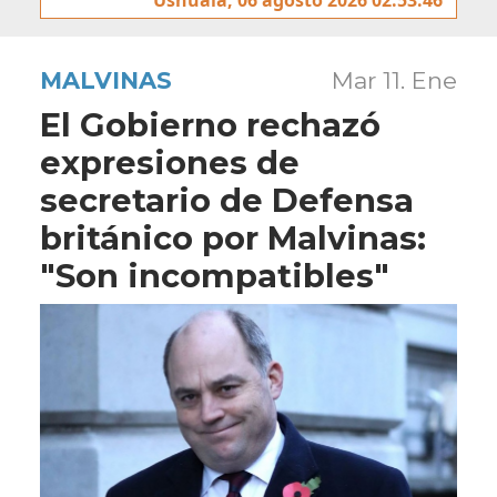
MALVINAS
Mar 11. Ene
El Gobierno rechazó
expresiones de
secretario de Defensa
británico por Malvinas:
"Son incompatibles"