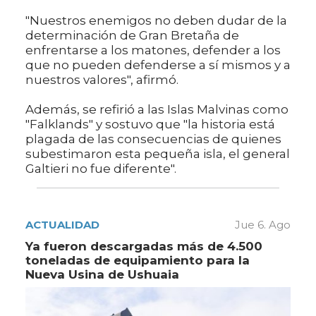
"Nuestros enemigos no deben dudar de la
determinación de Gran Bretaña de
enfrentarse a los matones, defender a los
que no pueden defenderse a sí mismos y a
nuestros valores", afirmó.
Además, se refirió a las Islas Malvinas como
"Falklands" y sostuvo que "la historia está
plagada de las consecuencias de quienes
subestimaron esta pequeña isla, el general
Galtieri no fue diferente".
ACTUALIDAD
Jue 6. Ago
Ya fueron descargadas más de 4.500
toneladas de equipamiento para la
Nueva Usina de Ushuaia