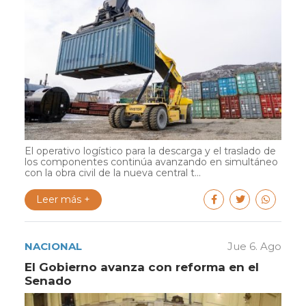
El operativo logístico para la descarga y el traslado de
los componentes continúa avanzando en simultáneo
con la obra civil de la nueva central t...
Leer más +
NACIONAL
Jue 6. Ago
El Gobierno avanza con reforma en el
Senado