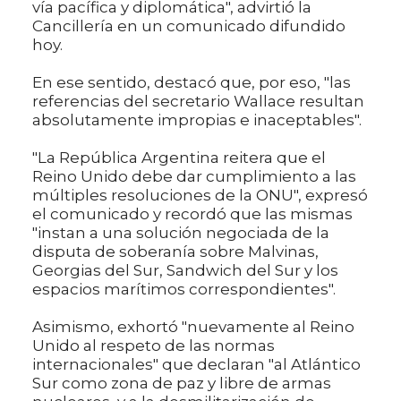
vía pacífica y diplomática", advirtió la
Cancillería en un comunicado difundido
hoy.
En ese sentido, destacó que, por eso, "las
referencias del secretario Wallace resultan
absolutamente impropias e inaceptables".
"La República Argentina reitera que el
Reino Unido debe dar cumplimiento a las
múltiples resoluciones de la ONU", expresó
el comunicado y recordó que las mismas
"instan a una solución negociada de la
disputa de soberanía sobre Malvinas,
Georgias del Sur, Sandwich del Sur y los
espacios marítimos correspondientes".
Asimismo, exhortó "nuevamente al Reino
Unido al respeto de las normas
internacionales" que declaran "al Atlántico
Sur como zona de paz y libre de armas