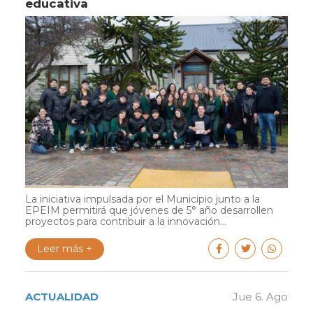
educativa
La iniciativa impulsada por el Municipio junto a la
EPEIM permitirá que jóvenes de 5° año desarrollen
proyectos para contribuir a la innovación...
Leer más +
ACTUALIDAD
Jue 6. Ago