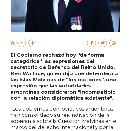
A
El Gobierno rechazó hoy "de forma
categórica" las expresiones del
secretario de Defensa del Reino Unido,
Ben Wallace, quien dijo que defenderá a
las Islas Malvinas de "los matones", una
expresión que las autoridades
argentinas consideraron "incompatible
con la relación diplomática existente".
"Los gobiernos democráticos argentinos
han consolidado su reivindicación de la
soberanía sobre la Cuestión Malvinas en el
marco del derecho internacional y por la