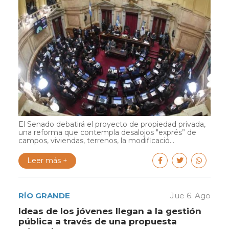
El Senado debatirá el proyecto de propiedad privada,
una reforma que contempla desalojos "exprés” de
campos, viviendas, terrenos, la modificació...
Leer más +
RÍO GRANDE
Jue 6. Ago
Ideas de los jóvenes llegan a la gestión
pública a través de una propuesta