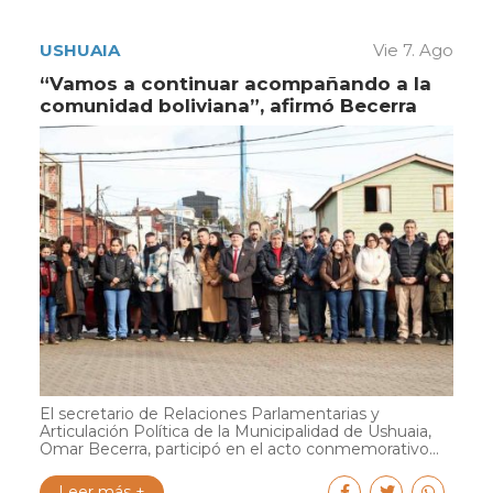
USHUAIA
Vie 7. Ago
“Vamos a continuar acompañando a la
comunidad boliviana”, afirmó Becerra
El secretario de Relaciones Parlamentarias y
Articulación Política de la Municipalidad de Ushuaia,
Omar Becerra, participó en el acto conmemorativo...
Leer más +