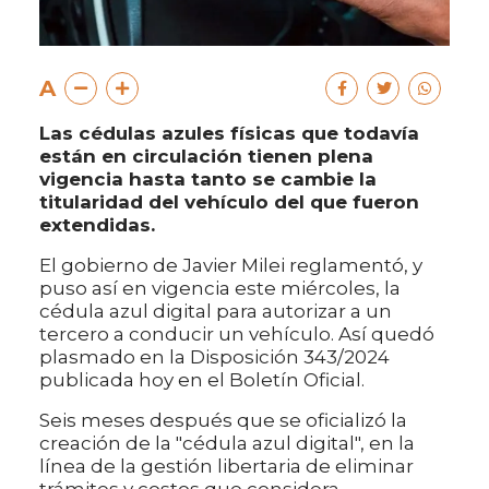
A
Las cédulas azules físicas que todavía
están en circulación tienen plena
vigencia hasta tanto se cambie la
titularidad del vehículo del que fueron
extendidas.
El gobierno de Javier Milei reglamentó, y
puso así en vigencia este miércoles, la
cédula azul digital para autorizar a un
tercero a conducir un vehículo. Así quedó
plasmado en la Disposición 343/2024
publicada hoy en el Boletín Oficial.
Seis meses después que se oficializó la
creación de la "cédula azul digital", en la
línea de la gestión libertaria de eliminar
trámites y costos que considera