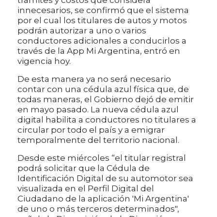
innecesarios, se confirmó que el sistema
por el cual los titulares de autos y motos
podrán autorizar a uno o varios
conductores adicionales a conducirlos a
través de la App Mi Argentina, entró en
vigencia hoy.
De esta manera ya no será necesario
contar con una cédula azul física que, de
todas maneras, el Gobierno dejó de emitir
en mayo pasado. La nueva cédula azul
digital habilita a conductores no titulares a
circular por todo el país y a emigrar
temporalmente del territorio nacional.
Desde este miércoles “el titular registral
podrá solicitar que la Cédula de
Identificación Digital de su automotor sea
visualizada en el Perfil Digital del
Ciudadano de la aplicación 'Mi Argentina'
de uno o más terceros determinados",