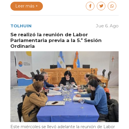
Leer más +
TOLHUIN
Jue 6. Ago
Se realizó la reunión de Labor
Parlamentaria previa a la 5.ª Sesión
Ordinaria
Este miércoles se llevó adelante la reunión de Labor