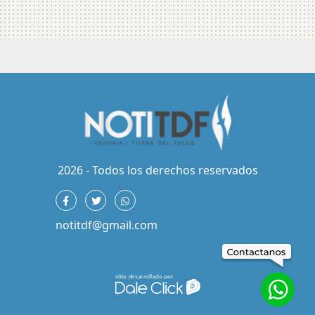
2026 - Todos los derechos reservados
notitdf@gmail.com