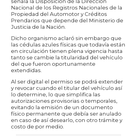
señala la Disposición de la Dirección
Nacional de los Registros Nacionales de la
Propiedad del Automotor y Créditos
Prendarios que depende del Ministerio de
Justicia de la Nación.
Dicho organismo aclaró sin embargo que
las cédulas azules físicas que todavía están
en circulación tienen plena vigencia hasta
tanto se cambie la titularidad del vehículo
del que fueron oportunamente
extendidas.
Al ser digital el permiso se podrá extender
y revocar cuando el titular del vehículo así
lo determine, lo que simplifica las
autorizaciones provisorias o temporales,
evitando la emisión de un documento
físico permanente que debía ser anulado
en caso de así desearlo, con otro trámite y
costo de por medio.