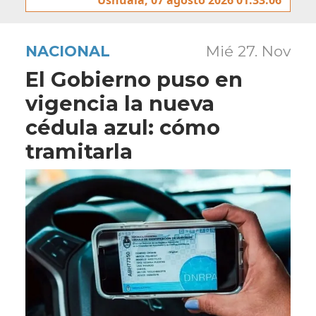
NACIONAL
Mié 27. Nov
El Gobierno puso en
vigencia la nueva
cédula azul: cómo
tramitarla