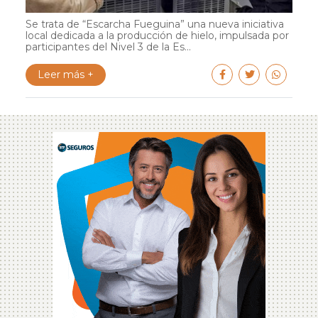
Se trata de “Escarcha Fueguina” una nueva iniciativa
local dedicada a la producción de hielo, impulsada por
participantes del Nivel 3 de la Es...
Leer más +