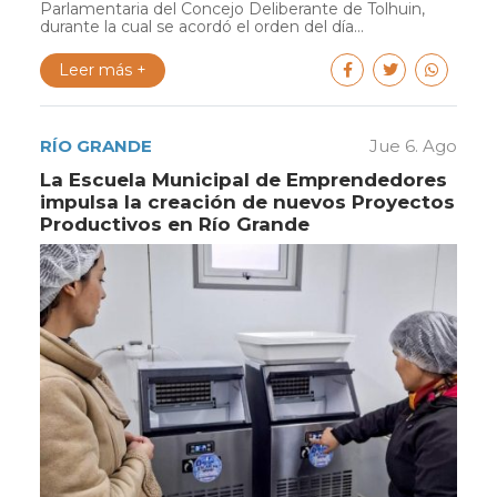
Parlamentaria del Concejo Deliberante de Tolhuin,
durante la cual se acordó el orden del día...
Leer más +
RÍO GRANDE
Jue 6. Ago
La Escuela Municipal de Emprendedores
impulsa la creación de nuevos Proyectos
Productivos en Río Grande