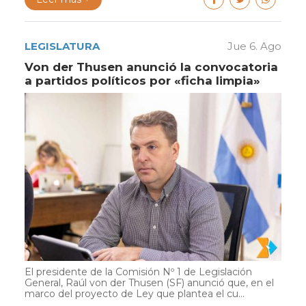
LEGISLATURA
Jue 6. Ago
Von der Thusen anunció la convocatoria
a partidos políticos por «ficha limpia»
El presidente de la Comisión Nº 1 de Legislación
General, Raúl von der Thusen (SF) anunció que, en el
marco del proyecto de Ley que plantea el cu...