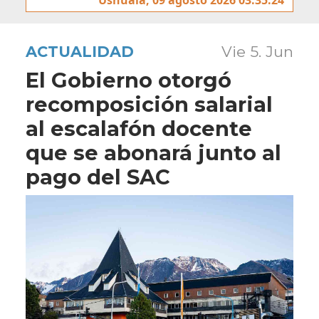
ACTUALIDAD
Vie 5. Jun
El Gobierno otorgó
recomposición salarial
al escalafón docente
que se abonará junto al
pago del SAC