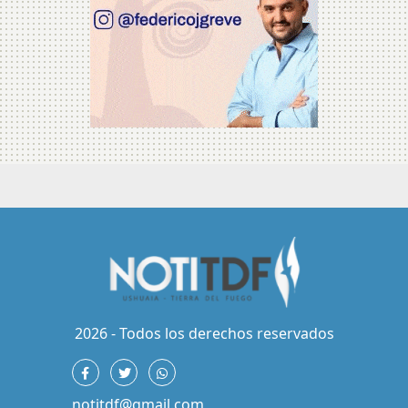
2026 - Todos los derechos reservados
notitdf@gmail.com