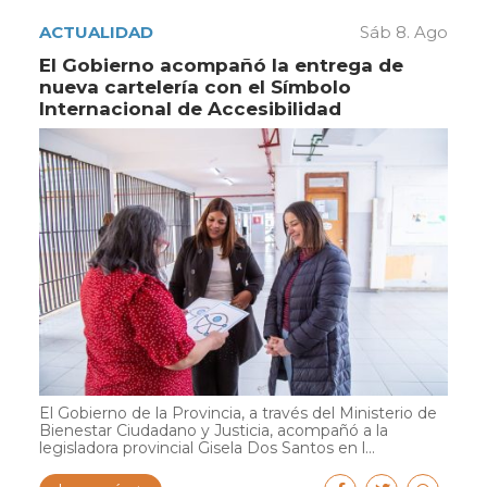
ACTUALIDAD
Sáb 8. Ago
El Gobierno acompañó la entrega de
nueva cartelería con el Símbolo
Internacional de Accesibilidad
El Gobierno de la Provincia, a través del Ministerio de
Bienestar Ciudadano y Justicia, acompañó a la
legisladora provincial Gisela Dos Santos en l...