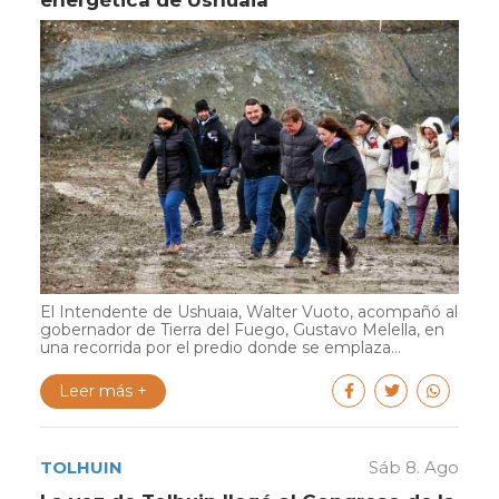
El Intendente de Ushuaia, Walter Vuoto, acompañó al
gobernador de Tierra del Fuego, Gustavo Melella, en
una recorrida por el predio donde se emplaza...
Leer más +
TOLHUIN
Sáb 8. Ago