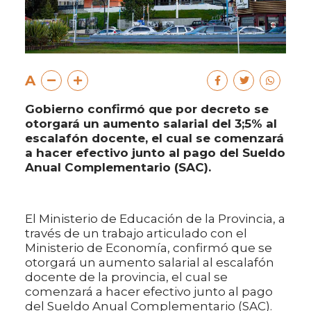
A
Gobierno confirmó que por decreto se
otorgará un aumento salarial del 3;5% al
escalafón docente, el cual se comenzará
a hacer efectivo junto al pago del Sueldo
Anual Complementario (SAC).
El Ministerio de Educación de la Provincia, a
través de un trabajo articulado con el
Ministerio de Economía, confirmó que se
otorgará un aumento salarial al escalafón
docente de la provincia, el cual se
comenzará a hacer efectivo junto al pago
del Sueldo Anual Complementario (SAC).