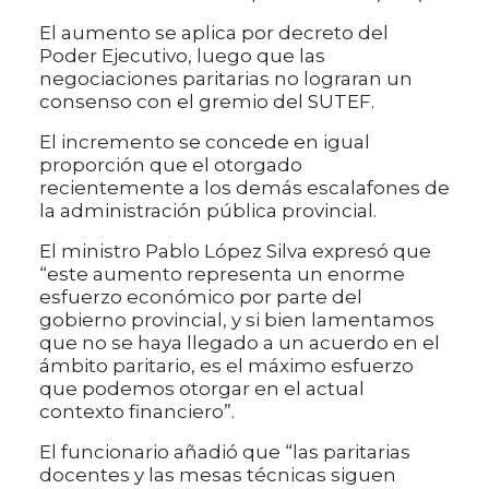
El aumento se aplica por decreto del
Poder Ejecutivo, luego que las
negociaciones paritarias no lograran un
consenso con el gremio del SUTEF.
El incremento se concede en igual
proporción que el otorgado
recientemente a los demás escalafones de
la administración pública provincial.
El ministro Pablo López Silva expresó que
“este aumento representa un enorme
esfuerzo económico por parte del
gobierno provincial, y si bien lamentamos
que no se haya llegado a un acuerdo en el
ámbito paritario, es el máximo esfuerzo
que podemos otorgar en el actual
contexto financiero”.
El funcionario añadió que “las paritarias
docentes y las mesas técnicas siguen