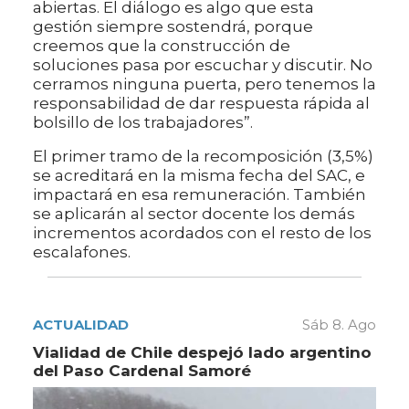
abiertas. El diálogo es algo que esta
gestión siempre sostendrá, porque
creemos que la construcción de
soluciones pasa por escuchar y discutir. No
cerramos ninguna puerta, pero tenemos la
responsabilidad de dar respuesta rápida al
bolsillo de los trabajadores”.
El primer tramo de la recomposición (3,5%)
se acreditará en la misma fecha del SAC, e
impactará en esa remuneración. También
se aplicarán al sector docente los demás
incrementos acordados con el resto de los
escalafones.
ACTUALIDAD
Sáb 8. Ago
Vialidad de Chile despejó lado argentino
del Paso Cardenal Samoré