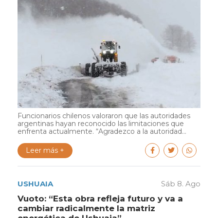
Funcionarios chilenos valoraron que las autoridades
argentinas hayan reconocido las limitaciones que
enfrenta actualmente. “Agradezco a la autoridad...
Leer más +
USHUAIA
Sáb 8. Ago
Vuoto: “Esta obra refleja futuro y va a
cambiar radicalmente la matriz
energética de Ushuaia”