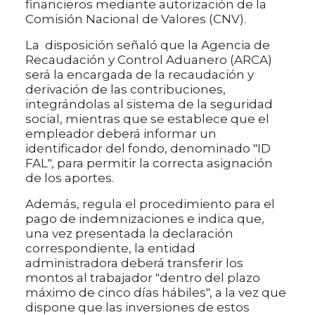
financieros mediante autorización de la
Comisión Nacional de Valores (CNV).
La disposición señaló que la Agencia de
Recaudación y Control Aduanero (ARCA)
será la encargada de la recaudación y
derivación de las contribuciones,
integrándolas al sistema de la seguridad
social, mientras que se establece que el
empleador deberá informar un
identificador del fondo, denominado "ID
FAL", para permitir la correcta asignación
de los aportes.
Además, regula el procedimiento para el
pago de indemnizaciones e indica que,
una vez presentada la declaración
correspondiente, la entidad
administradora deberá transferir los
montos al trabajador "dentro del plazo
máximo de cinco días hábiles", a la vez que
dispone que las inversiones de estos