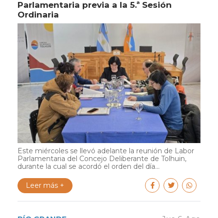
Parlamentaria previa a la 5.ª Sesión
Ordinaria
Este miércoles se llevó adelante la reunión de Labor
Parlamentaria del Concejo Deliberante de Tolhuin,
durante la cual se acordó el orden del día...
Leer más +