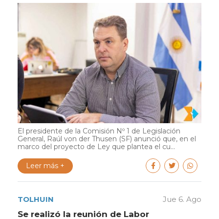
El presidente de la Comisión Nº 1 de Legislación
General, Raúl von der Thusen (SF) anunció que, en el
marco del proyecto de Ley que plantea el cu...
Leer más +
TOLHUIN
Jue 6. Ago
Se realizó la reunión de Labor