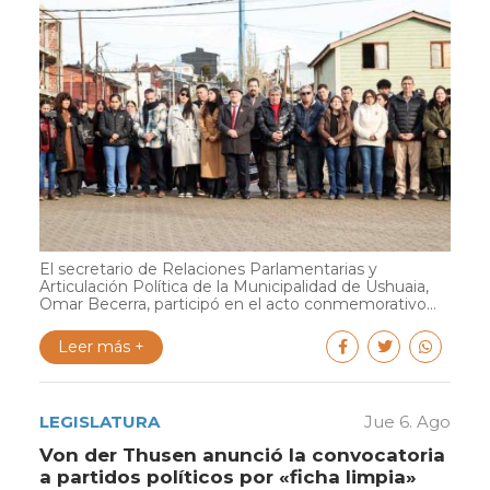
El secretario de Relaciones Parlamentarias y
Articulación Política de la Municipalidad de Ushuaia,
Omar Becerra, participó en el acto conmemorativo...
Leer más +
LEGISLATURA
Jue 6. Ago
Von der Thusen anunció la convocatoria
a partidos políticos por «ficha limpia»