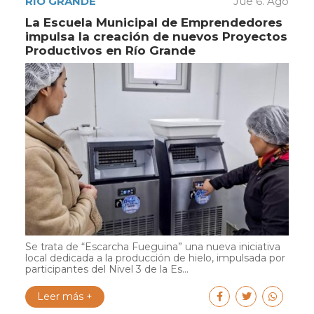
RÍO GRANDE
Jue 6. Ago
La Escuela Municipal de Emprendedores
impulsa la creación de nuevos Proyectos
Productivos en Río Grande
Se trata de “Escarcha Fueguina” una nueva iniciativa
local dedicada a la producción de hielo, impulsada por
participantes del Nivel 3 de la Es...
Leer más +