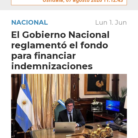
NACIONAL
Lun 1. Jun
El Gobierno Nacional
reglamentó el fondo
para financiar
indemnizaciones