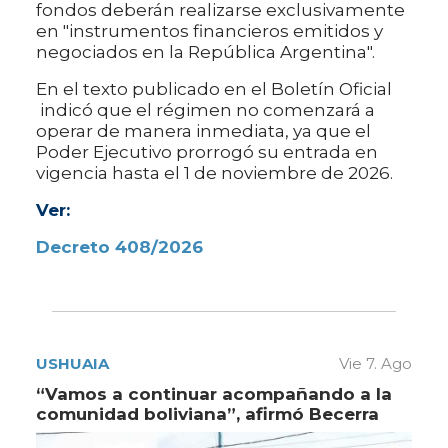
fondos deberán realizarse exclusivamente
en "instrumentos financieros emitidos y
negociados en la República Argentina".
En el texto publicado en el Boletín Oficial
indicó que el régimen no comenzará a
operar de manera inmediata, ya que el
Poder Ejecutivo prorrogó su entrada en
vigencia hasta el 1 de noviembre de 2026.
Ver:
Decreto 408/2026
USHUAIA
Vie 7. Ago
“Vamos a continuar acompañando a la
comunidad boliviana”, afirmó Becerra