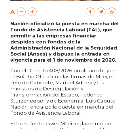
A
Nación oficializó la puesta en marcha del
Fondo de Asistencia Laboral (FAL), que
permite a las empresas financiar
despidos con fondos de la
Administración Nacional de la Seguridad
Social (Anses) y dispuso la entrada en
vigencia para el 1 de noviembre de 2026.
Con el Decreto 408/2026 publicado hoy en
el Boletín Oficial con las firmas de Milei; el
Jefe de Gabinete, Manuel Adorni y los
ministros de Desregulación y
Transformación del Estado, Federico
Sturzenegger y de Economía, Luis Caputo,
Nación oficializó la puesta en marcha del
Fondo de Asistencia Laboral.
El Presidente Javier Milei reglamentó un