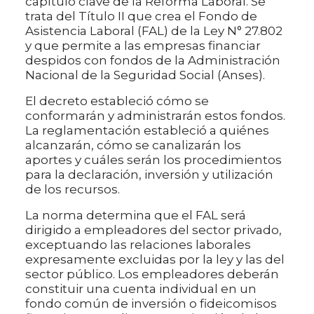
capítulo clave de la Reforma Laboral. Se
trata del Título II que crea el Fondo de
Asistencia Laboral (FAL) de la Ley N° 27.802
y que permite a las empresas financiar
despidos con fondos de la Administración
Nacional de la Seguridad Social (Anses).
El decreto estableció cómo se
conformarán y administrarán estos fondos.
La reglamentación estableció a quiénes
alcanzarán, cómo se canalizarán los
aportes y cuáles serán los procedimientos
para la declaración, inversión y utilización
de los recursos.
La norma determina que el FAL será
dirigido a empleadores del sector privado,
exceptuando las relaciones laborales
expresamente excluidas por la ley y las del
sector público. Los empleadores deberán
constituir una cuenta individual en un
fondo común de inversión o fideicomisos