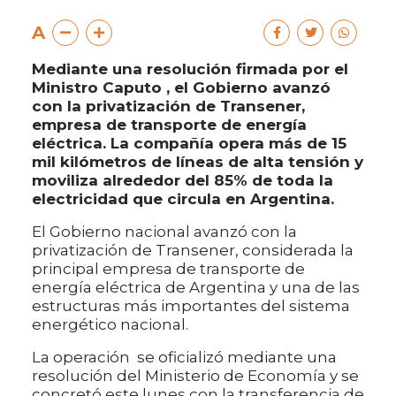
A
Mediante una resolución firmada por el
Ministro Caputo , el Gobierno avanzó
con la privatización de Transener,
empresa de transporte de energía
eléctrica. La compañía opera más de 15
mil kilómetros de líneas de alta tensión y
moviliza alrededor del 85% de toda la
electricidad que circula en Argentina.
El Gobierno nacional avanzó con la
privatización de Transener, considerada la
principal empresa de transporte de
energía eléctrica de Argentina y una de las
estructuras más importantes del sistema
energético nacional.
La operación se oficializó mediante una
resolución del Ministerio de Economía y se
concretó este lunes con la transferencia de