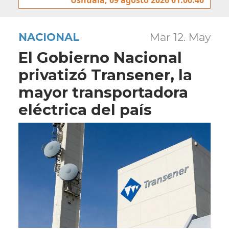
NACIONAL
Mar 12. May
El Gobierno Nacional
privatizó Transener, la
mayor transportadora
eléctrica del país