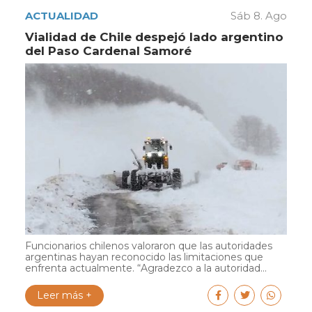
ACTUALIDAD
Sáb 8. Ago
Vialidad de Chile despejó lado argentino
del Paso Cardenal Samoré
Funcionarios chilenos valoraron que las autoridades
argentinas hayan reconocido las limitaciones que
enfrenta actualmente. “Agradezco a la autoridad...
Leer más +