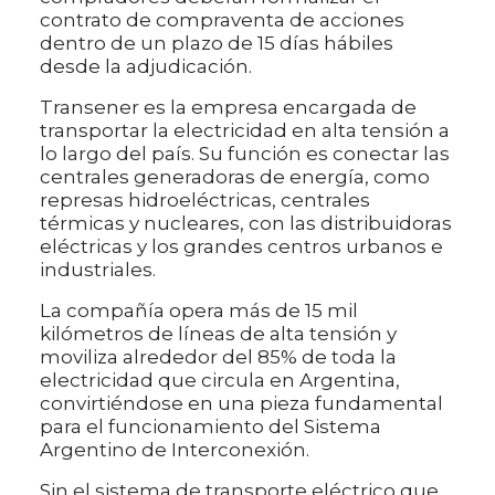
contrato de compraventa de acciones
dentro de un plazo de 15 días hábiles
desde la adjudicación.
Transener es la empresa encargada de
transportar la electricidad en alta tensión a
lo largo del país. Su función es conectar las
centrales generadoras de energía, como
represas hidroeléctricas, centrales
térmicas y nucleares, con las distribuidoras
eléctricas y los grandes centros urbanos e
industriales.
La compañía opera más de 15 mil
kilómetros de líneas de alta tensión y
moviliza alrededor del 85% de toda la
electricidad que circula en Argentina,
convirtiéndose en una pieza fundamental
para el funcionamiento del Sistema
Argentino de Interconexión.
Sin el sistema de transporte eléctrico que