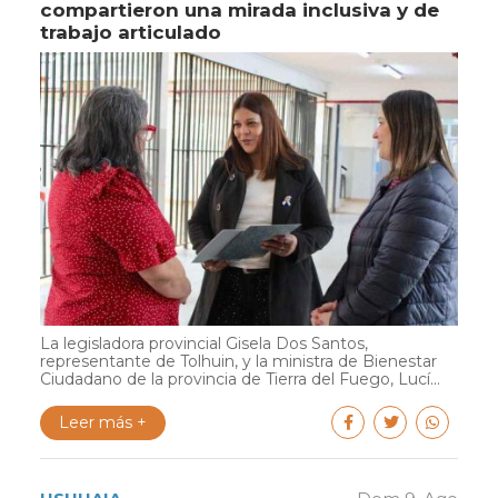
compartieron una mirada inclusiva y de
trabajo articulado
La legisladora provincial Gisela Dos Santos,
representante de Tolhuin, y la ministra de Bienestar
Ciudadano de la provincia de Tierra del Fuego, Lucí...
Leer más +