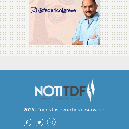
2026 - Todos los derechos reservados