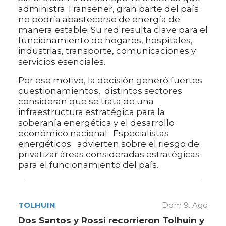
administra Transener, gran parte del país
no podría abastecerse de energía de
manera estable. Su red resulta clave para el
funcionamiento de hogares, hospitales,
industrias, transporte, comunicaciones y
servicios esenciales.
Por ese motivo, la decisión generó fuertes
cuestionamientos, distintos sectores
consideran que se trata de una
infraestructura estratégica para la
soberanía energética y el desarrollo
económico nacional. Especialistas
energéticos advierten sobre el riesgo de
privatizar áreas consideradas estratégicas
para el funcionamiento del país.
TOLHUIN
Dom 9. Ago
Dos Santos y Rossi recorrieron Tolhuin y