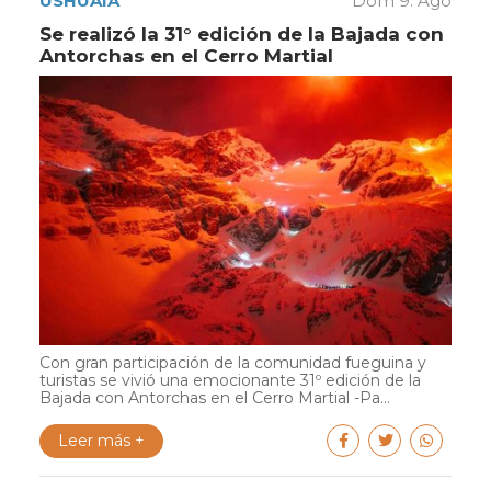
USHUAIA
Dom 9. Ago
Se realizó la 31° edición de la Bajada con
Antorchas en el Cerro Martial
Con gran participación de la comunidad fueguina y
turistas se vivió una emocionante 31º edición de la
Bajada con Antorchas en el Cerro Martial -Pa...
Leer más +