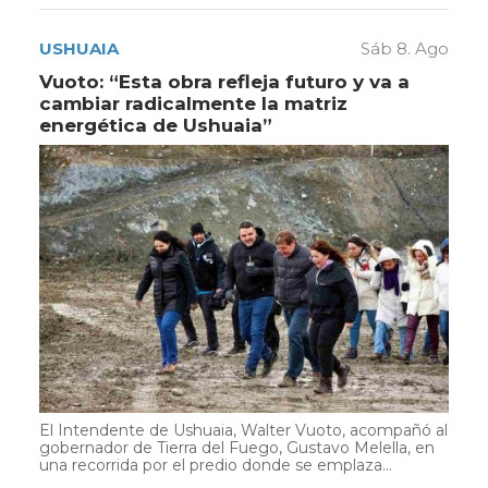
USHUAIA
Sáb 8. Ago
Vuoto: “Esta obra refleja futuro y va a
cambiar radicalmente la matriz
energética de Ushuaia”
El Intendente de Ushuaia, Walter Vuoto, acompañó al
gobernador de Tierra del Fuego, Gustavo Melella, en
una recorrida por el predio donde se emplaza...