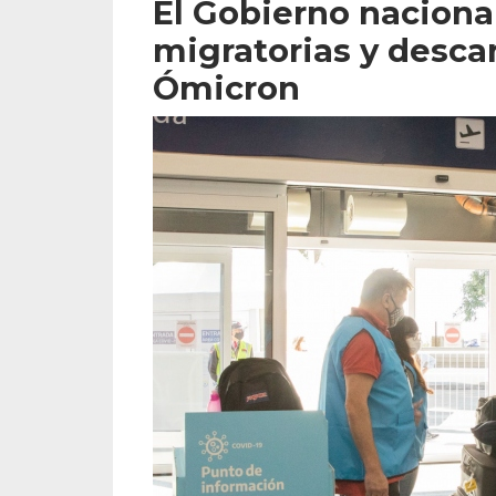
El Gobierno nacion
migratorias y descar
Ómicron