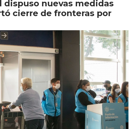
al dispuso nuevas medidas
tó cierre de fronteras por