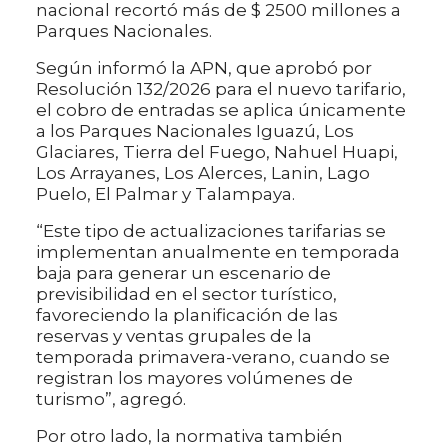
nacional recortó más de $ 2500 millones a
Parques Nacionales.
Según informó la APN, que aprobó por
Resolución 132/2026 para el nuevo tarifario,
el cobro de entradas se aplica únicamente
a los Parques Nacionales Iguazú, Los
Glaciares, Tierra del Fuego, Nahuel Huapi,
Los Arrayanes, Los Alerces, Lanin, Lago
Puelo, El Palmar y Talampaya.
“Este tipo de actualizaciones tarifarias se
implementan anualmente en temporada
baja para generar un escenario de
previsibilidad en el sector turístico,
favoreciendo la planificación de las
reservas y ventas grupales de la
temporada primavera-verano, cuando se
registran los mayores volúmenes de
turismo”, agregó.
Por otro lado, la normativa también