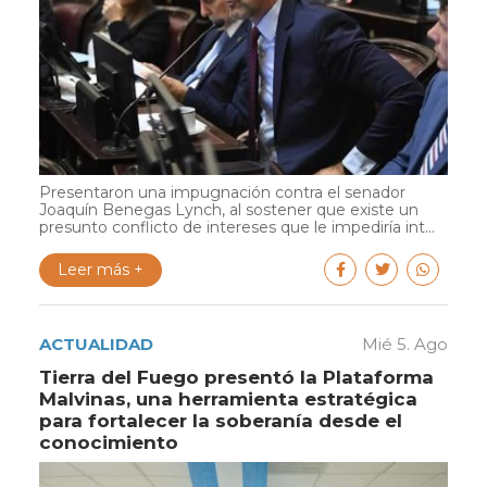
Presentaron una impugnación contra el senador
Joaquín Benegas Lynch, al sostener que existe un
presunto conflicto de intereses que le impediría int...
Leer más +
ACTUALIDAD
Mié 5. Ago
Tierra del Fuego presentó la Plataforma
Malvinas, una herramienta estratégica
para fortalecer la soberanía desde el
conocimiento