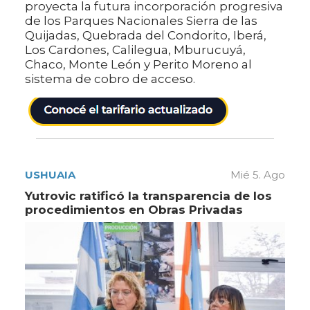
proyecta la futura incorporación progresiva
de los Parques Nacionales Sierra de las
Quijadas, Quebrada del Condorito, Iberá,
Los Cardones, Calilegua, Mburucuyá,
Chaco, Monte León y Perito Moreno al
sistema de cobro de acceso.
USHUAIA
Mié 5. Ago
Yutrovic ratificó la transparencia de los
procedimientos en Obras Privadas