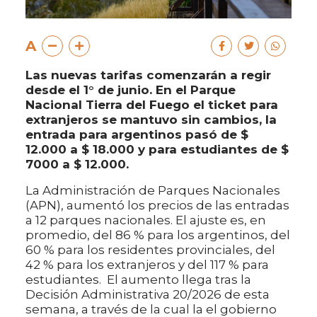
A
Las nuevas tarifas comenzarán a regir
desde el 1° de junio. En el Parque
Nacional Tierra del Fuego el ticket para
extranjeros se mantuvo sin cambios, la
entrada para argentinos pasó de $
12.000 a $ 18.000 y para estudiantes de $
7000 a $ 12.000.
La Administración de Parques Nacionales
(APN), aumentó los precios de las entradas
a 12 parques nacionales. El ajuste es, en
promedio, del 86 % para los argentinos, del
60 % para los residentes provinciales, del
42 % para los extranjeros y del 117 % para
estudiantes. El aumento llega tras la
Decisión Administrativa 20/2026 de esta
semana, a través de la cual la el gobierno