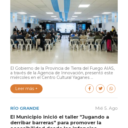
El Gobierno de la Provincia de Tierra del Fuego AIAS,
a través de la Agencia de Innovación, presentó este
miércoles en el Centro Cultural Yaganes ...
Leer más +
RÍO GRANDE
Mié 5. Ago
El Municipio inició el taller "Jugando a
derribar barreras" para promover la