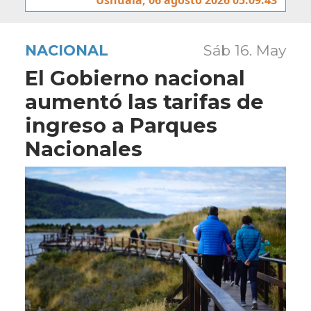
NACIONAL
Sáb 16. May
El Gobierno nacional
aumentó las tarifas de
ingreso a Parques
Nacionales