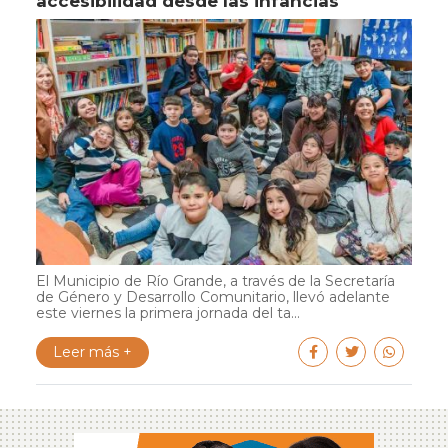
accesibilidad desde las infancias
El Municipio de Río Grande, a través de la Secretaría
de Género y Desarrollo Comunitario, llevó adelante
este viernes la primera jornada del ta...
Leer más +