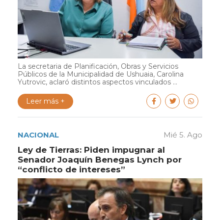
La secretaria de Planificación, Obras y Servicios
Públicos de la Municipalidad de Ushuaia, Carolina
Yutrovic, aclaró distintos aspectos vinculados ...
Leer más +
NACIONAL
Mié 5. Ago
Ley de Tierras: Piden impugnar al
Senador Joaquín Benegas Lynch por
“conflicto de intereses”