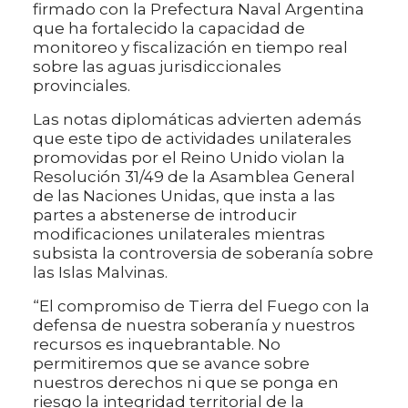
firmado con la Prefectura Naval Argentina
que ha fortalecido la capacidad de
monitoreo y fiscalización en tiempo real
sobre las aguas jurisdiccionales
provinciales.
Las notas diplomáticas advierten además
que este tipo de actividades unilaterales
promovidas por el Reino Unido violan la
Resolución 31/49 de la Asamblea General
de las Naciones Unidas, que insta a las
partes a abstenerse de introducir
modificaciones unilaterales mientras
subsista la controversia de soberanía sobre
las Islas Malvinas.
“El compromiso de Tierra del Fuego con la
defensa de nuestra soberanía y nuestros
recursos es inquebrantable. No
permitiremos que se avance sobre
nuestros derechos ni que se ponga en
riesgo la integridad territorial de la