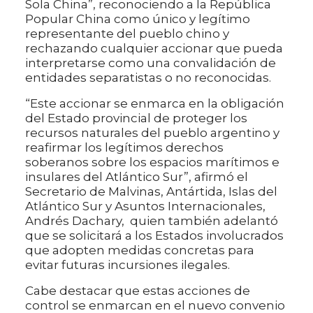
Sola China”, reconociendo a la República
Popular China como único y legítimo
representante del pueblo chino y
rechazando cualquier accionar que pueda
interpretarse como una convalidación de
entidades separatistas o no reconocidas.
“Este accionar se enmarca en la obligación
del Estado provincial de proteger los
recursos naturales del pueblo argentino y
reafirmar los legítimos derechos
soberanos sobre los espacios marítimos e
insulares del Atlántico Sur”, afirmó el
Secretario de Malvinas, Antártida, Islas del
Atlántico Sur y Asuntos Internacionales,
Andrés Dachary, quien también adelantó
que se solicitará a los Estados involucrados
que adopten medidas concretas para
evitar futuras incursiones ilegales.
Cabe destacar que estas acciones de
control se enmarcan en el nuevo convenio