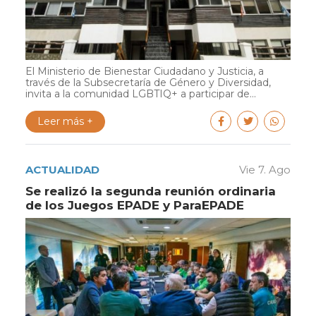
El Ministerio de Bienestar Ciudadano y Justicia, a
través de la Subsecretaría de Género y Diversidad,
invita a la comunidad LGBTIQ+ a participar de...
Leer más +
ACTUALIDAD
Vie 7. Ago
Se realizó la segunda reunión ordinaria
de los Juegos EPADE y ParaEPADE