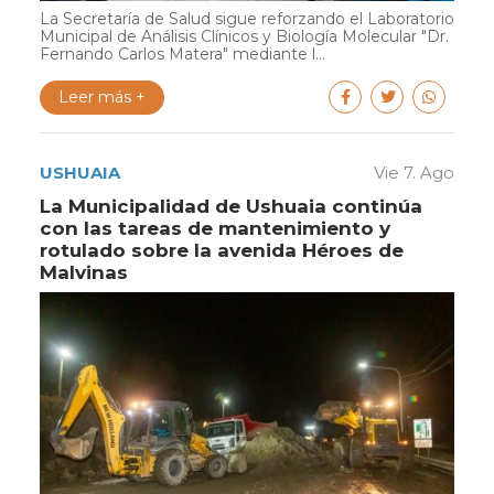
La Secretaría de Salud sigue reforzando el Laboratorio
Municipal de Análisis Clínicos y Biología Molecular "Dr.
Fernando Carlos Matera" mediante l...
Leer más +
USHUAIA
Vie 7. Ago
La Municipalidad de Ushuaia continúa
con las tareas de mantenimiento y
rotulado sobre la avenida Héroes de
Malvinas