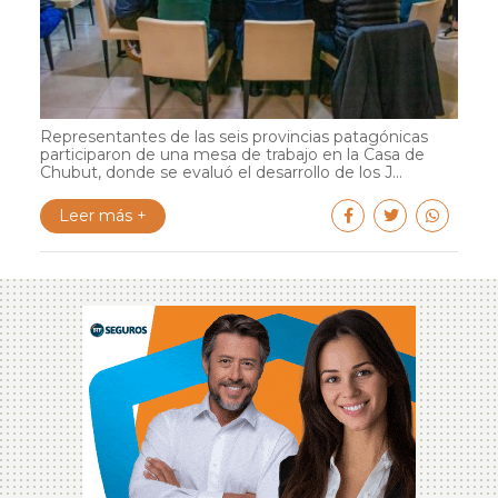
Representantes de las seis provincias patagónicas
participaron de una mesa de trabajo en la Casa de
Chubut, donde se evaluó el desarrollo de los J...
Leer más +