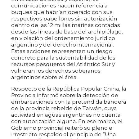
comunicaciones hacen referencia a
buques que habrían operado con sus
respectivos pabellones sin autorización
dentro de las 12 millas marinas contadas
desde las líneas de base del archipiélago,
en violación del ordenamiento jurídico
argentino y del derecho internacional.
Estas acciones representan un riesgo
concreto para la sustentabilidad de los
recursos pesqueros del Atlántico Sur y
vulneran los derechos soberanos
argentinos sobre el área.
Respecto de la República Popular China, la
Provincia informó sobre la detección de
embarcaciones con la pretendida bandera
de la provincia rebelde de Taiwán, cuya
actividad en aguas argentinas no cuenta
con autorización alguna. En ese marco, el
Gobierno provincial reiteró su pleno e
irrestricto respaldo al principio de “Una