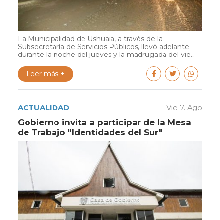
La Municipalidad de Ushuaia, a través de la
Subsecretaría de Servicios Públicos, llevó adelante
durante la noche del jueves y la madrugada del vie...
Leer más +
ACTUALIDAD
Vie 7. Ago
Gobierno invita a participar de la Mesa
de Trabajo "Identidades del Sur"