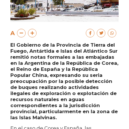
A
El Gobierno de la Provincia de Tierra del
Fuego, Antártida e Islas del Atlántico Sur
remitió notas formales a las embajadas
en la Argentina de la República de Corea,
el Reino de España y la República
Popular China, expresando su seria
preocupación por la posible detección
de buques realizando actividades
ilegales de exploración o explotación de
recursos naturales en aguas
correspondientes a la jurisdicción
provincial, particularmente en la zona de
las Islas Malvinas.
En el caso de Corea y España, las