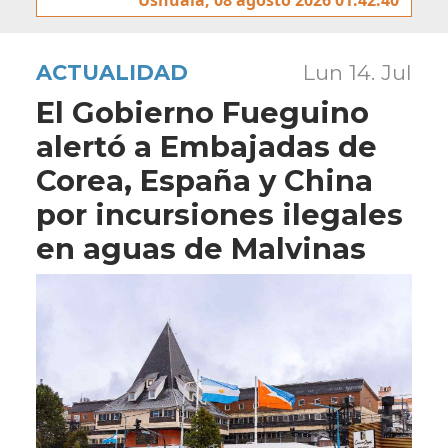
ACTUALIDAD
Lun 14. Jul
El Gobierno Fueguino
alertó a Embajadas de
Corea, España y China
por incursiones ilegales
en aguas de Malvinas