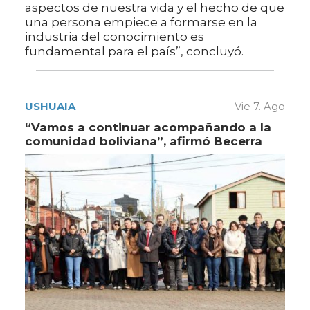
aspectos de nuestra vida y el hecho de que
una persona empiece a formarse en la
industria del conocimiento es
fundamental para el país”, concluyó.
USHUAIA
Vie 7. Ago
“Vamos a continuar acompañando a la
comunidad boliviana”, afirmó Becerra