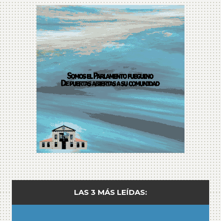
LAS 3 MÁS LEÍDAS: