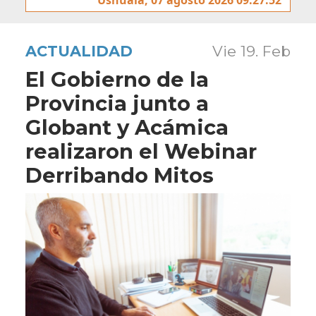
ACTUALIDAD
Vie 19. Feb
El Gobierno de la
Provincia junto a
Globant y Acámica
realizaron el Webinar
Derribando Mitos