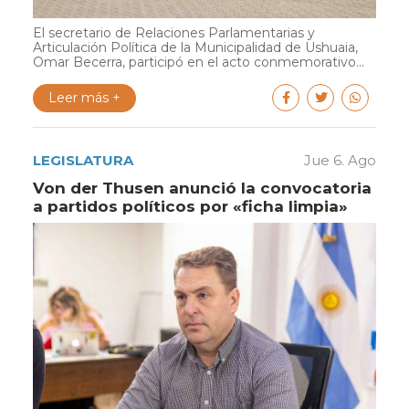
El secretario de Relaciones Parlamentarias y
Articulación Política de la Municipalidad de Ushuaia,
Omar Becerra, participó en el acto conmemorativo...
Leer más +
LEGISLATURA
Jue 6. Ago
Von der Thusen anunció la convocatoria
a partidos políticos por «ficha limpia»