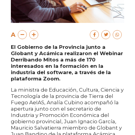
A
El Gobierno de la Provincia junto a
Globant y Acámica realizaron el Webinar
Derribando Mitos a más de 170
interesados en la formación en la
industria del software, a través de la
plataforma Zoom.
La ministra de Educación, Cultura, Ciencia y
Tecnología de la provincia de Tierra del
Fuego AeIAS, Analía Cubino acompañó la
apertura junto con el secretario de
Industria y Promoción Económica del
gobierno provincial, Juan Ignacio García,
Mauricio Salvatierra miembro de Globant y
Juan Bandino de la plataforma Acámica,