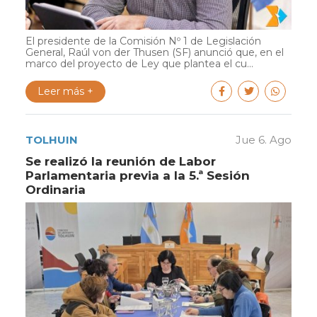
El presidente de la Comisión Nº 1 de Legislación
General, Raúl von der Thusen (SF) anunció que, en el
marco del proyecto de Ley que plantea el cu...
Leer más +
TOLHUIN
Jue 6. Ago
Se realizó la reunión de Labor
Parlamentaria previa a la 5.ª Sesión
Ordinaria