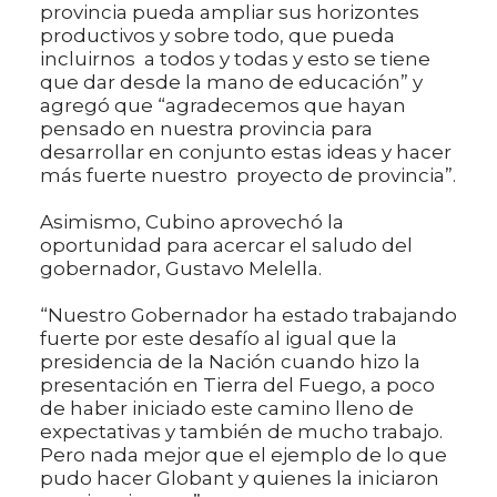
provincia pueda ampliar sus horizontes
productivos y sobre todo, que pueda
incluirnos a todos y todas y esto se tiene
que dar desde la mano de educación” y
agregó que “agradecemos que hayan
pensado en nuestra provincia para
desarrollar en conjunto estas ideas y hacer
más fuerte nuestro proyecto de provincia”.
Asimismo, Cubino aprovechó la
oportunidad para acercar el saludo del
gobernador, Gustavo Melella.
“Nuestro Gobernador ha estado trabajando
fuerte por este desafío al igual que la
presidencia de la Nación cuando hizo la
presentación en Tierra del Fuego, a poco
de haber iniciado este camino lleno de
expectativas y también de mucho trabajo.
Pero nada mejor que el ejemplo de lo que
pudo hacer Globant y quienes la iniciaron