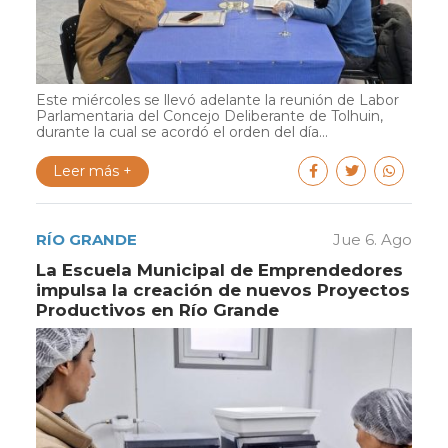
Este miércoles se llevó adelante la reunión de Labor
Parlamentaria del Concejo Deliberante de Tolhuin,
durante la cual se acordó el orden del día...
Leer más +
RÍO GRANDE
Jue 6. Ago
La Escuela Municipal de Emprendedores
impulsa la creación de nuevos Proyectos
Productivos en Río Grande