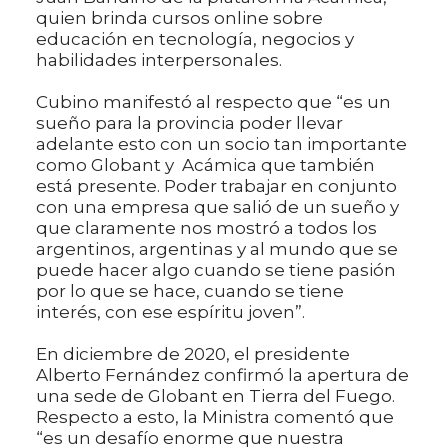
quien brinda cursos online sobre
educación en tecnología, negocios y
habilidades interpersonales.
Cubino manifestó al respecto que “es un
sueño para la provincia poder llevar
adelante esto con un socio tan importante
como Globant y Acámica que también
está presente. Poder trabajar en conjunto
con una empresa que salió de un sueño y
que claramente nos mostró a todos los
argentinos, argentinas y al mundo que se
puede hacer algo cuando se tiene pasión
por lo que se hace, cuando se tiene
interés, con ese espíritu joven”.
En diciembre de 2020, el presidente
Alberto Fernández confirmó la apertura de
una sede de Globant en Tierra del Fuego.
Respecto a esto, la Ministra comentó que
“es un desafío enorme que nuestra