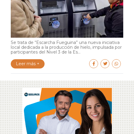
Se trata de “Escarcha Fueguina” una nueva iniciativa
local dedicada a la producción de hielo, impulsada por
participantes del Nivel 3 de la Es...
Leer más +