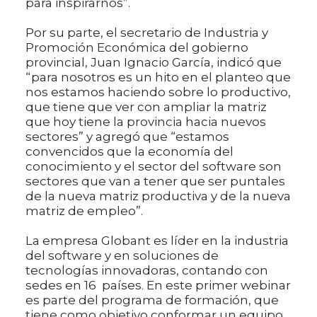
para inspirarnos”.
Por su parte, el secretario de Industria y
Promoción Económica del gobierno
provincial, Juan Ignacio García, indicó que
“para nosotros es un hito en el planteo que
nos estamos haciendo sobre lo productivo,
que tiene que ver con ampliar la matriz
que hoy tiene la provincia hacia nuevos
sectores” y agregó que “estamos
convencidos que la economía del
conocimiento y el sector del software son
sectores que van a tener que ser puntales
de la nueva matriz productiva y de la nueva
matriz de empleo”.
La empresa Globant es líder en la industria
del software y en soluciones de
tecnologías innovadoras, contando con
sedes en 16 países. En este primer webinar
es parte del programa de formación, que
tiene como objetivo conformar un equipo