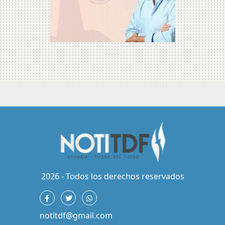
2026 - Todos los derechos reservados
notitdf@gmail.com