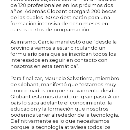
de 120 profesionales en los próximos dos
años. Además Globant otorgará 200 becas
de las cuales 150 se destinarán para una
formación intensiva de ocho meses en
cursos cortos de programación.
Asimismo, García manifestó que “desde la
provincia vamos a estar circulando un
formulario para que se inscriban todos los
interesados en seguir en contacto con
nosotros en esta temática”.
Para finalizar, Mauricio Salvatierra, miembro
de Globant, manifestó que “estamos muy
emocionados porque nuevamente desde
Globant estamos dando un gran paso. A un
país lo saca adelante el conocimiento, la
educación y la formación que nosotros
podemos tener alrededor de la tecnología.
Definitivamente es lo que necesitamos,
porque la tecnología atraviesa todos los