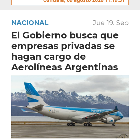
NACIONAL
Jue 19. Sep
El Gobierno busca que
empresas privadas se
hagan cargo de
Aerolíneas Argentinas