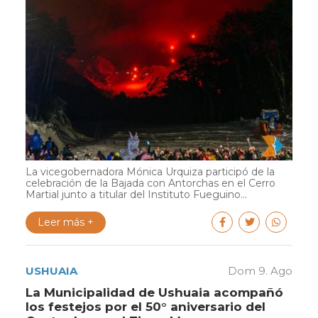
La vicegobernadora Mónica Urquiza participó de la
celebración de la Bajada con Antorchas en el Cerro
Martial junto a titular del Instituto Fueguino...
Leer más +
USHUAIA
Dom 9. Ago
La Municipalidad de Ushuaia acompañó
los festejos por el 50° aniversario del