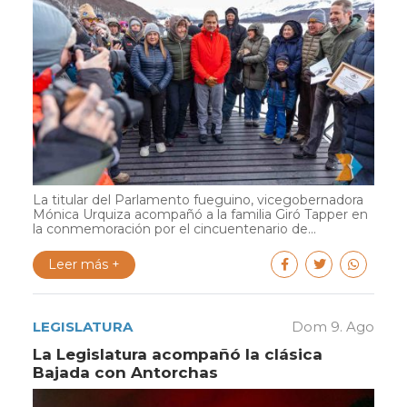
La titular del Parlamento fueguino, vicegobernadora
Mónica Urquiza acompañó a la familia Giró Tapper en
la conmemoración por el cincuentenario de...
Leer más +
LEGISLATURA
Dom 9. Ago
La Legislatura acompañó la clásica
Bajada con Antorchas