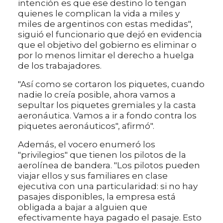
intención es que ese destino lo tengan
quienes le complican la vida a miles y
miles de argentinos con estas medidas",
siguió el funcionario que dejó en evidencia
que el objetivo del gobierno es eliminar o
por lo menos limitar el derecho a huelga
de los trabajadores.
"Así como se cortaron los piquetes, cuando
nadie lo creía posible, ahora vamos a
sepultar los piquetes gremiales y la casta
aeronáutica. Vamos a ir a fondo contra los
piquetes aeronáuticos", afirmó".
Además, el vocero enumeró los
"privilegios" que tienen los pilotos de la
aerolínea de bandera. "Los pilotos pueden
viajar ellos y sus familiares en clase
ejecutiva con una particularidad: si no hay
pasajes disponibles, la empresa está
obligada a bajar a alguien que
efectivamente haya pagado el pasaje. Esto