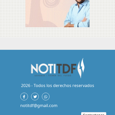
2026 - Todos los derechos reservados
notitdf@gmail.com