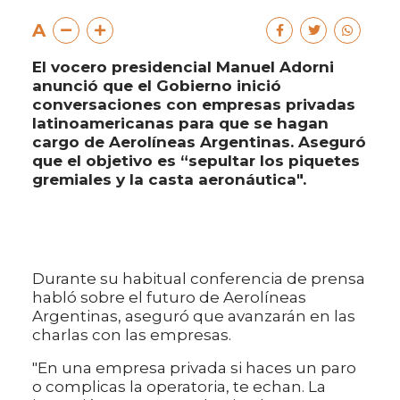
A
El vocero presidencial Manuel Adorni
anunció que el Gobierno inició
conversaciones con empresas privadas
latinoamericanas para que se hagan
cargo de Aerolíneas Argentinas. Aseguró
que el objetivo es “sepultar los piquetes
gremiales y la casta aeronáutica".
Durante su habitual conferencia de prensa
habló sobre el futuro de Aerolíneas
Argentinas, aseguró que avanzarán en las
charlas con las empresas.
"En una empresa privada si haces un paro
o complicas la operatoria, te echan. La