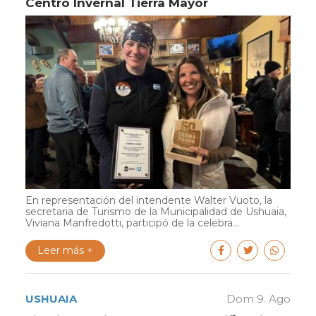
Centro Invernal Tierra Mayor
En representación del intendente Walter Vuoto, la
secretaria de Turismo de la Municipalidad de Ushuaia,
Viviana Manfredotti, participó de la celebra...
Leer más +
USHUAIA
Dom 9. Ago