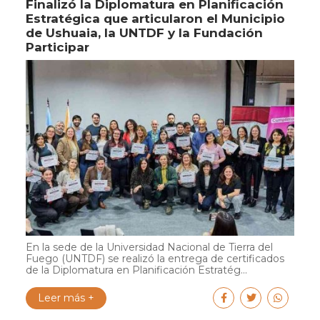
Finalizó la Diplomatura en Planificación
Estratégica que articularon el Municipio
de Ushuaia, la UNTDF y la Fundación
Participar
En la sede de la Universidad Nacional de Tierra del
Fuego (UNTDF) se realizó la entrega de certificados
de la Diplomatura en Planificación Estratég...
Leer más +