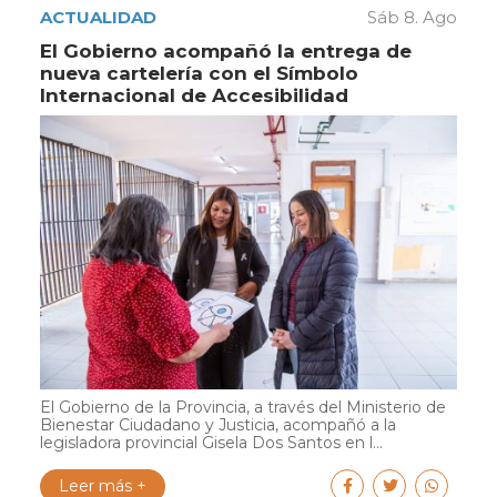
ACTUALIDAD
Sáb 8. Ago
El Gobierno acompañó la entrega de
nueva cartelería con el Símbolo
Internacional de Accesibilidad
El Gobierno de la Provincia, a través del Ministerio de
Bienestar Ciudadano y Justicia, acompañó a la
legisladora provincial Gisela Dos Santos en l...
Leer más +