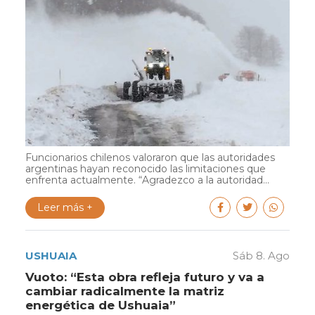
Funcionarios chilenos valoraron que las autoridades
argentinas hayan reconocido las limitaciones que
enfrenta actualmente. “Agradezco a la autoridad...
Leer más +
USHUAIA
Sáb 8. Ago
Vuoto: “Esta obra refleja futuro y va a
cambiar radicalmente la matriz
energética de Ushuaia”