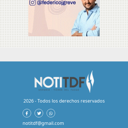
2026 - Todos los derechos reservados
notitdf@gmail.com