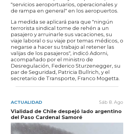
"servicios aeroportuarios, operacionales y
de rampa en general" en los aeropuertos.
La medida se aplicará para que "ningún
terrorista sindical tome de rehén a un
pasajero y arruinarle sus vacaciones, su
viaje laboral o su viaje por temas médicos, o
negarse a hacer su trabajo al retener las
valijas de los pasajeros", indicó Adorni,
acompañado por el ministro de
Desregulación, Federico Sturzenegger, su
par de Seguridad, Patricia Bullrich, y el
secretario de Transporte, Franco Mogetta.
ACTUALIDAD
Sáb 8. Ago
Vialidad de Chile despejó lado argentino
del Paso Cardenal Samoré