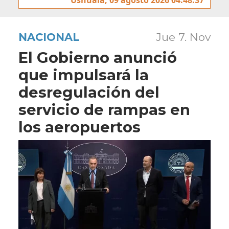
NACIONAL
Jue 7. Nov
El Gobierno anunció
que impulsará la
desregulación del
servicio de rampas en
los aeropuertos