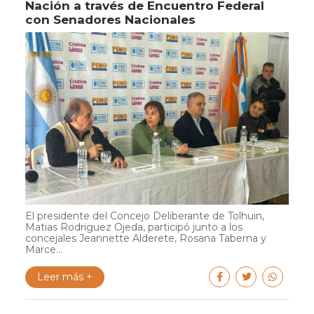
Nación a través de Encuentro Federal
con Senadores Nacionales
El presidente del Concejo Deliberante de Tolhuin,
Matias Rodriguez Ojeda, participó junto a los
concejales Jeannette Alderete, Rosana Taberna y
Marce...
Leer más +