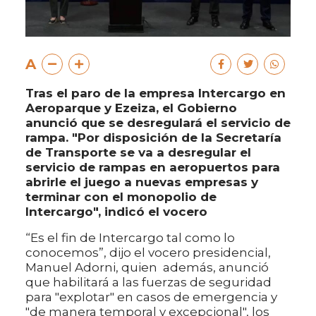
A
Tras el paro de la empresa Intercargo en
Aeroparque y Ezeiza, el Gobierno
anunció que se desregulará el servicio de
rampa. "Por disposición de la Secretaría
de Transporte se va a desregular el
servicio de rampas en aeropuertos para
abrirle el juego a nuevas empresas y
terminar con el monopolio de
Intercargo", indicó el vocero
“Es el fin de Intercargo tal como lo
conocemos”, dijo el vocero presidencial,
Manuel Adorni, quien además, anunció
que habilitará a las fuerzas de seguridad
para "explotar" en casos de emergencia y
"de manera temporal y excepcional", los