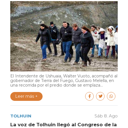
El Intendente de Ushuaia, Walter Vuoto, acompañó al
gobernador de Tierra del Fuego, Gustavo Melella, en
una recorrida por el predio donde se emplaza...
Leer más +
TOLHUIN
Sáb 8. Ago
La voz de Tolhuin llegó al Congreso de la