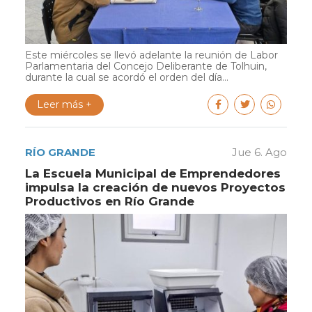
Este miércoles se llevó adelante la reunión de Labor
Parlamentaria del Concejo Deliberante de Tolhuin,
durante la cual se acordó el orden del día...
Leer más +
RÍO GRANDE
Jue 6. Ago
La Escuela Municipal de Emprendedores
impulsa la creación de nuevos Proyectos
Productivos en Río Grande