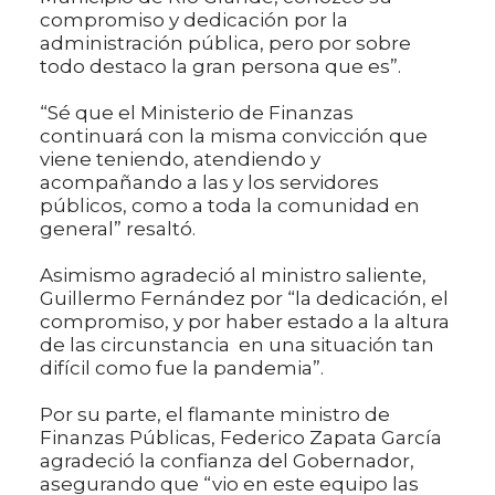
compromiso y dedicación por la
administración pública, pero por sobre
todo destaco la gran persona que es”.
“Sé que el Ministerio de Finanzas
continuará con la misma convicción que
viene teniendo, atendiendo y
acompañando a las y los servidores
públicos, como a toda la comunidad en
general” resaltó.
Asimismo agradeció al ministro saliente,
Guillermo Fernández por “la dedicación, el
compromiso, y por haber estado a la altura
de las circunstancia en una situación tan
difícil como fue la pandemia”.
Por su parte, el flamante ministro de
Finanzas Públicas, Federico Zapata García
agradeció la confianza del Gobernador,
asegurando que “vio en este equipo las