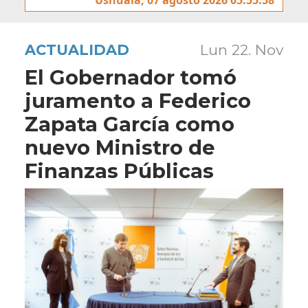
ACTUALIDAD
Lun 22. Nov
El Gobernador tomó
juramento a Federico
Zapata García como
nuevo Ministro de
Finanzas Públicas