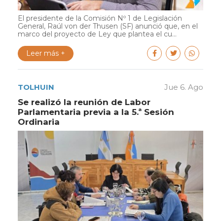
El presidente de la Comisión Nº 1 de Legislación
General, Raúl von der Thusen (SF) anunció que, en el
marco del proyecto de Ley que plantea el cu...
Leer más +
TOLHUIN
Jue 6. Ago
Se realizó la reunión de Labor
Parlamentaria previa a la 5.ª Sesión
Ordinaria