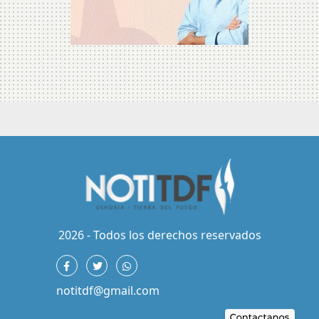
2026 - Todos los derechos reservados
notitdf@gmail.com