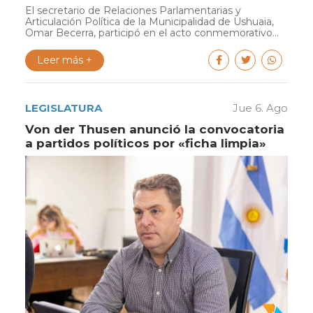
El secretario de Relaciones Parlamentarias y
Articulación Política de la Municipalidad de Ushuaia,
Omar Becerra, participó en el acto conmemorativo...
Leer más +
LEGISLATURA
Jue 6. Ago
Von der Thusen anunció la convocatoria
a partidos políticos por «ficha limpia»