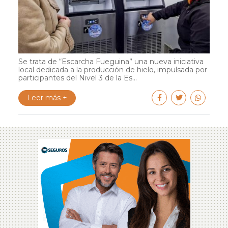
Se trata de “Escarcha Fueguina” una nueva iniciativa
local dedicada a la producción de hielo, impulsada por
participantes del Nivel 3 de la Es...
Leer más +