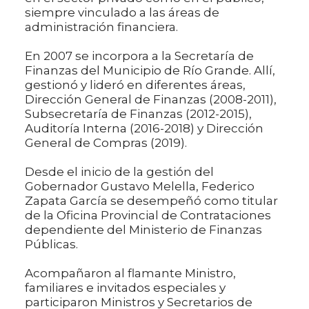
siempre vinculado a las áreas de
administración financiera.
En 2007 se incorpora a la Secretaría de
Finanzas del Municipio de Río Grande. Allí,
gestionó y lideró en diferentes áreas,
Dirección General de Finanzas (2008-2011),
Subsecretaría de Finanzas (2012-2015),
Auditoría Interna (2016-2018) y Dirección
General de Compras (2019).
Desde el inicio de la gestión del
Gobernador Gustavo Melella, Federico
Zapata García se desempeñó como titular
de la Oficina Provincial de Contrataciones
dependiente del Ministerio de Finanzas
Públicas.
Acompañaron al flamante Ministro,
familiares e invitados especiales y
participaron Ministros y Secretarios de