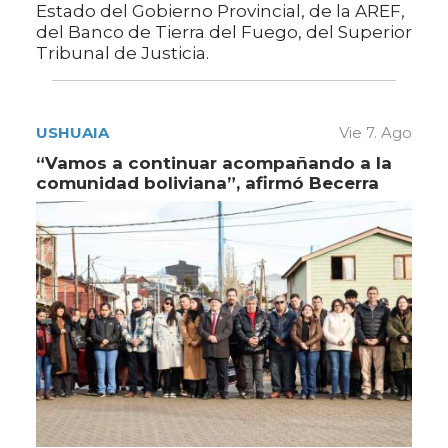
Estado del Gobierno Provincial, de la AREF,
del Banco de Tierra del Fuego, del Superior
Tribunal de Justicia.
USHUAIA
Vie 7. Ago
“Vamos a continuar acompañando a la
comunidad boliviana”, afirmó Becerra