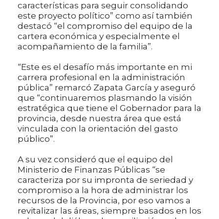
características para seguir consolidando
este proyecto político” como así también
destacó “el compromiso del equipo de la
cartera económica y especialmente el
acompañamiento de la familia”.
“Este es el desafío más importante en mi
carrera profesional en la administración
pública” remarcó Zapata García y aseguró
que “continuaremos plasmando la visión
estratégica que tiene el Gobernador para la
provincia, desde nuestra área que está
vinculada con la orientación del gasto
público”.
A su vez consideró que el equipo del
Ministerio de Finanzas Públicas “se
caracteriza por su impronta de seriedad y
compromiso a la hora de administrar los
recursos de la Provincia, por eso vamos a
revitalizar las áreas, siempre basados en los