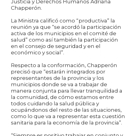
Justicia y Derechos Humanos Adriana
Chapperón.
La Ministra calificó como “productiva” la
reunión ya que “se acordó la participación
activa de los municipios en el comité de
salud” como así también la participación
en el consejo de seguridad y en el
económico y social”.
Respecto a la conformación, Chapperón
precisó que “estarán integrados por
representantes de la provincia y los
municipios donde se va a trabajar de
manera conjunta para llevar tranquilidad a
la comunidad, de cómo estamos entre
todos cuidando la salud pública y
ocupándonos del resto de las situaciones,
como lo que va a representar esta cuestión
sanitaria para la economía de la provincia”.
“Siempre es positivo trabajar en conjunto y