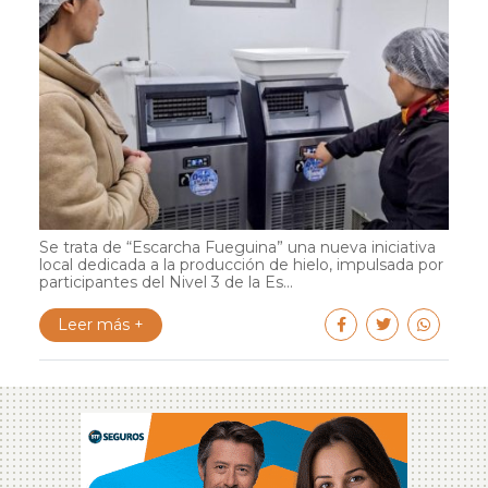
Se trata de “Escarcha Fueguina” una nueva iniciativa
local dedicada a la producción de hielo, impulsada por
participantes del Nivel 3 de la Es...
Leer más +