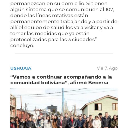
permanezcan en su domicilio. Si tienen
algún síntoma que se comuniquen al 107,
donde las líneas rotativas están
permanentemente trabajando y a partir de
allí el equipo de salud los va a visitar y va a
tomar las medidas que ya están
protocolizadas para las 3 ciudades”
concluyó.
USHUAIA
Vie 7. Ago
“Vamos a continuar acompañando a la
comunidad boliviana”, afirmó Becerra