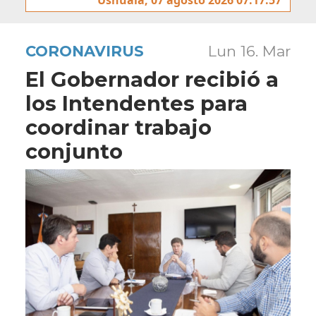
CORONAVIRUS
Lun 16. Mar
El Gobernador recibió a
los Intendentes para
coordinar trabajo
conjunto