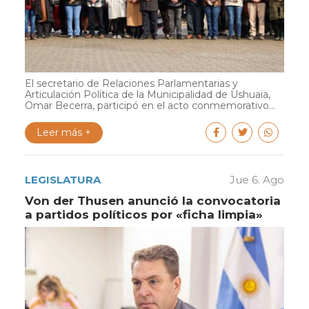
El secretario de Relaciones Parlamentarias y
Articulación Política de la Municipalidad de Ushuaia,
Omar Becerra, participó en el acto conmemorativo...
Leer más +
LEGISLATURA
Jue 6. Ago
Von der Thusen anunció la convocatoria
a partidos políticos por «ficha limpia»