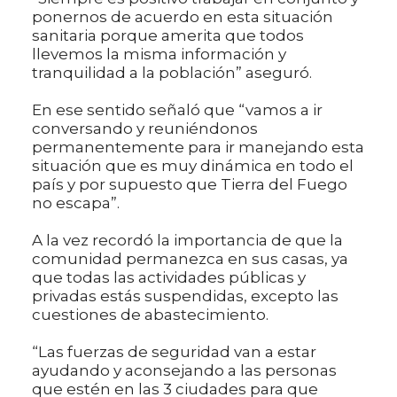
ponernos de acuerdo en esta situación
sanitaria porque amerita que todos
llevemos la misma información y
tranquilidad a la población” aseguró.
En ese sentido señaló que “vamos a ir
conversando y reuniéndonos
permanentemente para ir manejando esta
situación que es muy dinámica en todo el
país y por supuesto que Tierra del Fuego
no escapa”.
A la vez recordó la importancia de que la
comunidad permanezca en sus casas, ya
que todas las actividades públicas y
privadas estás suspendidas, excepto las
cuestiones de abastecimiento.
“Las fuerzas de seguridad van a estar
ayudando y aconsejando a las personas
que estén en las 3 ciudades para que