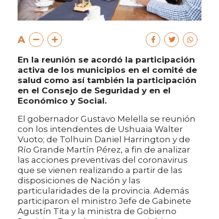
A
En la reunión se acordó la participación
activa de los municipios en el comité de
salud como así también la participación
en el Consejo de Seguridad y en el
Económico y Social.
El gobernador Gustavo Melella se reunión
con los intendentes de Ushuaia Walter
Vuoto; de Tolhuin Daniel Harrington y de
Río Grande Martín Pérez, a fin de analizar
las acciones preventivas del coronavirus
que se vienen realizando a partir de las
disposiciones de Nación y las
particularidades de la provincia. Además
participaron el ministro Jefe de Gabinete
Agustín Tita y la ministra de Gobierno