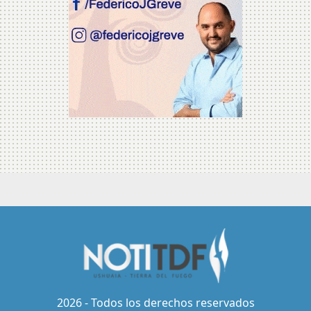
2026 - Todos los derechos reservados