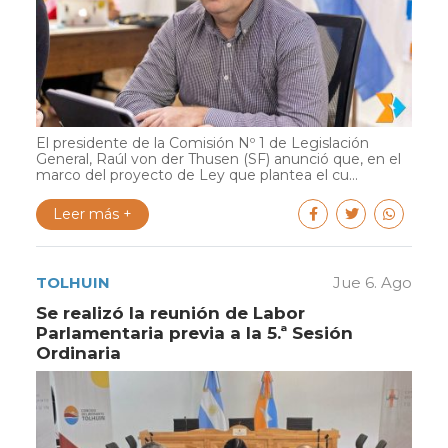
El presidente de la Comisión Nº 1 de Legislación
General, Raúl von der Thusen (SF) anunció que, en el
marco del proyecto de Ley que plantea el cu...
Leer más +
TOLHUIN
Jue 6. Ago
Se realizó la reunión de Labor
Parlamentaria previa a la 5.ª Sesión
Ordinaria