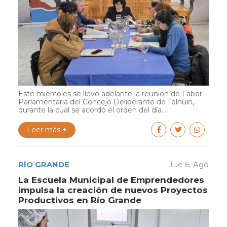
Este miércoles se llevó adelante la reunión de Labor
Parlamentaria del Concejo Deliberante de Tolhuin,
durante la cual se acordó el orden del día...
Leer más +
RÍO GRANDE
Jue 6. Ago
La Escuela Municipal de Emprendedores
impulsa la creación de nuevos Proyectos
Productivos en Río Grande