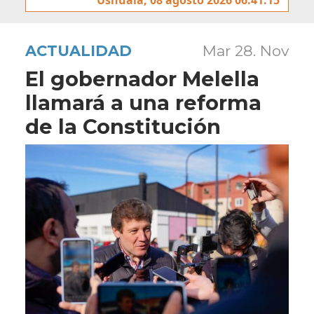
ACTUALIDAD
Mar 28. Nov
El gobernador Melella
llamará a una reforma
de la Constitución