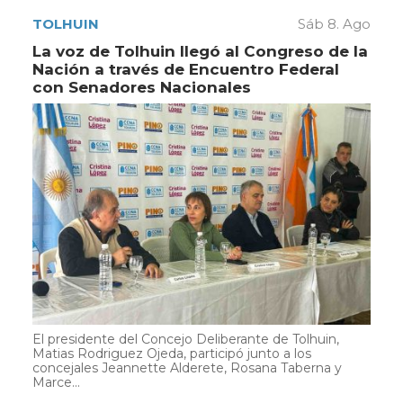
TOLHUIN
Sáb 8. Ago
La voz de Tolhuin llegó al Congreso de la
Nación a través de Encuentro Federal
con Senadores Nacionales
El presidente del Concejo Deliberante de Tolhuin,
Matias Rodriguez Ojeda, participó junto a los
concejales Jeannette Alderete, Rosana Taberna y
Marce...