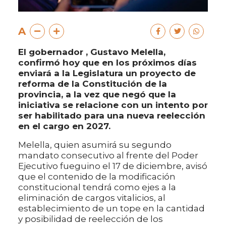
A
El gobernador , Gustavo Melella,
confirmó hoy que en los próximos días
enviará a la Legislatura un proyecto de
reforma de la Constitución de la
provincia, a la vez que negó que la
iniciativa se relacione con un intento por
ser habilitado para una nueva reelección
en el cargo en 2027.
Melella, quien asumirá su segundo
mandato consecutivo al frente del Poder
Ejecutivo fueguino el 17 de diciembre, avisó
que el contenido de la modificación
constitucional tendrá como ejes a la
eliminación de cargos vitalicios, al
establecimiento de un tope en la cantidad
y posibilidad de reelección de los