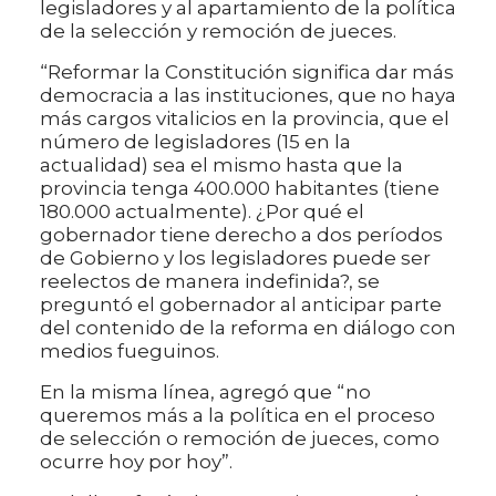
legisladores y al apartamiento de la política
de la selección y remoción de jueces.
“Reformar la Constitución significa dar más
democracia a las instituciones, que no haya
más cargos vitalicios en la provincia, que el
número de legisladores (15 en la
actualidad) sea el mismo hasta que la
provincia tenga 400.000 habitantes (tiene
180.000 actualmente). ¿Por qué el
gobernador tiene derecho a dos períodos
de Gobierno y los legisladores puede ser
reelectos de manera indefinida?, se
preguntó el gobernador al anticipar parte
del contenido de la reforma en diálogo con
medios fueguinos.
En la misma línea, agregó que “no
queremos más a la política en el proceso
de selección o remoción de jueces, como
ocurre hoy por hoy”.