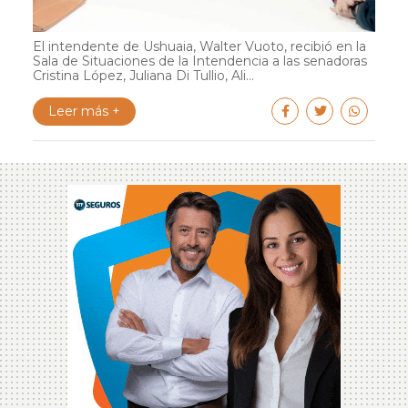
El intendente de Ushuaia, Walter Vuoto, recibió en la
Sala de Situaciones de la Intendencia a las senadoras
Cristina López, Juliana Di Tullio, Ali...
Leer más +