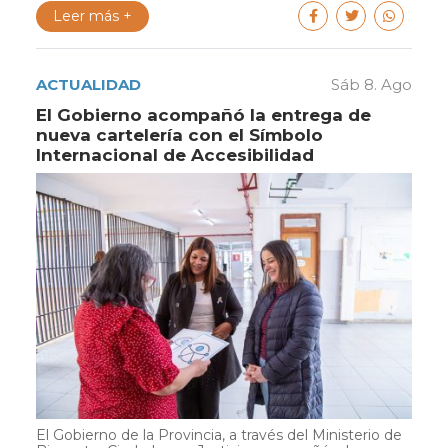
Leer más +
ACTUALIDAD
Sáb 8. Ago
El Gobierno acompañó la entrega de
nueva cartelería con el Símbolo
Internacional de Accesibilidad
El Gobierno de la Provincia, a través del Ministerio de