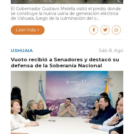
El Gobernador Gustavo Melella visitó el predio donde
se construye la nueva usina de generación eléctrica
de Ushuaia, luego de la culminación del o...
Leer más +
USHUAIA
Sáb 8. Ago
Vuoto recibió a Senadores y destacó su
defensa de la Soberanía Nacional