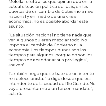
Melella refutó a los que opinan que en la
actual situación política del país, en las
puertas de un cambio de Gobierno a nivel
nacional y en medio de una crisis
económica, no es posible abordar este
asunto.
“La situación nacional no tiene nada que
ver. Algunos quieren mezclar todo. No
importa el cambio de Gobierno ni la
economía. Los tiempos nunca son los
tiempos para algunos, porque no son los
tiempos de abandonar sus privilegios”,
aseveró.
También negó que se trate de un intento
re-reeleccionista: “lo digo desde que era
intendente de la ciudad de Río Grande. No
voy a presentarme a un tercer mandato”,
aclaró.